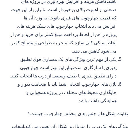
باشد.کاهش هزینه و افزایش بهره وری در پروژه های
صنعتی از اهمیت بالای برخوردار است.بنابراین از این جهت
که قیمت چهارچوب های فلزی باتوجه به وزن آن ها
افزایش می یابد انتخاب چهارچوب های سبک هزینه های
پروژه را هم از لحاظ پرداخت مبلغ کمتر برای خرید و هم از
لحاظ سبکی کلی سازه که منجر به طراحی و مصالح کمتر
می شود کاهش می دهد.
یکی از مهم ترین ویژگی های یک معماری قوی تطبیق
پذیری یا سازگاری است.بنابراین بهتر است چهارچوبی
دارای تطبیق پذیری با طیف وسیعی از درب ها انتخاب کنید.
پلان های چهارچوب انتخابی شما باید با ضخامت دیوار و
جایگذاری محیط های مختلف در پروژه همخوانی و
هماهنگی داشته باشد.
تفاوت شکل ها و جنس های مختلف چهارچوب چیست؟
ویژگی های یک درب را متریال و اشکال آن تعیین می کند.انتخاب