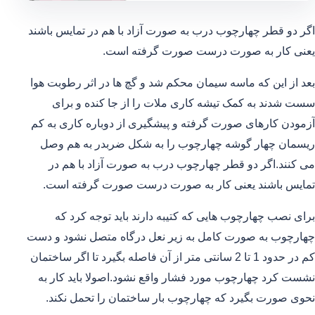
اگر دو قطر چهارچوب درب به صورت آزاد با هم در تمایس باشند
یعنی کار به صورت درست صورت گرفته است.
بعد از این که ماسه سیمان محکم شد و گچ ها در اثر رطوبت هوا
سست شدند به کمک تیشه کاری ملات را از جا کنده و برای
آزمودن کارهای صورت گرفته و پیشگیری از دوباره کاری به کم
ریسمان چهار گوشه چهارچوب را به شکل ضربدر به هم وصل
می کنند.اگر دو قطر چهارچوب درب به صورت آزاد با هم در
تمایس باشند یعنی کار به صورت درست صورت گرفته است.
برای نصب چهارچوب هایی که کتیبه دارند باید توجه کرد که
چهارچوب به صورت کامل به زیر نعل درگاه متصل نشود و دست
کم در حدود 1 تا 2 سانتی متر از آن فاصله بگیرد تا اگر ساختمان
نشست کرد چهارچوب مورد فشار واقع نشود.اصولا باید کار به
نحوی صورت بگیرد که چهارچوب بار ساختمان را تحمل نکند.