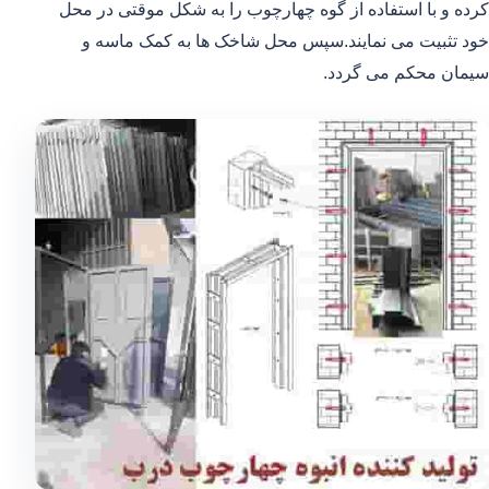
کرده و با استفاده از گوه چهارچوب را به شکل موقتی در محل
خود تثبیت می نمایند.سپس محل شاخک ها به کمک ماسه و
سیمان محکم می گردد.