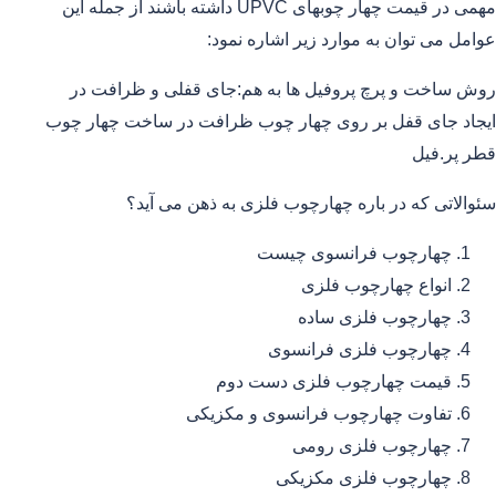
مهمی در قیمت چهار چوبهای UPVC داشته باشند از جمله این
عوامل می توان به موارد زیر اشاره نمود:
روش ساخت و پرچ پروفیل ها به هم:جای قفلی و ظرافت در
ایجاد جای قفل بر روی چهار چوب ظرافت در ساخت چهار چوب
قطر پر.فیل
سئوالاتی که در باره چهارچوب فلزی به ذهن می آید؟
چهارچوب فرانسوی چیست
انواع چهارچوب فلزی
چهارچوب فلزی ساده
چهارچوب فلزی فرانسوی
قیمت چهارچوب فلزی دست دوم
تفاوت چهارچوب فرانسوی و مکزیکی
چهارچوب فلزی رومی
چهارچوب فلزی مکزیکی