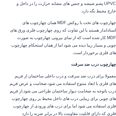
UPVC پشم شیشه و جنس های مشابه حرارت را در داخل و
خارج محیط نگه دارد.
چهارچوب های تخت با روکش MDF همان چهارچوب های
استاداندار هستند با این تفاوت که روی چهارچوب فلزی ورق های
MDF کار شده است که از نمای بیرونی چهارچوب به صورت
چوبی و بسیار زیبا دیده می شود اما از همان استحکام چهارچوب
های فلزی برخوردار است.
چهارچوب درب ضد سرقت
معمولا برای درب ضد سرقت و درب داخلی ساختمان از فریم
های فلزی با ابعاد متنوع استفاده می شود.ضخامت و عرض فریم
درب باتوجه به ضخامت دیوار ساختمان طراحی می شود.از فریم
های چوبی برای زیبایی درب های داخل محیط بر روی چهارچوب
فلزی استفاده می شود اما برای درب های ورودی از چهارچوب
فلزی که دارای قابلیت مقاومت بالا در برابر ضربه را دارد