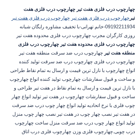
چهارچوب درب فلزی هفت تیر
چهارچوب درب فلزی هفت
تیر
چهارچوب درب فلزی هفت تیر
چهارچوب درب فلزی هفت تیر
09192211934-خانم تهرانی-با تخفیف مشاوره رایگان شبانه
روزی کارگران مجرب چهارچوب درب فلزی محدوده هفت تیر
چهارچوب درب فلزی محدوده هفت تیر
چهارچوب درب فلزی
منطقه هفت تیر
چهارچوب درب ضد سرقت منطقه هفت تیر
چهارچوب درب فلزی چهارچوب درب ضد سرقت تولید کننده
انواع چهارچوب با نازل ترین قیمت و ارسال به تمام نقاط طراحی
و ساخت و قبول سفارشات چهارچوب تولید کننده انواع چهارچوب
با نازل ترین قیمت و ارسال به تمام نقاط در هفت تیر طراحی و
ساخت و قبول سفارشات چهارچوب در هفت تیر تولید انواع چهار
چوب فلری با نرخ اتحادیه تولید انواع چهار چوب درب ضد سرقت
در هفت تیر نصب چهار چوب در هفت تیر نصب چهار چوب منزل
تولید انواع چهار چوب درب ضد سرقت منزل ساخت چهارچوب
درب چوبی.چهارچوب فلزی وزن چهارچوب فلزی درب اتاق