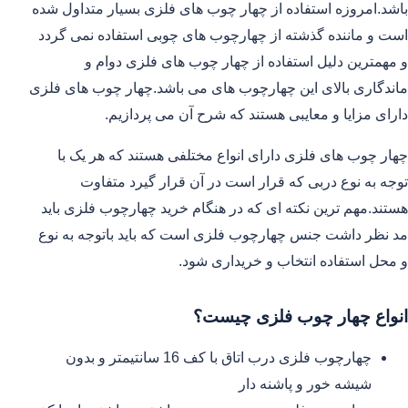
باشد.امروزه استفاده از چهار چوب های فلزی بسیار متداول شده
است و ماننده گذشته از چهارچوب های چوبی استفاده نمی گردد
و مهمترین دلیل استفاده از چهار چوب های فلزی دوام و
ماندگاری بالای این چهارچوب های می باشد.چهار چوب های فلزی
دارای مزایا و معایبی هستند که شرح آن می پردازیم.
چهار چوب های فلزی دارای انواع مختلفی هستند که هر یک با
توجه به نوع دربی که قرار است در آن قرار گیرد متفاوت
هستند.مهم ترین نکته ای که در هنگام خرید چهارچوب فلزی باید
مد نظر داشت جنس چهارچوب فلزی است که باید باتوجه به نوع
و محل استفاده انتخاب و خریداری شود.
انواع چهار چوب فلزی چیست؟
چهارچوب فلزی درب اتاق با کف 16 سانتیمتر و بدون
شیشه خور و پاشنه دار