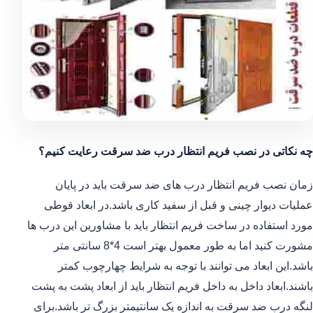
چه نکاتی در نصب فریم انتظار درب ضد سرقت رعایت کنیم؟
زمان نصب فریم انتظار درب های ضد سرقت باید در پایان
عملیات دیوار چینی و قبل از سفید کاری باشد.در ابعاد قوطی
مورد استفاده در ساخت فریم انتظار باید با مشاورین این درب ها
مشورت کنید اما به طور معمول بهتر است 4*8 سانتی متر
باشد.این ابعاد می توانند با توجه به شرایط چهارچوب کمتر
باشند.ابعاد داخل به داخل فریم انتظار باید از ابعاد پشت به پشت
لنگه درب ضد سرقت به اندازه یک سانتیمتر بزرگ تر باشد.برای