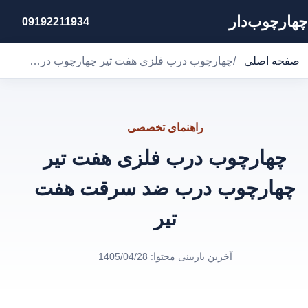
چهارچوب‌دار
09192211934
صفحه اصلی
/
چهارچوب درب فلزی هفت تیر چهارچوب درب ضد سرقت هفت تیر
راهنمای تخصصی
چهارچوب درب فلزی هفت تیر
چهارچوب درب ضد سرقت هفت
تیر
آخرین بازبینی محتوا:
1405/04/28