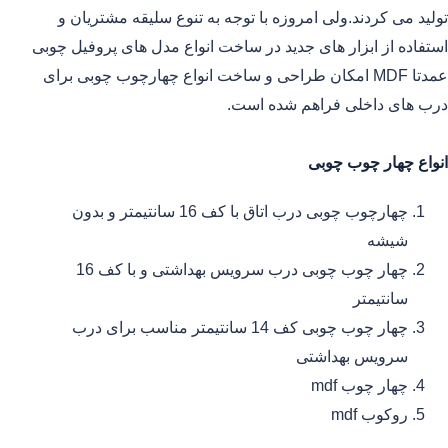
تولید می کردند.ولی امروزه با توجه به تنوع سلیقه مشتریان و
استفاده از ابزار های جدید در ساخت انواع مدل های پروفیل چوبی
عمدتا MDF امکان طراحی و ساخت انواع چهارچوب چوبی برای
درب های داخلی فراهم شده است.
انواع چهار چوب چوبی
چهارچوب چوبی درب اتاق با کف 16 سانتیمتر و بدون
شیشه
چهار چوب چوبی درب سرویس بهداشتی و با کف 16
سانتیمتر
چهار چوب چوبی کف 14 سانتیمتر مناسب برای درب
سرویس بهداشتی
چهار چوب mdf
روکوب mdf