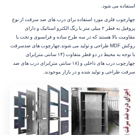
استفاده می شود.
چهارچوب فلزی مورد استفاده برای درب های ضد سرقت از نوع
پروفیل به قطر ۲ میلی متر با رنگ الکترو استاتیک و دارای
مقاومت بالا هستند که در سه طرح ساده و فرانسوی و تخت با
روکش MDF طراحی و تولید می شوند.چهارچوب های ضدسرقت
با توجه به محیط در دو قطر متفاوت (۱۴ سانتی متر)برای
چهارچوب درب های داخلی و (۱۸ سانتی متر)برای درب های ضد
سرقت طراحی و تولید شده و در بازار موجودند.