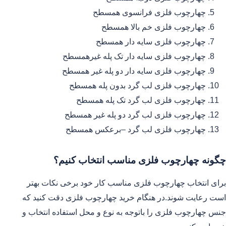
چهارچوب فلزی فرانسوی همسطح
چهارچوب فلزی خم بالا همسطح
چهارچوب فلزی سایه دار همسطح
چهارچوب فلزی سایه دار تک پله غیرهمسطح
چهارچوب فلزی سایه دار دو پله غیر همسطح
چهارچوب فلزی لب گرد بدون پله همسطح
چهارچوب فلزی لب گرد تک پله همسطح
چهارچوب فلزی لب گرد دو پله غیر همسطح
چهارچوب فلزی لب گرد –برعکس همسطح
چگونه چهارچوب فلزی مناسب انتخاب کنیم؟
برای انتخاب چهارچوب فلزی مناسب کار خود برخی نکات بهتر
است رعایت شوند.در هنگام خرید چهارچوب فلزی دقت کنید که
جنس چهارچوب فلزی را باتوجه به نوع و محل استفاده انتخاب و