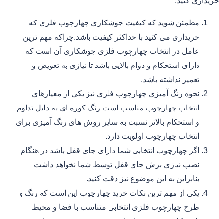
خریداری کنید.
مطمئن شوید که کیفیت جوشکاری چهارچوب فلزی که
خریداری می کنید با حداکثر کیفیت باشد.چراکه مهم ترین
عامل در انتخاب چهارچوب فلزی جوشکاری آن است که
دارای استحکام و دوام بالایی باشد تا نیازی به تعویض و
تعمیر نداشته باشد.
نحوه رنگ آمیزی چهارچوب فلزی نیز یکی از معیارهای
انتخاب چهارچوب مناسب است.رنگ کوره ای به دلیل تداوم
و استحکام بالاتر نسبت به سایر روش های رنگ آمیزی برای
انتخاب چهارچوب اولویت دارد.
اگر چهارچوب انتخابی شما دارای جای قفل باشد در هنگام
نصب نیازی برش جای قفل توسط شما نخواهد داشت
بنابراین به این موضوع نیز دقت کنید.
یکی از مهم ترین نکات خرید چهارچوب این است که رنگ و
طرح چهارچوب فلزی انتخابی متناسب با فضا و محیط