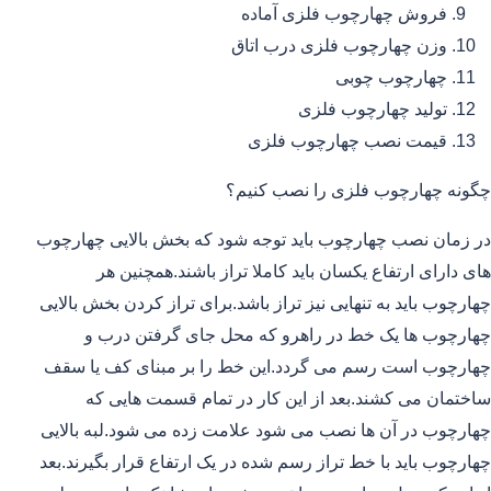
فروش چهارچوب فلزی آماده
وزن چهارچوب فلزی درب اتاق
چهارچوب چوبی
تولید چهارچوب فلزی
قیمت نصب چهارچوب فلزی
چگونه چهارچوب فلزی را نصب کنیم؟
در زمان نصب چهارچوب باید توجه شود که بخش بالایی چهارچوب
های دارای ارتفاع یکسان باید کاملا تراز باشند.همچنین هر
چهارچوب باید به تنهایی نیز تراز باشد.برای تراز کردن بخش بالایی
چهارچوب ها یک خط در راهرو که محل جای گرفتن درب و
چهارچوب است رسم می گردد.این خط را بر مبنای کف یا سقف
ساختمان می کشند.بعد از این کار در تمام قسمت هایی که
چهارچوب در آن ها نصب می شود علامت زده می شود.لبه بالایی
چهارچوب باید با خط تراز رسم شده در یک ارتفاع قرار بگیرند.بعد