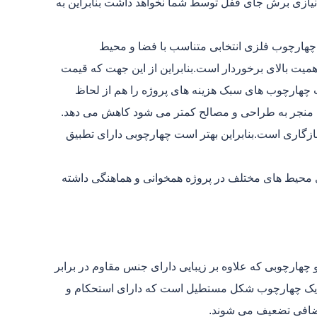
نیازی برش جای قفل توسط شما نخواهد داشت بنابراین به
چهارچوب فلزی انتخابی متناسب با فضا و محیط
میت بالای برخوردار است.بنابراین از این جهت که قیمت
ب چهارچوب های سبک هزینه های پروژه را هم از لحاظ
ه منجر به طراحی و مصالح کمتر می شود کاهش می دهد.
زگاری است.بنابراین بهتر است چهارچوبی دارای تطبیق
ری محیط های مختلف در پروژه همخوانی و هماهنگی داشته
چهارچوبی که علاوه بر زیبایی دارای جنس مقاوم در برابر
رد یک چهارچوب شکل مستطیل است که دارای استحکام و
اضافی تضعیف می شوند.