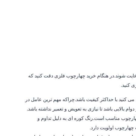
ایت شوند.در هنگام خرید چهارچوب فلزی دقت کنید که
ی کنید.
کنید با حداکثر کیفیت باشد.چراکه مهم ترین عامل در
 بالایی باشد تا نیازی به تعویض و تعمیر نداشته باشد.
هارچوب مناسب است.رنگ کوره ای به دلیل تداوم و
 چهارچوب اولویت دارد.