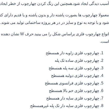
آسیب دیدگی ایجاد شود.همچنین این رنگ کردن چهارچوب از خطر ایجاد
معمولا چهارچوب ها بصورت پاشنه دار و بدون پاشنه و یا قدیم دارای
شود و با توجه به نوع و سایز در در هر پروژه ساختمانی تولید می شوند.
است.
چهارچوب فلزی زاویه دار همسطح
چهارچوب فلزی ساده تک پله
چهارچوب فلزی سه پله همسطح
چهارچوب فلزی دولبه همسطح
چهارچوب فلزی فرانسوی همسطح
چهارچوب فلزی خم بالا همسطح
چهارچوب فلزی سایه دار همسطح
چهارچوب فلزی سایه دار تک پله غیرهمسطح