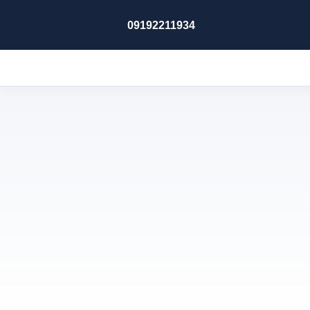
09192211934