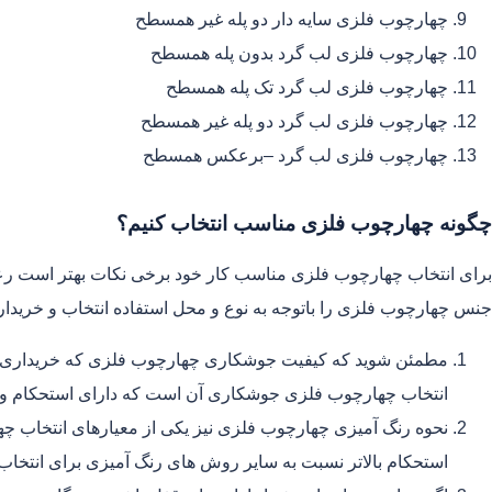
چهارچوب فلزی سایه دار دو پله غیر همسطح
چهارچوب فلزی لب گرد بدون پله همسطح
چهارچوب فلزی لب گرد تک پله همسطح
چهارچوب فلزی لب گرد دو پله غیر همسطح
چهارچوب فلزی لب گرد –برعکس همسطح
چگونه چهارچوب فلزی مناسب انتخاب کنیم؟
برای انتخاب چهارچوب فلزی مناسب کار خود برخی نکات بهتر است رع
جنس چهارچوب فلزی را باتوجه به نوع و محل استفاده انتخاب و خریدار
مطمئن شوید که کیفیت جوشکاری چهارچوب فلزی که خریداری می 
انتخاب چهارچوب فلزی جوشکاری آن است که دارای استحکام و دوام
نحوه رنگ آمیزی چهارچوب فلزی نیز یکی از معیارهای انتخاب چ
استحکام بالاتر نسبت به سایر روش های رنگ آمیزی برای انتخاب