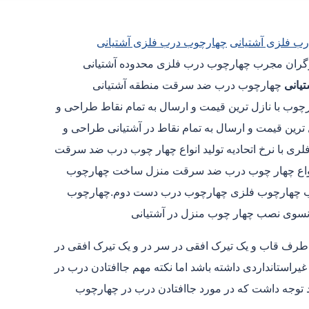
ب فلزی آشتیانی
چهارچوب درب فلزی آشتیانی
یانی
چهارچوب درب ضد سرقت منطقه آشتیانی
وب با نازل ترین قیمت و ارسال به تمام نقاط طراحی و
ترین قیمت و ارسال به تمام نقاط در آشتیانی طراحی و
ری با نرخ اتحادیه تولید انواع چهار چوب درب ضد سرقت
 انواع چهار چوب درب ضد سرقت منزل ساخت چهارچوب
ب چهارچوب فلزی چهارچوب درب دست دوم.چهارچوب
سوی نصب چهار چوب منزل در آشتیانی
 طرف قاب و یک تیرک افقی در سر در و یک تیرک افقی در
استانداردی داشته باشد اما نکته مهم جاافتادن درب در
د توجه داشت که در مورد جاافتادن درب در چهارچوب