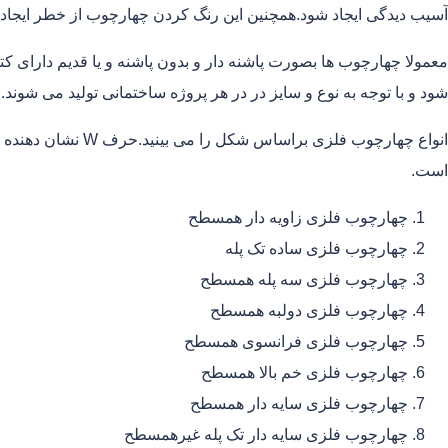
آسیب دیدگی ایجاد شود.همچنین این رنگ کردن چهارچوب از خطر ایجاد
معمولا چهارچوب ها بصورت پاشنه دار و بدون پاشنه و یا قدیم دارای
شود و با توجه به نوع و سایز در در هر پروژه ساختمانی تولید می شوند.
است.
چهارچوب فلزی زاویه دار همسطح
چهارچوب فلزی ساده تک پله
چهارچوب فلزی سه پله همسطح
چهارچوب فلزی دولبه همسطح
چهارچوب فلزی فرانسوی همسطح
چهارچوب فلزی خم بالا همسطح
چهارچوب فلزی سایه دار همسطح
چهارچوب فلزی سایه دار تک پله غیرهمسطح