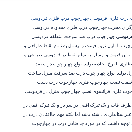
 درب فلزی فردوسی
چهارچوب درب فلزی فردوسی
فردوسی
چهارچوب درب ضد سرقت منطقه فردوسی
وب با نازل ترین قیمت و ارسال به تمام نقاط طراحی و
 ترین قیمت و ارسال به تمام نقاط در فردوسی طراحی و
ی با نرخ اتحادیه تولید انواع چهار چوب درب ضد
 تولید انواع چهار چوب درب ضد سرقت منزل ساخت
 قیمت نصب چهارچوب فلزی چهارچوب درب دست
رچوب فلزی فرانسوی نصب چهار چوب منزل در فردوسی
 طرف قاب و یک تیرک افقی در سر در و یک تیرک افقی در
استانداردی داشته باشد اما نکته مهم جاافتادن درب در
د توجه داشت که در مورد جاافتادن درب در چهارچوب