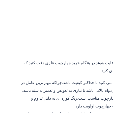
ایت شوند.در هنگام خرید چهارچوب فلزی دقت کنید که
ی کنید.
کنید با حداکثر کیفیت باشد.چراکه مهم ترین عامل در
 بالایی باشد تا نیازی به تعویض و تعمیر نداشته باشد.
هارچوب مناسب است.رنگ کوره ای به دلیل تداوم و
 چهارچوب اولویت دارد.