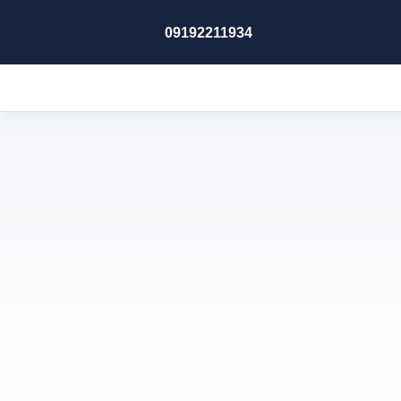
09192211934