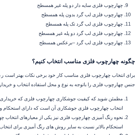
چهارچوب فلزی سایه دار دو پله غیر همسطح
چهارچوب فلزی لب گرد بدون پله همسطح
چهارچوب فلزی لب گرد تک پله همسطح
چهارچوب فلزی لب گرد دو پله غیر همسطح
چهارچوب فلزی لب گرد –برعکس همسطح
چگونه چهارچوب فلزی مناسب انتخاب کنیم؟
برای انتخاب چهارچوب فلزی مناسب کار خود برخی نکات بهتر است رع
جنس چهارچوب فلزی را باتوجه به نوع و محل استفاده انتخاب و خریدار
مطمئن شوید که کیفیت جوشکاری چهارچوب فلزی که خریداری می 
انتخاب چهارچوب فلزی جوشکاری آن است که دارای استحکام و دوام
نحوه رنگ آمیزی چهارچوب فلزی نیز یکی از معیارهای انتخاب چ
استحکام بالاتر نسبت به سایر روش های رنگ آمیزی برای انتخاب