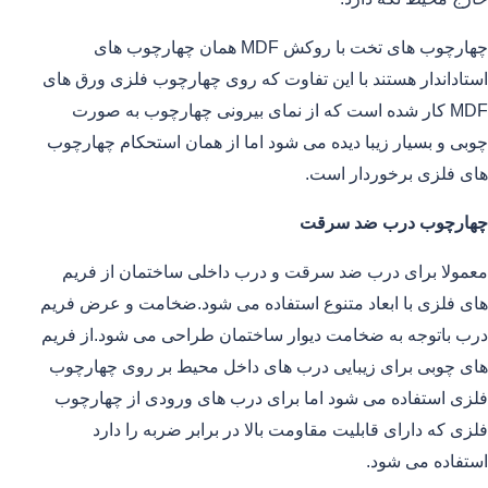
چهارچوب های تخت با روکش MDF همان چهارچوب های
استاداندار هستند با این تفاوت که روی چهارچوب فلزی ورق های
MDF کار شده است که از نمای بیرونی چهارچوب به صورت
چوبی و بسیار زیبا دیده می شود اما از همان استحکام چهارچوب
های فلزی برخوردار است.
چهارچوب درب ضد سرقت
معمولا برای درب ضد سرقت و درب داخلی ساختمان از فریم
های فلزی با ابعاد متنوع استفاده می شود.ضخامت و عرض فریم
درب باتوجه به ضخامت دیوار ساختمان طراحی می شود.از فریم
های چوبی برای زیبایی درب های داخل محیط بر روی چهارچوب
فلزی استفاده می شود اما برای درب های ورودی از چهارچوب
فلزی که دارای قابلیت مقاومت بالا در برابر ضربه را دارد
استفاده می شود.