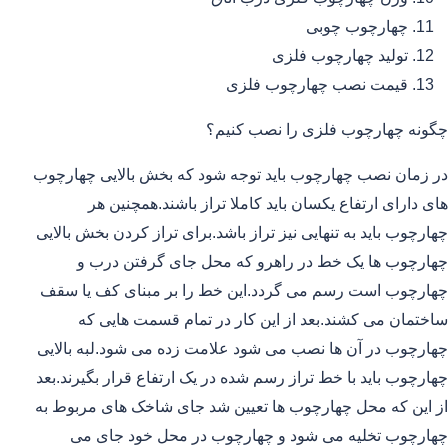
چهارچوب چوبی
تولید چهارچوب فلزی
قیمت نصب چهارچوب فلزی
چگونه چهارچوب فلزی را نصب کنیم؟
در زمان نصب چهارچوب باید توجه شود که بخش بالایی چهارچوب
های دارای ارتفاع یکسان باید کاملا تراز باشند.همچنین هر
چهارچوب باید به تنهایی نیز تراز باشد.برای تراز کردن بخش بالایی
چهارچوب ها یک خط در راهرو که محل جای گرفتن درب و
چهارچوب است رسم می گردد.این خط را بر مبنای کف یا سقف
ساختمان می کشند.بعد از این کار در تمام قسمت هایی که
چهارچوب در آن ها نصب می شود علامت زده می شود.لبه بالایی
چهارچوب باید با خط تراز رسم شده در یک ارتفاع قرار بگیرند.بعد
از این که محل چهارچوب ها تعیین شد جای شاخک های مربوط به
چهارچوب تخلیه می شود و چهارچوب در محل خود جای می