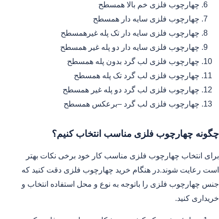
چهارچوب فلزی خم بالا همسطح
چهارچوب فلزی سایه دار همسطح
چهارچوب فلزی سایه دار تک پله غیرهمسطح
چهارچوب فلزی سایه دار دو پله غیر همسطح
چهارچوب فلزی لب گرد بدون پله همسطح
چهارچوب فلزی لب گرد تک پله همسطح
چهارچوب فلزی لب گرد دو پله غیر همسطح
چهارچوب فلزی لب گرد –برعکس همسطح
چگونه چهارچوب فلزی مناسب انتخاب کنیم؟
برای انتخاب چهارچوب فلزی مناسب کار خود برخی نکات بهتر
است رعایت شوند.در هنگام خرید چهارچوب فلزی دقت کنید که
جنس چهارچوب فلزی را باتوجه به نوع و محل استفاده انتخاب و
خریداری کنید.