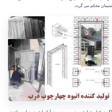
سیمان محکم می گردد.
اگر دو قطر چهارچوب درب به صورت آزاد با هم در تمایس باشند