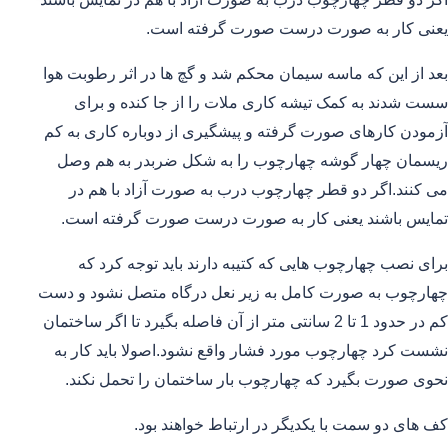
یعنی کار به صورت درست صورت گرفته است.
بعد از این که ماسه سیمان محکم شد و گچ ها در اثر رطوبت هوا
سست شدند به کمک تیشه کاری ملات را از جا کنده و برای
آزمودن کارهای صورت گرفته و پیشگیری از دوباره کاری به کم
ریسمان چهار گوشه چهارچوب را به شکل ضربدر به هم وصل
می کنند.اگر دو قطر چهارچوب درب به صورت آزاد با هم در
تمایس باشند یعنی کار به صورت درست صورت گرفته است.
برای نصب چهارچوب هایی که کتیبه دارند باید توجه کرد که
چهارچوب به صورت کامل به زیر نعل درگاه متصل نشود و دست
کم در حدود 1 تا 2 سانتی متر از آن فاصله بگیرد تا اگر ساختمان
نشست کرد چهارچوب مورد فشار واقع نشود.اصولا باید کار به
نحوی صورت بگیرد که چهارچوب بار ساختمان را تحمل نکند.
کف های دو سمت با یکدیگر در ارتباط خواهند بود.