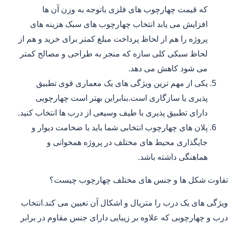
که قیمت چهارچوب های فلزی باتوجه به وزن آن ها
افزایش می یابد انتخاب چهارچوب های سبک هزینه های
پروژه را هم از لحاظ پرداخت مبلغ کمتر برای خرید و هم از
لحاظ سبکی کلی سازه که منجر به طراحی و مصالح کمتر
می شود کاهش می دهد.
یکی از مهم ترین ویژگی های یک معماری قوی تطبیق
پذیری یا سازگاری است.بنابراین بهتر است چهارچوبی
دارای تطبیق پذیری با طیف وسیعی از درب ها انتخاب کنید.
پلان های چهارچوب انتخابی شما باید با ضخامت دیوار و
جایگذاری محیط های مختلف در پروژه همخوانی و
هماهنگی داشته باشد.
تفاوت شکل ها و جنس های مختلف چهارچوب چیست؟
ویژگی های یک درب را متریال و اشکال آن تعیین می کند.انتخاب
درب و چهارچوبی که علاوه بر زیبایی دارای جنس مقاوم در برابر