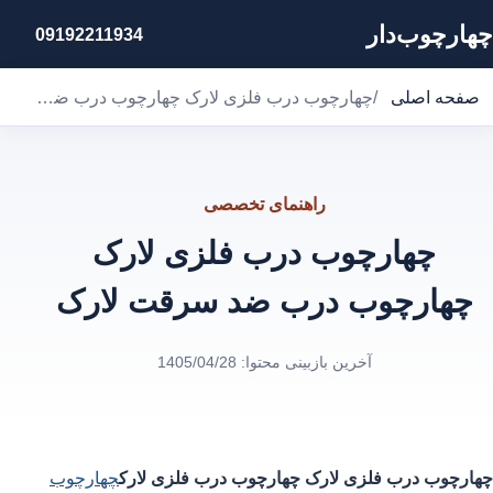
چهارچوب‌دار
09192211934
صفحه اصلی
/
چهارچوب درب فلزی لارک چهارچوب درب ضد سرقت لارک
راهنمای تخصصی
چهارچوب درب فلزی لارک
چهارچوب درب ضد سرقت لارک
آخرین بازبینی محتوا:
1405/04/28
چهارچوب درب فلزی لارک
چهارچوب درب فلزی لارک
چهارچوب