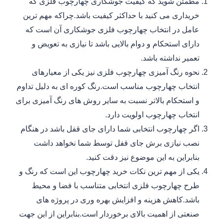
مطمئن شوید که کیفیت جوشکاری چهارچوب فلزی که
خریداری می کنید با حداکثر کیفیت باشد.چراکه مهم ترین
عامل در انتخاب چهارچوب فلزی جوشکاری آن است که
دارای استحکام و دوام بالایی باشد تا نیازی به تعویض و
تعمیر نداشته باشد.
نحوه رنگ آمیزی چهارچوب فلزی نیز یکی از معیارهای
انتخاب چهارچوب مناسب است.رنگ کوره ای به دلیل تداوم
و استحکام بالاتر نسبت به سایر روش های رنگ آمیزی برای
انتخاب چهارچوب اولویت دارد.
اگر چهارچوب انتخابی شما دارای جای قفل باشد در هنگام
نصب نیازی برش جای قفل توسط شما نخواهد داشت
بنابراین به این موضوع نیز دقت کنید.
یکی از مهم ترین نکات خرید چهارچوب این است که رنگ و
طرح چهارچوب فلزی انتخابی متناسب با فضا و محیط
باشد.کاهش هزینه و افزایش بهره وری در پروژه های
صنعتی از اهمیت بالای برخوردار است.بنابراین از این جهت