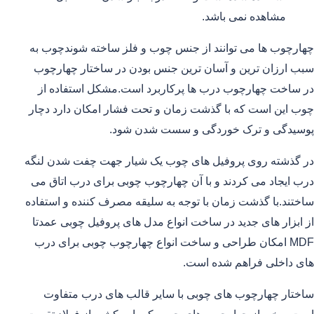
مشاهده نمی باشد.
چهارچوب ها می توانند از جنس چوب و فلز ساخته شوندچوب به
سبب ارزان ترین و آسان ترین جنس بودن در ساختار چهارچوب
در ساخت چهارچوب درب ها پرکاربرد است.مشکل استفاده از
چوب این است که با گذشت زمان و تحت فشار امکان دارد دچار
پوسیدگی و ترک خوردگی و سست شدن شود.
در گذشته روی پروفیل های چوب یک شیار جهت چفت شدن لنگه
درب ایجاد می کردند و با آن چهارچوب چوبی برای درب اتاق می
ساختند.با گذشت زمان با توجه به سلیقه مصرف کننده و استفاده
از ابزار های جدید در ساخت انواع مدل های پروفیل چوبی عمدتا
MDF امکان طراحی و ساخت انواع چهارچوب چوبی برای درب
های داخلی فراهم شده است.
ساختار چهارچوب های چوبی با سایر قالب های درب متفاوت