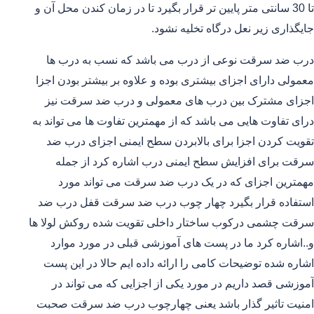
تا 30 سانتی متر پایین تر قرار بگیرد تا در زمان کندن محل آن و
جایگذاری زیر نعل درگاه تخلیه نشود.
درب ضد سرقت نوعی از درب می باشد که نسب به درب ها
معمولی دارای اجزای بیشتری بوده و علاوه بر بیشتر بودن اجزا
اجزای مشترک بین درب های معمولی و درب ضد سرقت نیز
درای تفاوت هایی می باشد که از مهمترین تفاوت ها می تواند به
تقویت کردن اجزا برای بالابردن سطح ایمنی اجزای درب ضد
سرقت برای افزایش سطح ایمنی درب اشاره کرد از جمله
مهمترین اجزای که در یک درب ضد سرقت می تواند مورد
استفاده قرار بگیرد چهار چوب درب ضد سرقت قفل درب ضد
سرقت چشمی درکوب ساختار داخلی تقویت شده روکش لولا ها
و..اشاره کرد ما در پست های آموزشی قبلی در مورد موارد
اشاره شده توضیحات کامی را ارائه داده ایم حالا در این پست
آموزشی قصد داریم در مورد یکی از اجزایی که می تواند در
امنیت تاثیر گذار باشد یعنی چهارچوب درب ضد سرقت صحبت