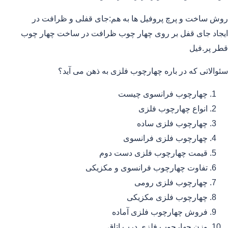
روش ساخت و پرچ پروفیل ها به هم:جای قفلی و ظرافت در
ایجاد جای قفل بر روی چهار چوب ظرافت در ساخت چهار چوب
قطر پر.فیل
سئوالاتی که در باره چهارچوب فلزی به ذهن می آید؟
چهارچوب فرانسوی چیست
انواع چهارچوب فلزی
چهارچوب فلزی ساده
چهارچوب فلزی فرانسوی
قیمت چهارچوب فلزی دست دوم
تفاوت چهارچوب فرانسوی و مکزیکی
چهارچوب فلزی رومی
چهارچوب فلزی مکزیکی
فروش چهارچوب فلزی آماده
وزن چهارچوب فلزی درب اتاق