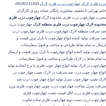
درب فلزی لارک
چهارچوب درب فلزی لارک
09192211934-
خانم تهرانی-با تخفیف مشاوره رایگان شبانه روزی کارگران
مجرب چهارچوب درب فلزی محدوده لارک
چهارچوب درب فلزی
محدوده لارک
چهارچوب درب فلزی منطقه لارک
چهارچوب درب
ضد سرقت منطقه لارک چهارچوب درب فلزی چهارچوب درب
ضد سرقت تولید کننده انواع چهارچوب با نازل ترین قیمت و
ارسال به تمام نقاط طراحی و ساخت و قبول سفارشات
چهارچوب تولید کننده انواع چهارچوب با نازل ترین قیمت و ارسال
به تمام نقاط در لارک طراحی و ساخت و قبول سفارشات
چهارچوب در لارک تولید انواع چهار چوب فلری با نرخ اتحادیه تولید
انواع چهار چوب درب ضد سرقت در لارک نصب چهار چوب در
لارک نصب چهار چوب منزل تولید انواع چهار چوب درب ضد
سرقت منزل ساخت چهارچوب درب چوبی.چهارچوب فلزی وزن
چهارچوب فلزی درب اتاق قیمت نصب چهارچوب فلزی
چهارچوب درب دست دوم.چهارچوب فلزی ساده.تفاوت