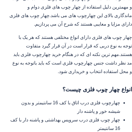
و مهمترین دلیل استفاده از چهار چوب های فلزی دوام و
ماندگاری بالای این چهارچوب های می باشد.چهار چوب های فلزی
دارای مزایا و معایبی هستند که شرح آن می پردازیم.
چهار چوب های فلزی دارای انواع مختلفی هستند که هر یک با
توجه به نوع دربی که قرار است در آن قرار گیرد متفاوت
هستند.مهم ترین نکته ای که در هنگام خرید چهارچوب فلزی باید
مد نظر داشت جنس چهارچوب فلزی است که باید باتوجه به نوع
و محل استفاده انتخاب و خریداری شود.
انواع چهار چوب فلزی چیست؟
چهارچوب فلزی درب اتاق با کف 16 سانتیمتر و بدون
شیشه خور و پاشنه دار
چهار چوب فلزی درب سرویس بهداشتی و پاشنه دار با کف
16 سانتیمتر