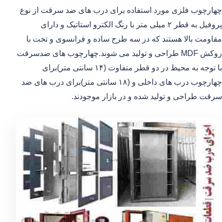
چهارچوب فلزی مورد استفاده برای درب های ضد سرقت از نوع
پروفیل به قطر ۲ میلی متر با رنگ الکترو استاتیک و دارای
مقاومت بالا هستند که در سه طرح ساده و فرانسوی و تخت با
روکش MDF طراحی و تولید می شوند.چهارچوب های ضدسرقت
با توجه به محیط در دو قطر متفاوت (۱۴ سانتی متر)برای
چهارچوب درب های داخلی و (۱۸ سانتی متر)برای درب های ضد
سرقت طراحی و تولید شده و در بازار موجودند.