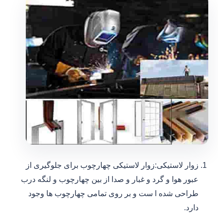
زوار لاستیکی:زوار لاستیکی چهارچوب برای جلوگیری از
عبور هوا و گرد و غبار و صدا از بین چهارچوب و لنگه درب
طراحی شده ا ست و بر روی تمامی چهارچوب ها وجود
دارد.