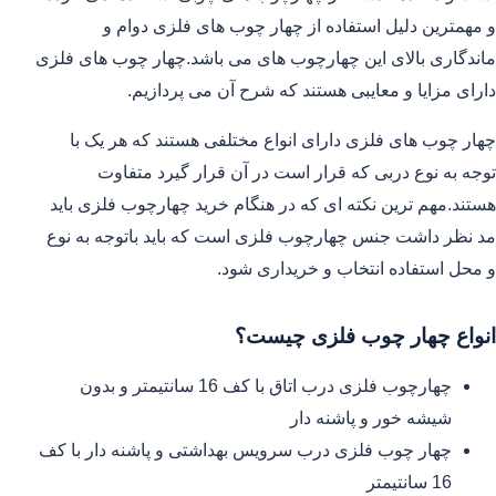
و مهمترین دلیل استفاده از چهار چوب های فلزی دوام و
ماندگاری بالای این چهارچوب های می باشد.چهار چوب های فلزی
دارای مزایا و معایبی هستند که شرح آن می پردازیم.
چهار چوب های فلزی دارای انواع مختلفی هستند که هر یک با
توجه به نوع دربی که قرار است در آن قرار گیرد متفاوت
هستند.مهم ترین نکته ای که در هنگام خرید چهارچوب فلزی باید
مد نظر داشت جنس چهارچوب فلزی است که باید باتوجه به نوع
و محل استفاده انتخاب و خریداری شود.
انواع چهار چوب فلزی چیست؟
چهارچوب فلزی درب اتاق با کف 16 سانتیمتر و بدون
شیشه خور و پاشنه دار
چهار چوب فلزی درب سرویس بهداشتی و پاشنه دار با کف
16 سانتیمتر