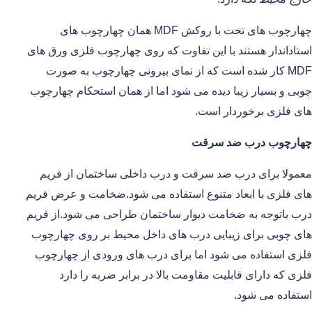
چهارچوب های تخت با روکش MDF همان چهارچوب های
استاداندار هستند با این تفاوت که روی چهارچوب فلزی ورق های
MDF کار شده است که از نمای بیرونی چهارچوب به صورت
چوبی و بسیار زیبا دیده می شود اما از همان استحکام چهارچوب
های فلزی برخوردار است.
چهارچوب درب ضد سرقت
معمولا برای درب ضد سرقت و درب داخلی ساختمان از فریم
های فلزی با ابعاد متنوع استفاده می شود.ضخامت و عرض فریم
درب باتوجه به ضخامت دیوار ساختمان طراحی می شود.از فریم
های چوبی برای زیبایی درب های داخل محیط بر روی چهارچوب
فلزی استفاده می شود اما برای درب های ورودی از چهارچوب
فلزی که دارای قابلیت مقاومت بالا در برابر ضربه را دارد
استفاده می شود.