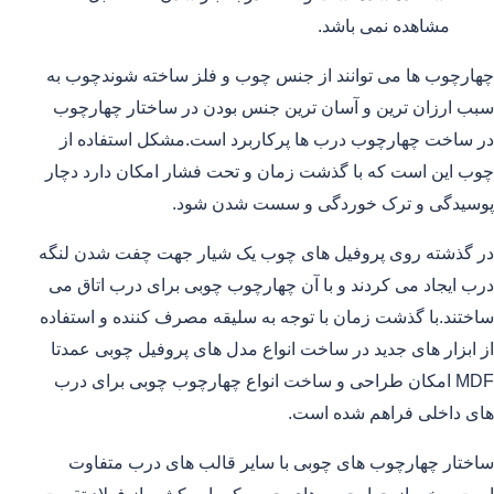
مشاهده نمی باشد.
چهارچوب ها می توانند از جنس چوب و فلز ساخته شوندچوب به
سبب ارزان ترین و آسان ترین جنس بودن در ساختار چهارچوب
در ساخت چهارچوب درب ها پرکاربرد است.مشکل استفاده از
چوب این است که با گذشت زمان و تحت فشار امکان دارد دچار
پوسیدگی و ترک خوردگی و سست شدن شود.
در گذشته روی پروفیل های چوب یک شیار جهت چفت شدن لنگه
درب ایجاد می کردند و با آن چهارچوب چوبی برای درب اتاق می
ساختند.با گذشت زمان با توجه به سلیقه مصرف کننده و استفاده
از ابزار های جدید در ساخت انواع مدل های پروفیل چوبی عمدتا
MDF امکان طراحی و ساخت انواع چهارچوب چوبی برای درب
های داخلی فراهم شده است.
ساختار چهارچوب های چوبی با سایر قالب های درب متفاوت