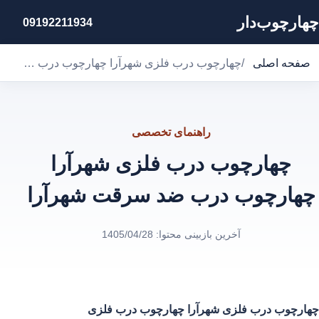
چهارچوب‌دار
09192211934
صفحه اصلی
/
چهارچوب درب فلزی شهرآرا چهارچوب درب ضد سرقت شهرآرا
راهنمای تخصصی
چهارچوب درب فلزی شهرآرا
چهارچوب درب ضد سرقت شهرآرا
آخرین بازبینی محتوا:
1405/04/28
چهارچوب درب فلزی شهرآرا
چهارچوب درب فلزی