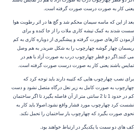
یعنی کار به صورت درست صورت گرفته است.
بعد از این که ماسه سیمان محکم شد و گچ ها در اثر رطوبت هوا
سست شدند به کمک تیشه کاری ملات را از جا کنده و برای
آزمودن کارهای صورت گرفته و پیشگیری از دوباره کاری به کم
ریسمان چهار گوشه چهارچوب را به شکل ضربدر به هم وصل
می کنند.اگر دو قطر چهارچوب درب به صورت آزاد با هم در
تمایس باشند یعنی کار به صورت درست صورت گرفته است.
برای نصب چهارچوب هایی که کتیبه دارند باید توجه کرد که
چهارچوب به صورت کامل به زیر نعل درگاه متصل نشود و دست
کم در حدود 1 تا 2 سانتی متر از آن فاصله بگیرد تا اگر ساختمان
نشست کرد چهارچوب مورد فشار واقع نشود.اصولا باید کار به
نحوی صورت بگیرد که چهارچوب بار ساختمان را تحمل نکند.
کف های دو سمت با یکدیگر در ارتباط خواهند بود.