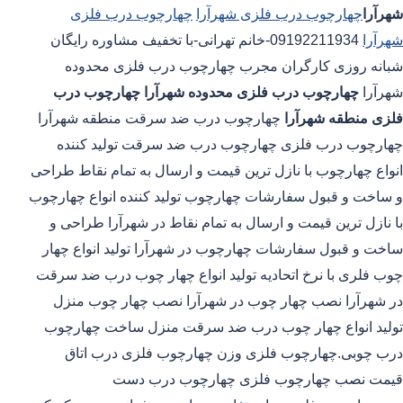
شهرآرا
چهارچوب درب فلزی شهرآرا
چهارچوب درب فلزی
شهرآرا
09192211934-خانم تهرانی-با تخفیف مشاوره رایگان
شبانه روزی کارگران مجرب چهارچوب درب فلزی محدوده
شهرآرا
چهارچوب درب فلزی محدوده شهرآرا
چهارچوب درب
فلزی منطقه شهرآرا
چهارچوب درب ضد سرقت منطقه شهرآرا
چهارچوب درب فلزی چهارچوب درب ضد سرقت تولید کننده
انواع چهارچوب با نازل ترین قیمت و ارسال به تمام نقاط طراحی
و ساخت و قبول سفارشات چهارچوب تولید کننده انواع چهارچوب
با نازل ترین قیمت و ارسال به تمام نقاط در شهرآرا طراحی و
ساخت و قبول سفارشات چهارچوب در شهرآرا تولید انواع چهار
چوب فلری با نرخ اتحادیه تولید انواع چهار چوب درب ضد سرقت
در شهرآرا نصب چهار چوب در شهرآرا نصب چهار چوب منزل
تولید انواع چهار چوب درب ضد سرقت منزل ساخت چهارچوب
درب چوبی.چهارچوب فلزی وزن چهارچوب فلزی درب اتاق
قیمت نصب چهارچوب فلزی چهارچوب درب دست