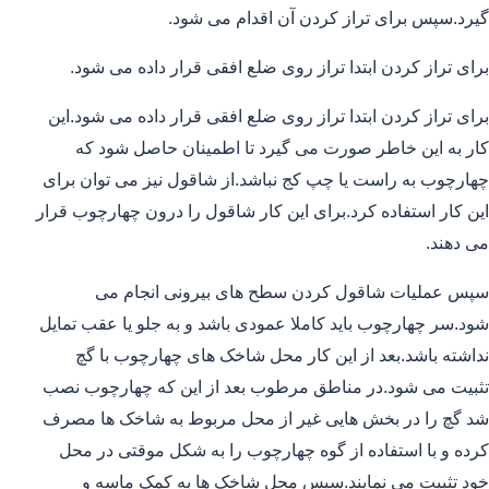
گیرد.سپس برای تراز کردن آن اقدام می شود.
برای تراز کردن ابتدا تراز روی ضلع افقی قرار داده می شود.
برای تراز کردن ابتدا تراز روی ضلع افقی قرار داده می شود.این
کار به این خاطر صورت می گیرد تا اطمینان حاصل شود که
چهارچوب به راست یا چپ کج نباشد.از شاقول نیز می توان برای
این کار استفاده کرد.برای این کار شاقول را درون چهارچوب قرار
می دهند.
سپس عملیات شاقول کردن سطح های بیرونی انجام می
شود.سر چهارچوب باید کاملا عمودی باشد و به جلو یا عقب تمایل
نداشته باشد.بعد از این کار محل شاخک های چهارچوب با گچ
تثبیت می شود.در مناطق مرطوب بعد از این که چهارچوب نصب
شد گچ را در بخش هایی غیر از محل مربوط به شاخک ها مصرف
کرده و با استفاده از گوه چهارچوب را به شکل موقتی در محل
خود تثبیت می نمایند.سپس محل شاخک ها به کمک ماسه و