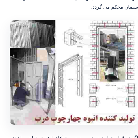
سیمان محکم می گردد.
اگر دو قطر چهارچوب درب به صورت آزاد با هم در تمایس باشند