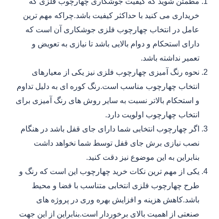
مطمئن شوید که کیفیت جوشکاری چهارچوب فلزی که
خریداری می کنید با حداکثر کیفیت باشد.چراکه مهم ترین
عامل در انتخاب چهارچوب فلزی جوشکاری آن است که
دارای استحکام و دوام بالایی باشد تا نیازی به تعویض و
تعمیر نداشته باشد.
نحوه رنگ آمیزی چهارچوب فلزی نیز یکی از معیارهای
انتخاب چهارچوب مناسب است.رنگ کوره ای به دلیل تداوم
و استحکام بالاتر نسبت به سایر روش های رنگ آمیزی برای
انتخاب چهارچوب اولویت دارد.
اگر چهارچوب انتخابی شما دارای جای قفل باشد در هنگام
نصب نیازی برش جای قفل توسط شما نخواهد داشت
بنابراین به این موضوع نیز دقت کنید.
یکی از مهم ترین نکات خرید چهارچوب این است که رنگ و
طرح چهارچوب فلزی انتخابی متناسب با فضا و محیط
باشد.کاهش هزینه و افزایش بهره وری در پروژه های
صنعتی از اهمیت بالای برخوردار است.بنابراین از این جهت