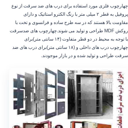
چهارچوب فلزی مورد استفاده برای درب های ضد سرقت از نوع
پروفیل به قطر ۲ میلی متر با رنگ الکترو استاتیک و دارای
مقاومت بالا هستند که در سه طرح ساده و فرانسوی و تخت با
روکش MDF طراحی و تولید می شوند.چهارچوب های ضدسرقت
با توجه به محیط در دو قطر متفاوت (۱۴ سانتی متر)برای
چهارچوب درب های داخلی و (۱۸ سانتی متر)برای درب های ضد
سرقت طراحی و تولید شده و در بازار موجودند.