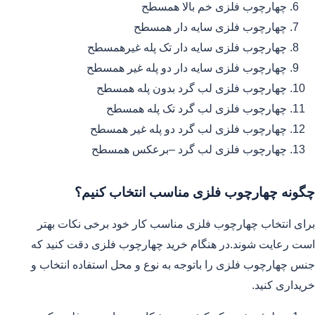
چهارچوب فلزی خم بالا همسطح
چهارچوب فلزی سایه دار همسطح
چهارچوب فلزی سایه دار تک پله غیرهمسطح
چهارچوب فلزی سایه دار دو پله غیر همسطح
چهارچوب فلزی لب گرد بدون پله همسطح
چهارچوب فلزی لب گرد تک پله همسطح
چهارچوب فلزی لب گرد دو پله غیر همسطح
چهارچوب فلزی لب گرد –برعکس همسطح
چگونه چهارچوب فلزی مناسب انتخاب کنیم؟
برای انتخاب چهارچوب فلزی مناسب کار خود برخی نکات بهتر
است رعایت شوند.در هنگام خرید چهارچوب فلزی دقت کنید که
جنس چهارچوب فلزی را باتوجه به نوع و محل استفاده انتخاب و
خریداری کنید.