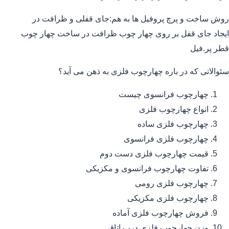
روش ساخت و پرچ پروفیل ها به هم:جای قفلی و ظرافت در
ایجاد جای قفل بر روی چهار چوب ظرافت در ساخت چهار چوب
قطر پر.فیل
سئوالاتی که در باره چهارچوب فلزی به ذهن می آید؟
چهارچوب فرانسوی چیست
انواع چهارچوب فلزی
چهارچوب فلزی ساده
چهارچوب فلزی فرانسوی
قیمت چهارچوب فلزی دست دوم
تفاوت چهارچوب فرانسوی و مکزیکی
چهارچوب فلزی رومی
چهارچوب فلزی مکزیکی
فروش چهارچوب فلزی آماده
وزن چهارچوب فلزی درب اتاق