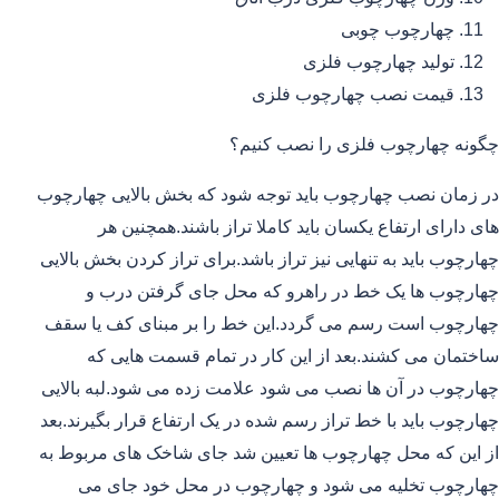
چهارچوب چوبی
تولید چهارچوب فلزی
قیمت نصب چهارچوب فلزی
چگونه چهارچوب فلزی را نصب کنیم؟
در زمان نصب چهارچوب باید توجه شود که بخش بالایی چهارچوب
های دارای ارتفاع یکسان باید کاملا تراز باشند.همچنین هر
چهارچوب باید به تنهایی نیز تراز باشد.برای تراز کردن بخش بالایی
چهارچوب ها یک خط در راهرو که محل جای گرفتن درب و
چهارچوب است رسم می گردد.این خط را بر مبنای کف یا سقف
ساختمان می کشند.بعد از این کار در تمام قسمت هایی که
چهارچوب در آن ها نصب می شود علامت زده می شود.لبه بالایی
چهارچوب باید با خط تراز رسم شده در یک ارتفاع قرار بگیرند.بعد
از این که محل چهارچوب ها تعیین شد جای شاخک های مربوط به
چهارچوب تخلیه می شود و چهارچوب در محل خود جای می