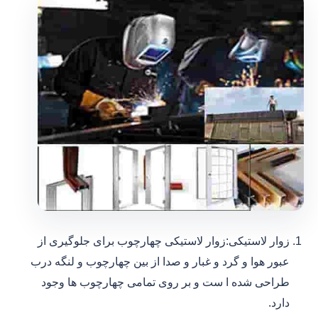
زوار لاستیکی:زوار لاستیکی چهارچوب برای جلوگیری از
عبور هوا و گرد و غبار و صدا از بین چهارچوب و لنگه درب
طراحی شده ا ست و بر روی تمامی چهارچوب ها وجود
دارد.