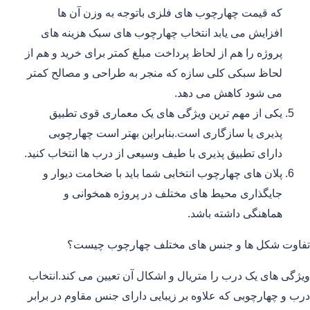
که قیمت چهارچوب های فلزی باتوجه به وزن آن ها
افزایش می یابد انتخاب چهارچوب های سبک هزینه های
پروژه را هم از لحاظ پرداخت مبلغ کمتر برای خرید و هم از
لحاظ سبکی کلی سازه که منجر به طراحی و مصالح کمتر
می شود کاهش می دهد.
یکی از مهم ترین ویژگی های یک معماری قوی تطبیق
پذیری یا سازگاری است.بنابراین بهتر است چهارچوبی
دارای تطبیق پذیری با طیف وسیعی از درب ها انتخاب کنید.
پلان های چهارچوب انتخابی شما باید با ضخامت دیوار و
جایگذاری محیط های مختلف در پروژه همخوانی و
هماهنگی داشته باشد.
تفاوت شکل ها و جنس های مختلف چهارچوب چیست؟
ویژگی های یک درب را متریال و اشکال آن تعیین می کند.انتخاب
درب و چهارچوبی که علاوه بر زیبایی دارای جنس مقاوم در برابر