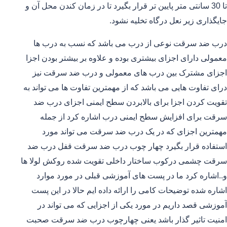
تا 30 سانتی متر پایین تر قرار بگیرد تا در زمان کندن محل آن و
جایگذاری زیر نعل درگاه تخلیه نشود.
درب ضد سرقت نوعی از درب می باشد که نسب به درب ها
معمولی دارای اجزای بیشتری بوده و علاوه بر بیشتر بودن اجزا
اجزای مشترک بین درب های معمولی و درب ضد سرقت نیز
درای تفاوت هایی می باشد که از مهمترین تفاوت ها می تواند به
تقویت کردن اجزا برای بالابردن سطح ایمنی اجزای درب ضد
سرقت برای افزایش سطح ایمنی درب اشاره کرد از جمله
مهمترین اجزای که در یک درب ضد سرقت می تواند مورد
استفاده قرار بگیرد چهار چوب درب ضد سرقت قفل درب ضد
سرقت چشمی درکوب ساختار داخلی تقویت شده روکش لولا ها
و..اشاره کرد ما در پست های آموزشی قبلی در مورد موارد
اشاره شده توضیحات کامی را ارائه داده ایم حالا در این پست
آموزشی قصد داریم در مورد یکی از اجزایی که می تواند در
امنیت تاثیر گذار باشد یعنی چهارچوب درب ضد سرقت صحبت