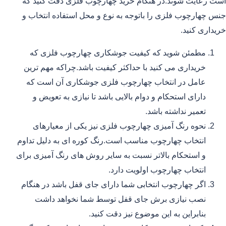
است رعایت شوند.در هنگام خرید چهارچوب فلزی دقت کنید که
جنس چهارچوب فلزی را باتوجه به نوع و محل استفاده انتخاب و
خریداری کنید.
مطمئن شوید که کیفیت جوشکاری چهارچوب فلزی که
خریداری می کنید با حداکثر کیفیت باشد.چراکه مهم ترین
عامل در انتخاب چهارچوب فلزی جوشکاری آن است که
دارای استحکام و دوام بالایی باشد تا نیازی به تعویض و
تعمیر نداشته باشد.
نحوه رنگ آمیزی چهارچوب فلزی نیز یکی از معیارهای
انتخاب چهارچوب مناسب است.رنگ کوره ای به دلیل تداوم
و استحکام بالاتر نسبت به سایر روش های رنگ آمیزی برای
انتخاب چهارچوب اولویت دارد.
اگر چهارچوب انتخابی شما دارای جای قفل باشد در هنگام
نصب نیازی برش جای قفل توسط شما نخواهد داشت
بنابراین به این موضوع نیز دقت کنید.