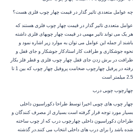
چه عوامل متعددی تاثیر گذار در قیمت چهار چوب فلزی هست؟
عوامل متعددی تاثیر گذار در قیمت چهار چوب فلزی هستند که
هر یک می تواند تاثیر مهمی در قیمت چهار چوبهای فلزی داشته
باشند از جمله این عوامل می توان به موارد زیر اشاره نمود و
نحوه جوشکاری و طرافت کار استادکار جوشکار و جای قفل و
ظرافت در برش زدن جای قفل چهار چوب فلزی و قطر فلز بکار
رفته در پرفیل چهارچوب ضخامت پروفیل چهار چوب که بین 1 تا
2.5 میلمتر است
چهارچوب چوبی درب
چهار چوب های چوبی اخیرا توسط طراحا دکوراسیون داخلی
بسیار مورد توجه قرار گرفته است بسیاری از مصرف کنندگان و
طراحان دکوراسیون داخلی چهارچوب درب که از چوب ساخته
شده باشد را برای درب های داخلی انتخاب می کنند.در گذشته