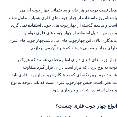
محل نصب درب در هر خانه و ساختمانی چهار چوب آن می
باشد.امروزه استفاده از چهار چوب های فلزی بسیار متداول شده
است و ماننده گذشته از چهارچوب های چوبی استفاده نمی گردد
و مهمترین دلیل استفاده از چهار چوب های فلزی دوام و
ماندگاری بالای این چهارچوب های می باشد.چهار چوب های فلزی
دارای مزایا و معایبی هستند که شرح آن می پردازیم.
چهار چوب های فلزی دارای انواع مختلفی هستند که هر یک با
توجه به نوع دربی که قرار است در آن قرار گیرد متفاوت
هستند.مهم ترین نکته ای که در هنگام خرید چهارچوب فلزی باید
مد نظر داشت جنس چهارچوب فلزی است که باید باتوجه به نوع
و محل استفاده انتخاب و خریداری شود.
انواع چهار چوب فلزی چیست؟