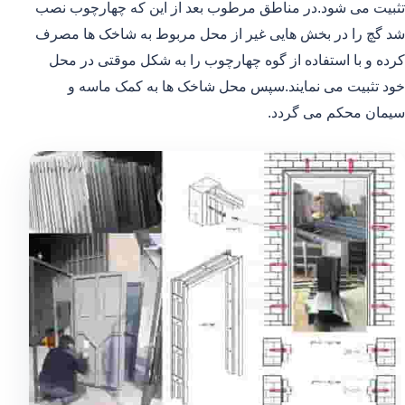
تثبیت می شود.در مناطق مرطوب بعد از این که چهارچوب نصب
شد گچ را در بخش هایی غیر از محل مربوط به شاخک ها مصرف
کرده و با استفاده از گوه چهارچوب را به شکل موقتی در محل
خود تثبیت می نمایند.سپس محل شاخک ها به کمک ماسه و
سیمان محکم می گردد.