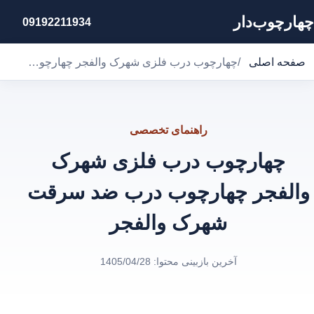
چهارچوب‌دار
09192211934
صفحه اصلی
/
چهارچوب درب فلزی شهرک والفجر چهارچوب درب ضد سرقت شهرک والفجر
راهنمای تخصصی
چهارچوب درب فلزی شهرک
والفجر چهارچوب درب ضد سرقت
شهرک والفجر
آخرین بازبینی محتوا:
1405/04/28