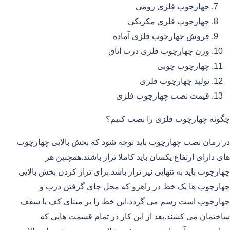
چهارچوب فلزی رومی
چهارچوب فلزی مکزیکی
فروش چهارچوب فلزی آماده
وزن چهارچوب فلزی درب اتاق
چهارچوب چوبی
تولید چهارچوب فلزی
قیمت نصب چهارچوب فلزی
چگونه چهارچوب فلزی را نصب کنیم؟
در زمان نصب چهارچوب باید توجه شود که بخش بالایی چهارچوب
های دارای ارتفاع یکسان باید کاملا تراز باشند.همچنین هر
چهارچوب باید به تنهایی نیز تراز باشد.برای تراز کردن بخش بالایی
چهارچوب ها یک خط در راهرو که محل جای گرفتن درب و
چهارچوب است رسم می گردد.این خط را بر مبنای کف یا سقف
ساختمان می کشند.بعد از این کار در تمام قسمت هایی که