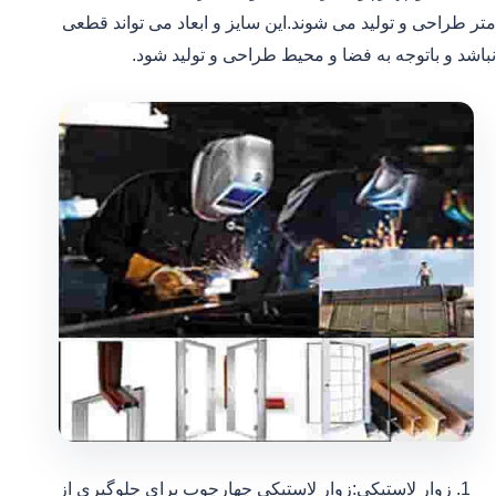
متر طراحی و تولید می شوند.این سایز و ابعاد می تواند قطعی
نباشد و باتوجه به فضا و محیط طراحی و تولید شود.
زوار لاستیکی:زوار لاستیکی چهارچوب برای جلوگیری از