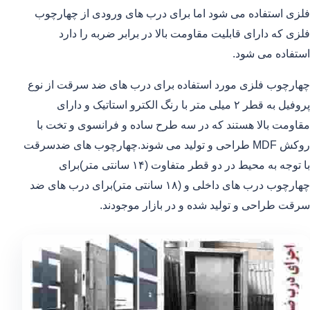
فلزی استفاده می شود اما برای درب های ورودی از چهارچوب
فلزی که دارای قابلیت مقاومت بالا در برابر ضربه را دارد
استفاده می شود.
چهارچوب فلزی مورد استفاده برای درب های ضد سرقت از نوع
پروفیل به قطر ۲ میلی متر با رنگ الکترو استاتیک و دارای
مقاومت بالا هستند که در سه طرح ساده و فرانسوی و تخت با
روکش MDF طراحی و تولید می شوند.چهارچوب های ضدسرقت
با توجه به محیط در دو قطر متفاوت (۱۴ سانتی متر)برای
چهارچوب درب های داخلی و (۱۸ سانتی متر)برای درب های ضد
سرقت طراحی و تولید شده و در بازار موجودند.