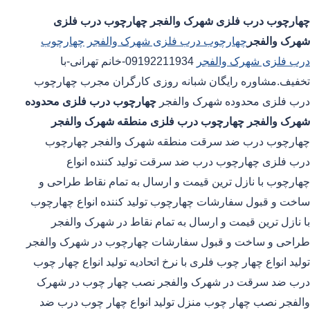
چهارچوب درب فلزی شهرک والفجر
چهارچوب درب فلزی
شهرک والفجر
چهارچوب درب فلزی شهرک والفجر
چهارچوب
درب فلزی شهرک والفجر
09192211934-خانم تهرانی-با
تخفیف.مشاوره رایگان شبانه روزی کارگران مجرب چهارچوب
درب فلزی محدوده شهرک والفجر
چهارچوب درب فلزی محدوده
شهرک والفجر
چهارچوب درب فلزی منطقه شهرک والفجر
چهارچوب درب ضد سرقت منطقه شهرک والفجر چهارچوب
درب فلزی چهارچوب درب ضد سرقت تولید کننده انواع
چهارچوب با نازل ترین قیمت و ارسال به تمام نقاط طراحی و
ساخت و قبول سفارشات چهارچوب تولید کننده انواع چهارچوب
با نازل ترین قیمت و ارسال به تمام نقاط در شهرک والفجر
طراحی و ساخت و قبول سفارشات چهارچوب در شهرک والفجر
تولید انواع چهار چوب فلری با نرخ اتحادیه تولید انواع چهار چوب
درب ضد سرقت در شهرک والفجر نصب چهار چوب در شهرک
والفجر نصب چهار چوب منزل تولید انواع چهار چوب درب ضد