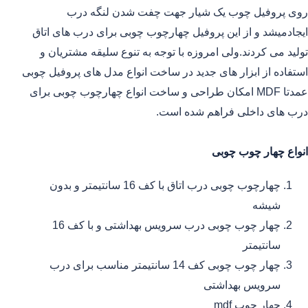
روی پروفیل چوب یک شیار جهت چفت شدن لنگه درب
ایجادمیشد و از این پروفیل چهارچوب چوبی برای درب های اتاق
تولید می کردند.ولی امروزه با توجه به تنوع سلیقه مشتریان و
استفاده از ابزار های جدید در ساخت انواع مدل های پروفیل چوبی
عمدتا MDF امکان طراحی و ساخت انواع چهارچوب چوبی برای
درب های داخلی فراهم شده است.
انواع چهار چوب چوبی
چهارچوب چوبی درب اتاق با کف 16 سانتیمتر و بدون
شیشه
چهار چوب چوبی درب سرویس بهداشتی و با کف 16
سانتیمتر
چهار چوب چوبی کف 14 سانتیمتر مناسب برای درب
سرویس بهداشتی
چهار چوب mdf