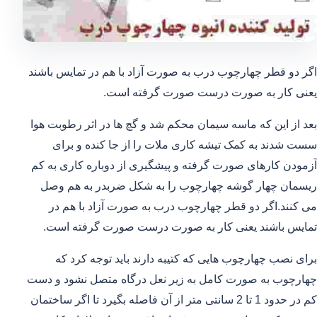
اگر دو قطر چهارچوب درب به صورت آزاد با هم در تمایس باشند
یعنی کار به صورت درست صورت گرفته است.
بعد از این که ماسه سیمان محکم شد و گچ ها در اثر رطوبت هوا
سست شدند به کمک تیشه کاری ملات را از جا کنده و برای
آزمودن کارهای صورت گرفته و پیشگیری از دوباره کاری به کم
ریسمان چهار گوشه چهارچوب را به شکل ضربدر به هم وصل
می کنند.اگر دو قطر چهارچوب درب به صورت آزاد با هم در
تمایس باشند یعنی کار به صورت درست صورت گرفته است.
برای نصب چهارچوب هایی که کتیبه دارند باید توجه کرد که
چهارچوب به صورت کامل به زیر نعل درگاه متصل نشود و دست
کم در حدود 1 تا 2 سانتی متر از آن فاصله بگیرد تا اگر ساختمان