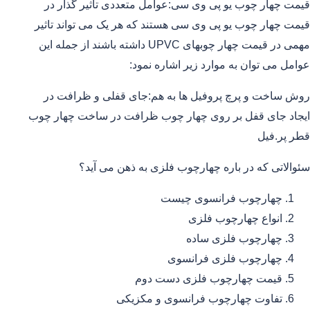
قیمت چهار چوب یو پی وی سی:عوامل متعددی تاثیر گذار در
قیمت چهار چوب یو پی وی سی هستند که هر یک می تواند تاثیر
مهمی در قیمت چهار چوبهای UPVC داشته باشند از جمله این
عوامل می توان به موارد زیر اشاره نمود:
روش ساخت و پرچ پروفیل ها به هم:جای قفلی و ظرافت در
ایجاد جای قفل بر روی چهار چوب ظرافت در ساخت چهار چوب
قطر پر.فیل
سئوالاتی که در باره چهارچوب فلزی به ذهن می آید؟
چهارچوب فرانسوی چیست
انواع چهارچوب فلزی
چهارچوب فلزی ساده
چهارچوب فلزی فرانسوی
قیمت چهارچوب فلزی دست دوم
تفاوت چهارچوب فرانسوی و مکزیکی