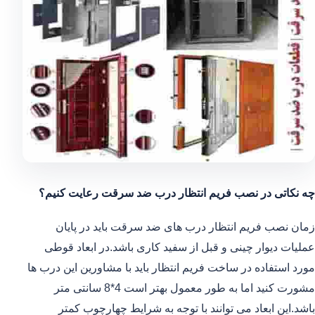
چه نکاتی در نصب فریم انتظار درب ضد سرقت رعایت کنیم؟
زمان نصب فریم انتظار درب های ضد سرقت باید در پایان
عملیات دیوار چینی و قبل از سفید کاری باشد.در ابعاد قوطی
مورد استفاده در ساخت فریم انتظار باید با مشاورین این درب ها
مشورت کنید اما به طور معمول بهتر است 4*8 سانتی متر
باشد.این ابعاد می توانند با توجه به شرایط چهارچوب کمتر