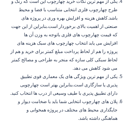
یکی از مهم ترین نکات خرید چهارچوب این است که رنگ و
طرح چهارچوب فلزی انتخابی متناسب با فضا و محیط
باشد.کاهش هزینه و افزایش بهره وری در پروژه های
صنعتی از اهمیت بالای برخوردار است.بنابراین از این جهت
که قیمت چهارچوب های فلزی باتوجه به وزن آن ها
افزایش می یابد انتخاب چهارچوب های سبک هزینه های
پروژه را هم از لحاظ پرداخت مبلغ کمتر برای خرید و هم از
لحاظ سبکی کلی سازه که منجر به طراحی و مصالح کمتر
می شود کاهش می دهد.
یکی از مهم ترین ویژگی های یک معماری قوی تطبیق
پذیری یا سازگاری است.بنابراین بهتر است چهارچوبی
دارای تطبیق پذیری با طیف وسیعی از درب ها انتخاب کنید.
پلان های چهارچوب انتخابی شما باید با ضخامت دیوار و
جایگذاری محیط های مختلف در پروژه همخوانی و
هماهنگی داشته باشد.