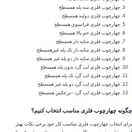
چهارچوب فلزی سه پله همسطح
چهارچوب فلزی دولبه همسطح
چهارچوب فلزی فرانسوی همسطح
چهارچوب فلزی خم بالا همسطح
چهارچوب فلزی سایه دار همسطح
چهارچوب فلزی سایه دار تک پله غیرهمسطح
چهارچوب فلزی سایه دار دو پله غیر همسطح
چهارچوب فلزی لب گرد بدون پله همسطح
چهارچوب فلزی لب گرد تک پله همسطح
چهارچوب فلزی لب گرد دو پله غیر همسطح
چهارچوب فلزی لب گرد –برعکس همسطح
چگونه چهارچوب فلزی مناسب انتخاب کنیم؟
برای انتخاب چهارچوب فلزی مناسب کار خود برخی نکات بهتر