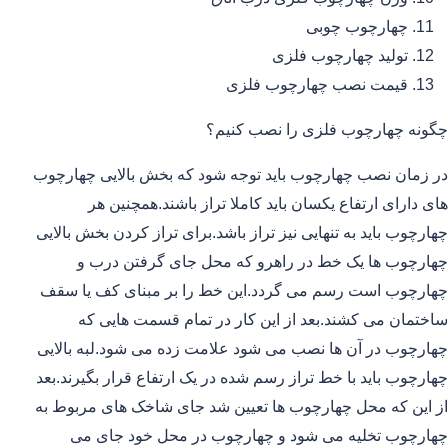
چهارچوب چوبی
تولید چهارچوب فلزی
قیمت نصب چهارچوب فلزی
چگونه چهارچوب فلزی را نصب کنیم؟
در زمان نصب چهارچوب باید توجه شود که بخش بالایی چهارچوب
های دارای ارتفاع یکسان باید کاملا تراز باشند.همچنین هر
چهارچوب باید به تنهایی نیز تراز باشد.برای تراز کردن بخش بالایی
چهارچوب ها یک خط در راهرو که محل جای گرفتن درب و
چهارچوب است رسم می گردد.این خط را بر مبنای کف یا سقف
ساختمان می کشند.بعد از این کار در تمام قسمت هایی که
چهارچوب در آن ها نصب می شود علامت زده می شود.لبه بالایی
چهارچوب باید با خط تراز رسم شده در یک ارتفاع قرار بگیرند.بعد
از این که محل چهارچوب ها تعیین شد جای شاخک های مربوط به
چهارچوب تخلیه می شود و چهارچوب در محل خود جای می