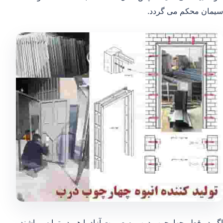
سیمان محکم می گردد.
اگر دو قطر چهارچوب درب به صورت آزاد با هم در تمایس باشند