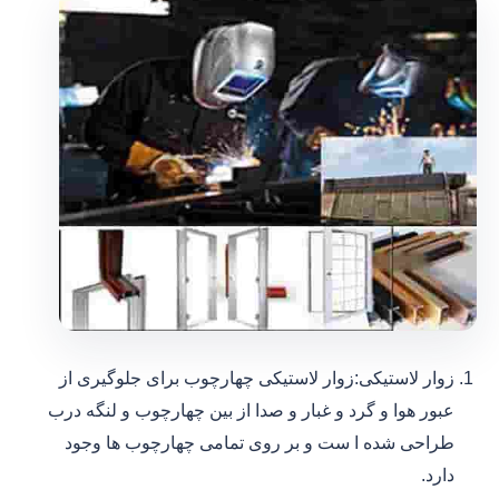
زوار لاستیکی:زوار لاستیکی چهارچوب برای جلوگیری از
عبور هوا و گرد و غبار و صدا از بین چهارچوب و لنگه درب
طراحی شده ا ست و بر روی تمامی چهارچوب ها وجود
دارد.