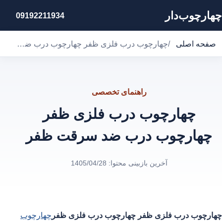
چهارچوب‌دار
09192211934
صفحه اصلی
/
چهارچوب درب فلزی ظفر چهارچوب درب ضد سرقت ظفر
راهنمای تخصصی
چهارچوب درب فلزی ظفر
چهارچوب درب ضد سرقت ظفر
آخرین بازبینی محتوا:
1405/04/28
چهارچوب درب فلزی ظفر
چهارچوب درب فلزی ظفر
چهارچوب