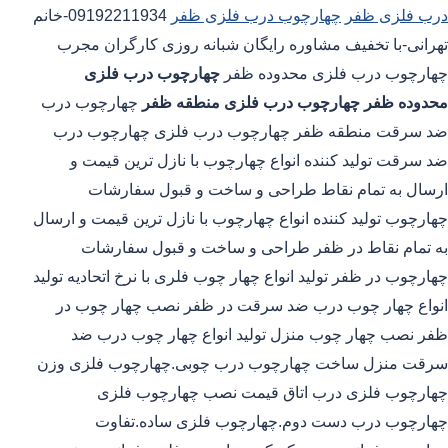
درب فلزی ظفر
چهارچوب درب فلزی ظفر
09192211934-خانم
تهرانی-با تخفیف مشاوره رایگان شبانه روزی کارگران مجرب
چهارچوب درب فلزی محدوده ظفر
چهارچوب درب فلزی
محدوده ظفر
چهارچوب درب فلزی منطقه ظفر
چهارچوب درب
ضد سرقت منطقه ظفر چهارچوب درب فلزی چهارچوب درب
ضد سرقت تولید کننده انواع چهارچوب با نازل ترین قیمت و
ارسال به تمام نقاط طراحی و ساخت و قبول سفارشات
چهارچوب تولید کننده انواع چهارچوب با نازل ترین قیمت و ارسال
به تمام نقاط در ظفر طراحی و ساخت و قبول سفارشات
چهارچوب در ظفر تولید انواع چهار چوب فلری با نرخ اتحادیه تولید
انواع چهار چوب درب ضد سرقت در ظفر نصب چهار چوب در
ظفر نصب چهار چوب منزل تولید انواع چهار چوب درب ضد
سرقت منزل ساخت چهارچوب درب چوبی.چهارچوب فلزی وزن
چهارچوب فلزی درب اتاق قیمت نصب چهارچوب فلزی
چهارچوب درب دست دوم.چهارچوب فلزی ساده.تفاوت