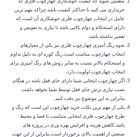
مطمئن شوید که کیفیت جوشکاری چهارچوب فلزی که
خریداری می کنید با حداکثر کیفیت باشد.چراکه مهم ترین
عامل در انتخاب چهارچوب فلزی جوشکاری آن است که
دارای استحکام و دوام بالایی باشد تا نیازی به تعویض و
تعمیر نداشته باشد.
نحوه رنگ آمیزی چهارچوب فلزی نیز یکی از معیارهای
انتخاب چهارچوب مناسب است.رنگ کوره ای به دلیل تداوم
و استحکام بالاتر نسبت به سایر روش های رنگ آمیزی برای
انتخاب چهارچوب اولویت دارد.
اگر چهارچوب انتخابی شما دارای جای قفل باشد در هنگام
نصب نیازی برش جای قفل توسط شما نخواهد داشت
بنابراین به این موضوع نیز دقت کنید.
یکی از مهم ترین نکات خرید چهارچوب این است که رنگ و
طرح چهارچوب فلزی انتخابی متناسب با فضا و محیط
باشد.کاهش هزینه و افزایش بهره وری در پروژه های
صنعتی از اهمیت بالای برخوردار است.بنابراین از این جهت