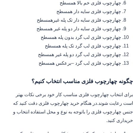
چهارچوب فلزی خم بالا همسطح
چهارچوب فلزی سایه دار همسطح
چهارچوب فلزی سایه دار تک پله غیرهمسطح
چهارچوب فلزی سایه دار دو پله غیر همسطح
چهارچوب فلزی لب گرد بدون پله همسطح
چهارچوب فلزی لب گرد تک پله همسطح
چهارچوب فلزی لب گرد دو پله غیر همسطح
چهارچوب فلزی لب گرد –برعکس همسطح
چگونه چهارچوب فلزی مناسب انتخاب کنیم؟
برای انتخاب چهارچوب فلزی مناسب کار خود برخی نکات بهتر
است رعایت شوند.در هنگام خرید چهارچوب فلزی دقت کنید که
جنس چهارچوب فلزی را باتوجه به نوع و محل استفاده انتخاب و
خریداری کنید.