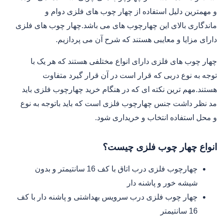
و مهمترین دلیل استفاده از چهار چوب های فلزی دوام و
ماندگاری بالای این چهارچوب های می باشد.چهار چوب های فلزی
دارای مزایا و معایبی هستند که شرح آن می پردازیم.
چهار چوب های فلزی دارای انواع مختلفی هستند که هر یک با
توجه به نوع دربی که قرار است در آن قرار گیرد متفاوت
هستند.مهم ترین نکته ای که در هنگام خرید چهارچوب فلزی باید
مد نظر داشت جنس چهارچوب فلزی است که باید باتوجه به نوع
و محل استفاده انتخاب و خریداری شود.
انواع چهار چوب فلزی چیست؟
چهارچوب فلزی درب اتاق با کف 16 سانتیمتر و بدون
شیشه خور و پاشنه دار
چهار چوب فلزی درب سرویس بهداشتی و پاشنه دار با کف
16 سانتیمتر