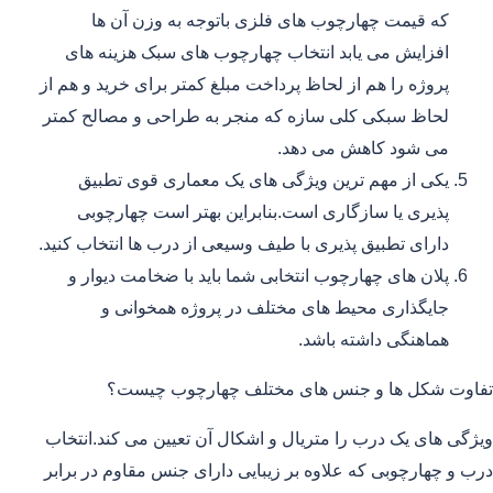
که قیمت چهارچوب های فلزی باتوجه به وزن آن ها
افزایش می یابد انتخاب چهارچوب های سبک هزینه های
پروژه را هم از لحاظ پرداخت مبلغ کمتر برای خرید و هم از
لحاظ سبکی کلی سازه که منجر به طراحی و مصالح کمتر
می شود کاهش می دهد.
یکی از مهم ترین ویژگی های یک معماری قوی تطبیق
پذیری یا سازگاری است.بنابراین بهتر است چهارچوبی
دارای تطبیق پذیری با طیف وسیعی از درب ها انتخاب کنید.
پلان های چهارچوب انتخابی شما باید با ضخامت دیوار و
جایگذاری محیط های مختلف در پروژه همخوانی و
هماهنگی داشته باشد.
تفاوت شکل ها و جنس های مختلف چهارچوب چیست؟
ویژگی های یک درب را متریال و اشکال آن تعیین می کند.انتخاب
درب و چهارچوبی که علاوه بر زیبایی دارای جنس مقاوم در برابر