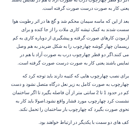
یعنی کار به صورت درست صورت گرفته است.
بعد از این که ماسه سیمان محکم شد و گچ ها در اثر رطوبت هوا
سست شدند به کمک تیشه کاری ملات را از جا کنده و برای
آزمودن کارهای صورت گرفته و پیشگیری از دوباره کاری به کم
ریسمان چهار گوشه چهارچوب را به شکل ضربدر به هم وصل
می کنند.اگر دو قطر چهارچوب درب به صورت آزاد با هم در
تمایس باشند یعنی کار به صورت درست صورت گرفته است.
برای نصب چهارچوب هایی که کتیبه دارند باید توجه کرد که
چهارچوب به صورت کامل به زیر نعل درگاه متصل نشود و دست
کم در حدود 1 تا 2 سانتی متر از آن فاصله بگیرد تا اگر ساختمان
نشست کرد چهارچوب مورد فشار واقع نشود.اصولا باید کار به
نحوی صورت بگیرد که چهارچوب بار ساختمان را تحمل نکند.
کف های دو سمت با یکدیگر در ارتباط خواهند بود.