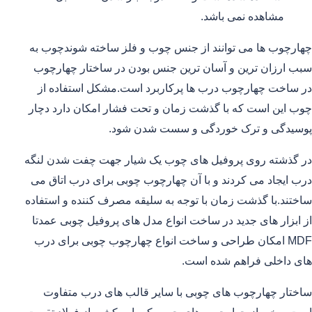
مشاهده نمی باشد.
چهارچوب ها می توانند از جنس چوب و فلز ساخته شوندچوب به
سبب ارزان ترین و آسان ترین جنس بودن در ساختار چهارچوب
در ساخت چهارچوب درب ها پرکاربرد است.مشکل استفاده از
چوب این است که با گذشت زمان و تحت فشار امکان دارد دچار
پوسیدگی و ترک خوردگی و سست شدن شود.
در گذشته روی پروفیل های چوب یک شیار جهت چفت شدن لنگه
درب ایجاد می کردند و با آن چهارچوب چوبی برای درب اتاق می
ساختند.با گذشت زمان با توجه به سلیقه مصرف کننده و استفاده
از ابزار های جدید در ساخت انواع مدل های پروفیل چوبی عمدتا
MDF امکان طراحی و ساخت انواع چهارچوب چوبی برای درب
های داخلی فراهم شده است.
ساختار چهارچوب های چوبی با سایر قالب های درب متفاوت