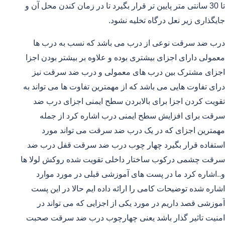
تا 30 سانتی متر پایین تر قرار بگیرد تا در زمان کندن محل آن و
جایگذاری زیر نعل درگاه تخلیه نشود.
درب ضد سرقت نوعی از درب می باشد که نسب به درب ها
معمولی دارای اجزای بیشتری بوده و علاوه بر بیشتر بودن اجزا
اجزای مشترک بین درب های معمولی و درب ضد سرقت نیز
درای تفاوت هایی می باشد که از مهمترین تفاوت ها می تواند به
تقویت کردن اجزا برای بالابردن سطح ایمنی اجزای درب ضد
سرقت برای افزایش سطح ایمنی درب اشاره کرد از جمله
مهمترین اجزای که در یک درب ضد سرقت می تواند مورد
استفاده قرار بگیرد چهار چوب درب ضد سرقت قفل درب ضد
سرقت چشمی درکوب ساختار داخلی تقویت شده روکش لولا ها
و..اشاره کرد ما در پست های آموزشی قبلی در مورد موارد
اشاره شده توضیحات کامی را ارائه داده ایم حالا در این پست
آموزشی قصد داریم در مورد یکی از اجزایی که می تواند در
امنیت تاثیر گذار باشد یعنی چهارچوب درب ضد سرقت صحبت