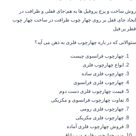
روش ساخت و پرچ پروفیل ها به هم:جای قفلی و ظرافت در
ایجاد جای قفل بر روی چهار چوب ظرافت در ساخت چهار چوب
قطر پر.فیل
سئوالاتی که در باره چهارچوب فلزی به ذهن می آید؟
چهارچوب فرانسوی چیست
انواع چهارچوب فلزی
چهارچوب فلزی ساده
چهارچوب فلزی فرانسوی
قیمت چهارچوب فلزی دست دوم
تفاوت چهارچوب فرانسوی و مکزیکی
چهارچوب فلزی رومی
چهارچوب فلزی مکزیکی
فروش چهارچوب فلزی آماده
وزن چهارچوب فلزی درب اتاق