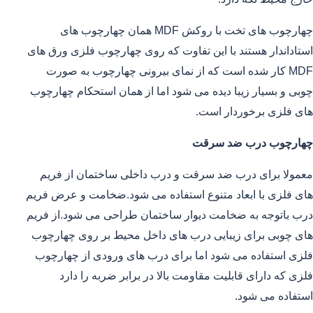
چهارچوب های تخت با روکش MDF همان چهارچوب های
استاداندار هستند با این تفاوت که روی چهارچوب فلزی ورق های
MDF کار شده است که از نمای بیرونی چهارچوب به صورت
چوبی و بسیار زیبا دیده می شود اما از همان استحکام چهارچوب
های فلزی برخوردار است.
چهارچوب درب ضد سرقت
معمولا برای درب ضد سرقت و درب داخلی ساختمان از فریم
های فلزی با ابعاد متنوع استفاده می شود.ضخامت و عرض فریم
درب باتوجه به ضخامت دیوار ساختمان طراحی می شود.از فریم
های چوبی برای زیبایی درب های داخل محیط بر روی چهارچوب
فلزی استفاده می شود اما برای درب های ورودی از چهارچوب
فلزی که دارای قابلیت مقاومت بالا در برابر ضربه را دارد
استفاده می شود.