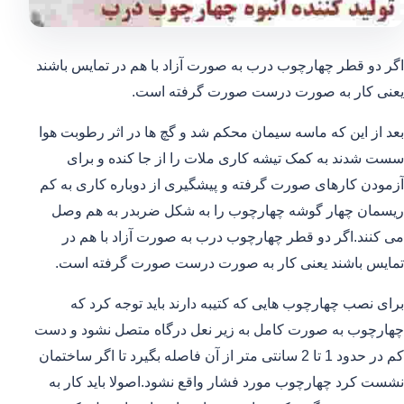
اگر دو قطر چهارچوب درب به صورت آزاد با هم در تمایس باشند
یعنی کار به صورت درست صورت گرفته است.
بعد از این که ماسه سیمان محکم شد و گچ ها در اثر رطوبت هوا
سست شدند به کمک تیشه کاری ملات را از جا کنده و برای
آزمودن کارهای صورت گرفته و پیشگیری از دوباره کاری به کم
ریسمان چهار گوشه چهارچوب را به شکل ضربدر به هم وصل
می کنند.اگر دو قطر چهارچوب درب به صورت آزاد با هم در
تمایس باشند یعنی کار به صورت درست صورت گرفته است.
برای نصب چهارچوب هایی که کتیبه دارند باید توجه کرد که
چهارچوب به صورت کامل به زیر نعل درگاه متصل نشود و دست
کم در حدود 1 تا 2 سانتی متر از آن فاصله بگیرد تا اگر ساختمان
نشست کرد چهارچوب مورد فشار واقع نشود.اصولا باید کار به