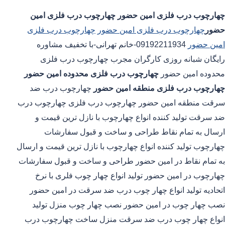
چهارچوب درب فلزی امین حضور
چهارچوب درب فلزی امین
حضور
چهارچوب درب فلزی امین حضور
چهارچوب درب فلزی
امین حضور
09192211934-خانم تهرانی-با تخفیف مشاوره
رایگان شبانه روزی کارگران مجرب چهارچوب درب فلزی
محدوده امین حضور
چهارچوب درب فلزی محدوده امین حضور
چهارچوب درب فلزی منطقه امین حضور
چهارچوب درب ضد
سرقت منطقه امین حضور چهارچوب درب فلزی چهارچوب درب
ضد سرقت تولید کننده انواع چهارچوب با نازل ترین قیمت و
ارسال به تمام نقاط طراحی و ساخت و قبول سفارشات
چهارچوب تولید کننده انواع چهارچوب با نازل ترین قیمت و ارسال
به تمام نقاط در امین حضور طراحی و ساخت و قبول سفارشات
چهارچوب در امین حضور تولید انواع چهار چوب فلری با نرخ
اتحادیه تولید انواع چهار چوب درب ضد سرقت در امین حضور
نصب چهار چوب در امین حضور نصب چهار چوب منزل تولید
انواع چهار چوب درب ضد سرقت منزل ساخت چهارچوب درب