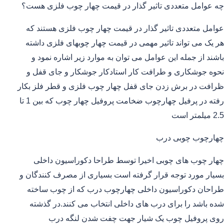
چه عوامل متعددی تاثیر گذار در قیمت چهار چوب فلزی هست؟
عوامل متعددی تاثیر گذار در قیمت چهار چوب فلزی هستند که
هر یک می تواند تاثیر مهمی در قیمت چهار چوبهای فلزی داشته
باشند از جمله این عوامل می توان به موارد زیر اشاره نمود و
نحوه جوشکاری و طرافت کار استادکار جوشکار و جای قفل و
ظرافت در برش زدن جای قفل چهار چوب فلزی و قطر فلز بکار
رفته در پرفیل چهارچوب ضخامت پروفیل چهار چوب که بین 1 تا
2.5 میلمتر است
چهارچوب چوبی درب
چهار چوب های چوبی اخیرا توسط طراحا دکوراسیون داخلی
بسیار مورد توجه قرار گرفته است بسیاری از مصرف کنندگان و
طراحان دکوراسیون داخلی چهارچوب درب که از چوب ساخته
شده باشد را برای درب های داخلی انتخاب می کنند.در گذشته
روی پروفیل چوب یک شیار جهت چفت شدن لنگه درب