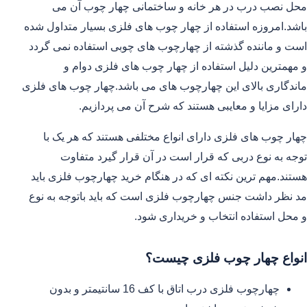
محل نصب درب در هر خانه و ساختمانی چهار چوب آن می
باشد.امروزه استفاده از چهار چوب های فلزی بسیار متداول شده
است و ماننده گذشته از چهارچوب های چوبی استفاده نمی گردد
و مهمترین دلیل استفاده از چهار چوب های فلزی دوام و
ماندگاری بالای این چهارچوب های می باشد.چهار چوب های فلزی
دارای مزایا و معایبی هستند که شرح آن می پردازیم.
چهار چوب های فلزی دارای انواع مختلفی هستند که هر یک با
توجه به نوع دربی که قرار است در آن قرار گیرد متفاوت
هستند.مهم ترین نکته ای که در هنگام خرید چهارچوب فلزی باید
مد نظر داشت جنس چهارچوب فلزی است که باید باتوجه به نوع
و محل استفاده انتخاب و خریداری شود.
انواع چهار چوب فلزی چیست؟
چهارچوب فلزی درب اتاق با کف 16 سانتیمتر و بدون