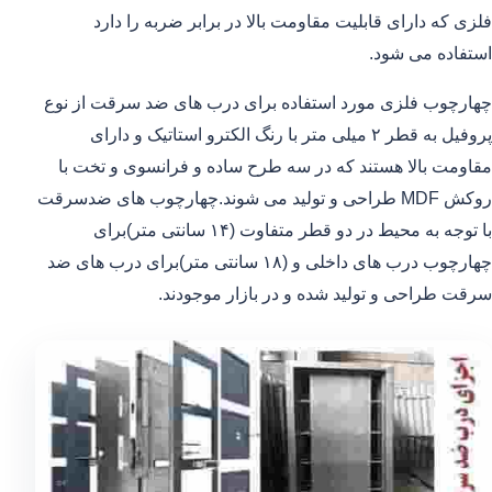
فلزی که دارای قابلیت مقاومت بالا در برابر ضربه را دارد
استفاده می شود.
چهارچوب فلزی مورد استفاده برای درب های ضد سرقت از نوع
پروفیل به قطر ۲ میلی متر با رنگ الکترو استاتیک و دارای
مقاومت بالا هستند که در سه طرح ساده و فرانسوی و تخت با
روکش MDF طراحی و تولید می شوند.چهارچوب های ضدسرقت
با توجه به محیط در دو قطر متفاوت (۱۴ سانتی متر)برای
چهارچوب درب های داخلی و (۱۸ سانتی متر)برای درب های ضد
سرقت طراحی و تولید شده و در بازار موجودند.