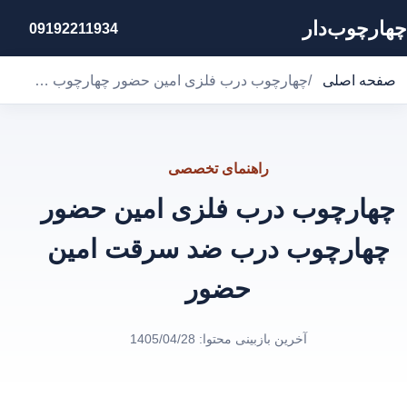
چهارچوب‌دار
09192211934
صفحه اصلی
/
چهارچوب درب فلزی امین حضور چهارچوب درب ضد سرقت امین حضور
راهنمای تخصصی
چهارچوب درب فلزی امین حضور
چهارچوب درب ضد سرقت امین
حضور
آخرین بازبینی محتوا:
1405/04/28