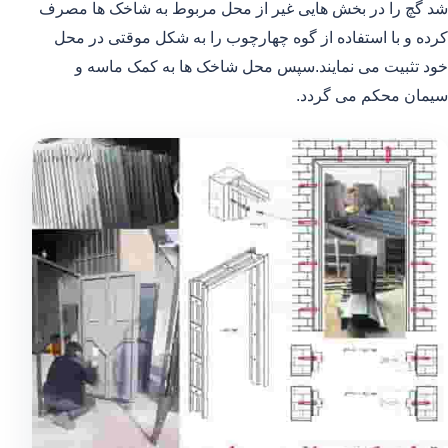
شد گچ را در بخش هایی غیر از محل مربوط به شاخک ها مصرف
کرده و با استفاده از گوه چهارچوب را به شکل موقتی در محل
خود تثبیت می نمایند.سپس محل شاخک ها به کمک ماسه و
سیمان محکم می گردد.