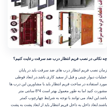
چه نکاتی در نصب فریم انتظار درب ضد سرقت رعایت کنیم؟
زمان نصب فریم انتظار درب های ضد سرقت باید در پایان
عملیات دیوار چینی و قبل از سفید کاری باشد.در ابعاد قوطی
مورد استفاده در ساخت فریم انتظار باید با مشاورین این درب ها
مشورت کنید اما به طور معمول بهتر است 4*8 سانتی متر
باشد.این ابعاد می توانند با توجه به شرایط چهارچوب کمتر
باشند.ابعاد داخل به داخل فریم انتظار باید از ابعاد پشت به پشت