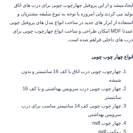
ایجادمیشد و از این پروفیل چهارچوب چوبی برای درب های اتاق
تولید می کردند.ولی امروزه با توجه به تنوع سلیقه مشتریان و
استفاده از ابزار های جدید در ساخت انواع مدل های پروفیل چوبی
عمدتا MDF امکان طراحی و ساخت انواع چهارچوب چوبی برای
درب های داخلی فراهم شده است.
انواع چهار چوب چوبی
چهارچوب چوبی درب اتاق با کف 16 سانتیمتر و بدون
شیشه
چهار چوب چوبی درب سرویس بهداشتی و با کف 16
سانتیمتر
چهار چوب چوبی کف 14 سانتیمتر مناسب برای درب
سرویس بهداشتی
چهار چوب mdf
روکوب mdf