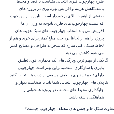
طرح چهارچوب فلزی انتخابی متناسب با فضا و محیط
باشد.کاهش هزینه و افزایش بهره وری در پروژه های
صنعتی از اهمیت بالای برخوردار است.بنابراین از این جهت
که قیمت چهارچوب های فلزی باتوجه به وزن آن ها
افزایش می یابد انتخاب چهارچوب های سبک هزینه های
پروژه را هم از لحاظ پرداخت مبلغ کمتر برای خرید و هم از
لحاظ سبکی کلی سازه که منجر به طراحی و مصالح کمتر
می شود کاهش می دهد.
یکی از مهم ترین ویژگی های یک معماری قوی تطبیق
پذیری یا سازگاری است.بنابراین بهتر است چهارچوبی
دارای تطبیق پذیری با طیف وسیعی از درب ها انتخاب کنید.
پلان های چهارچوب انتخابی شما باید با ضخامت دیوار و
جایگذاری محیط های مختلف در پروژه همخوانی و
هماهنگی داشته باشد.
تفاوت شکل ها و جنس های مختلف چهارچوب چیست؟