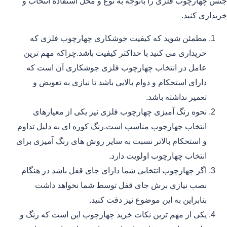
جنس چهارچوب فلزی را باتوجه به نوع و محل استفاده انتخاب و
خریداری کنید.
مطمئن شوید که کیفیت جوشکاری چهارچوب فلزی که
خریداری می کنید با حداکثر کیفیت باشد.چراکه مهم ترین
عامل در انتخاب چهارچوب فلزی جوشکاری آن است که
دارای استحکام و دوام بالایی باشد تا نیازی به تعویض و
تعمیر نداشته باشد.
نحوه رنگ آمیزی چهارچوب فلزی نیز یکی از معیارهای
انتخاب چهارچوب مناسب است.رنگ کوره ای به دلیل تداوم
و استحکام بالاتر نسبت به سایر روش های رنگ آمیزی برای
انتخاب چهارچوب اولویت دارد.
اگر چهارچوب انتخابی شما دارای جای قفل باشد در هنگام
نصب نیازی برش جای قفل توسط شما نخواهد داشت
بنابراین به این موضوع نیز دقت کنید.
یکی از مهم ترین نکات خرید چهارچوب این است که رنگ و