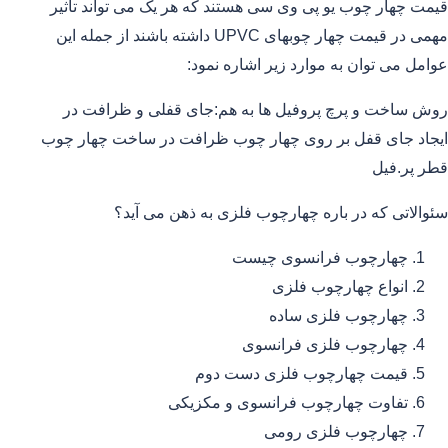
قیمت چهار چوب یو پی وی سی هستند که هر یک می تواند تاثیر
مهمی در قیمت چهار چوبهای UPVC داشته باشند از جمله این
عوامل می توان به موارد زیر اشاره نمود:
روش ساخت و پرچ پروفیل ها به هم:جای قفلی و ظرافت در
ایجاد جای قفل بر روی چهار چوب ظرافت در ساخت چهار چوب
قطر پر.فیل
سئوالاتی که در باره چهارچوب فلزی به ذهن می آید؟
چهارچوب فرانسوی چیست
انواع چهارچوب فلزی
چهارچوب فلزی ساده
چهارچوب فلزی فرانسوی
قیمت چهارچوب فلزی دست دوم
تفاوت چهارچوب فرانسوی و مکزیکی
چهارچوب فلزی رومی