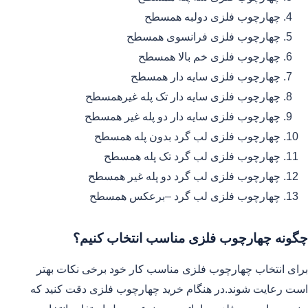
چهارچوب فلزی دولبه همسطح
چهارچوب فلزی فرانسوی همسطح
چهارچوب فلزی خم بالا همسطح
چهارچوب فلزی سایه دار همسطح
چهارچوب فلزی سایه دار تک پله غیرهمسطح
چهارچوب فلزی سایه دار دو پله غیر همسطح
چهارچوب فلزی لب گرد بدون پله همسطح
چهارچوب فلزی لب گرد تک پله همسطح
چهارچوب فلزی لب گرد دو پله غیر همسطح
چهارچوب فلزی لب گرد –برعکس همسطح
چگونه چهارچوب فلزی مناسب انتخاب کنیم؟
برای انتخاب چهارچوب فلزی مناسب کار خود برخی نکات بهتر
است رعایت شوند.در هنگام خرید چهارچوب فلزی دقت کنید که