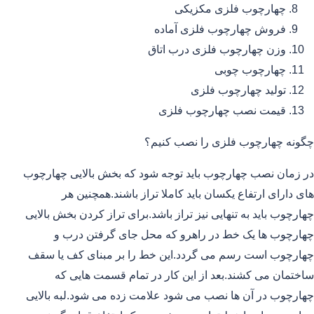
چهارچوب فلزی مکزیکی
فروش چهارچوب فلزی آماده
وزن چهارچوب فلزی درب اتاق
چهارچوب چوبی
تولید چهارچوب فلزی
قیمت نصب چهارچوب فلزی
چگونه چهارچوب فلزی را نصب کنیم؟
در زمان نصب چهارچوب باید توجه شود که بخش بالایی چهارچوب
های دارای ارتفاع یکسان باید کاملا تراز باشند.همچنین هر
چهارچوب باید به تنهایی نیز تراز باشد.برای تراز کردن بخش بالایی
چهارچوب ها یک خط در راهرو که محل جای گرفتن درب و
چهارچوب است رسم می گردد.این خط را بر مبنای کف یا سقف
ساختمان می کشند.بعد از این کار در تمام قسمت هایی که
چهارچوب در آن ها نصب می شود علامت زده می شود.لبه بالایی