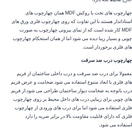
چهارچوب های تخت با روکش MDF همان چهارچوب های
استاداندار هستند با این تفاوت که روی چهارچوب فلزی ورق های
MDF کار شده است که از نمای بیرونی چهارچوب به صورت
چوبی و بسیار زیبا دیده می شود اما از همان استحکام چهارچوب
های فلزی برخوردار است.
چهارچوب درب ضد سرقت
معمولا برای درب ضد سرقت و درب داخلی ساختمان از فریم
های فلزی با ابعاد متنوع استفاده می شود.ضخامت و عرض فریم
درب باتوجه به ضخامت دیوار ساختمان طراحی می شود.از فریم
های چوبی برای زیبایی درب های داخل محیط بر روی چهارچوب
فلزی استفاده می شود اما برای درب های ورودی از چهارچوب
فلزی که دارای قابلیت مقاومت بالا در برابر ضربه را دارد
استفاده می شود.