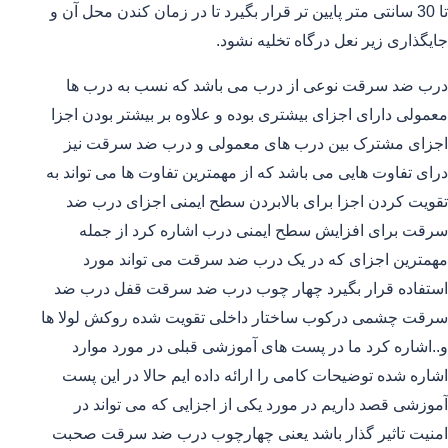
تا 30 سانتی متر پایین تر قرار بگیرد تا در زمان کندن محل آن و
جایگذاری زیر نعل درگاه تخلیه نشود.
درب ضد سرقت نوعی از درب می باشد که نسب به درب ها
معمولی دارای اجزای بیشتری بوده و علاوه بر بیشتر بودن اجزا
اجزای مشترک بین درب های معمولی و درب ضد سرقت نیز
درای تفاوت هایی می باشد که از مهمترین تفاوت ها می تواند به
تقویت کردن اجزا برای بالابردن سطح ایمنی اجزای درب ضد
سرقت برای افزایش سطح ایمنی درب اشاره کرد از جمله
مهمترین اجزای که در یک درب ضد سرقت می تواند مورد
استفاده قرار بگیرد چهار چوب درب ضد سرقت قفل درب ضد
سرقت چشمی درکوب ساختار داخلی تقویت شده روکش لولا ها
و..اشاره کرد ما در پست های آموزشی قبلی در مورد موارد
اشاره شده توضیحات کامی را ارائه داده ایم حالا در این پست
آموزشی قصد داریم در مورد یکی از اجزایی که می تواند در
امنیت تاثیر گذار باشد یعنی چهارچوب درب ضد سرقت صحبت