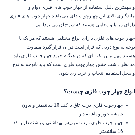
و مهمترین دلیل استفاده از چهار چوب های فلزی دوام و
ماندگاری بالای این چهارچوب های می باشد.چهار چوب های فلزی
دارای مزایا و معایبی هستند که شرح آن می پردازیم.
چهار چوب های فلزی دارای انواع مختلفی هستند که هر یک با
توجه به نوع دربی که قرار است در آن قرار گیرد متفاوت
هستند.مهم ترین نکته ای که در هنگام خرید چهارچوب فلزی باید
مد نظر داشت جنس چهارچوب فلزی است که باید باتوجه به نوع
و محل استفاده انتخاب و خریداری شود.
انواع چهار چوب فلزی چیست؟
چهارچوب فلزی درب اتاق با کف 16 سانتیمتر و بدون
شیشه خور و پاشنه دار
چهار چوب فلزی درب سرویس بهداشتی و پاشنه دار با کف
16 سانتیمتر