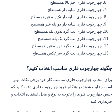
چهارچوب فلزی خم بالا همسطح
چهارچوب فلزی سایه دار همسطح
چهارچوب فلزی سایه دار تک پله غیرهمسطح
چهارچوب فلزی سایه دار دو پله غیر همسطح
چهارچوب فلزی لب گرد بدون پله همسطح
چهارچوب فلزی لب گرد تک پله همسطح
چهارچوب فلزی لب گرد دو پله غیر همسطح
چهارچوب فلزی لب گرد –برعکس همسطح
چگونه چهارچوب فلزی مناسب انتخاب کنیم؟
برای انتخاب چهارچوب فلزی مناسب کار خود برخی نکات بهتر
است رعایت شوند.در هنگام خرید چهارچوب فلزی دقت کنید که
جنس چهارچوب فلزی را باتوجه به نوع و محل استفاده انتخاب و
خریداری کنید.