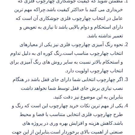
مطمئن شوید که کیفیت جوشکاری چهارچوب فلزی که
خریداری می کنید با حداکثر کیفیت باشد.چراکه مهم ترین
عامل در انتخاب چهارچوب فلزی جوشکاری آن است که
دارای استحکام و دوام بالایی باشد تا نیازی به تعویض و
تعمیر نداشته باشد.
نحوه رنگ آمیزی چهارچوب فلزی نیز یکی از معیارهای
انتخاب چهارچوب مناسب است.رنگ کوره ای به دلیل تداوم
و استحکام بالاتر نسبت به سایر روش های رنگ آمیزی برای
انتخاب چهارچوب اولویت دارد.
اگر چهارچوب انتخابی شما دارای جای قفل باشد در هنگام
نصب نیازی برش جای قفل توسط شما نخواهد داشت
بنابراین به این موضوع نیز دقت کنید.
یکی از مهم ترین نکات خرید چهارچوب این است که رنگ و
طرح چهارچوب فلزی انتخابی متناسب با فضا و محیط
باشد.کاهش هزینه و افزایش بهره وری در پروژه های
صنعتی از اهمیت بالای برخوردار است.بنابراین از این جهت