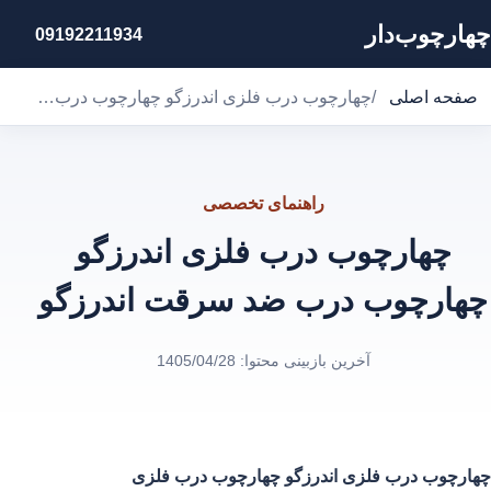
چهارچوب‌دار
09192211934
صفحه اصلی
/
چهارچوب درب فلزی اندرزگو چهارچوب درب ضد سرقت اندرزگو
راهنمای تخصصی
چهارچوب درب فلزی اندرزگو
چهارچوب درب ضد سرقت اندرزگو
آخرین بازبینی محتوا:
1405/04/28
چهارچوب درب فلزی اندرزگو
چهارچوب درب فلزی