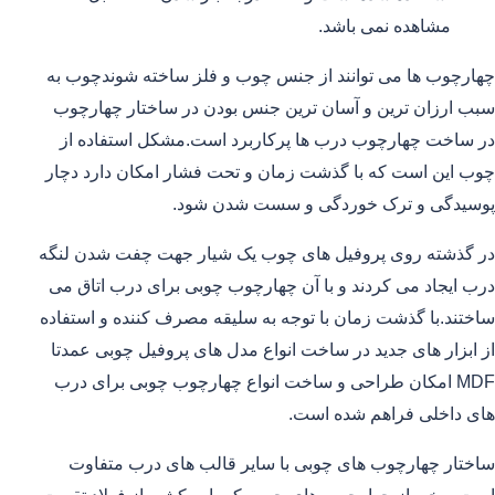
مشاهده نمی باشد.
چهارچوب ها می توانند از جنس چوب و فلز ساخته شوندچوب به
سبب ارزان ترین و آسان ترین جنس بودن در ساختار چهارچوب
در ساخت چهارچوب درب ها پرکاربرد است.مشکل استفاده از
چوب این است که با گذشت زمان و تحت فشار امکان دارد دچار
پوسیدگی و ترک خوردگی و سست شدن شود.
در گذشته روی پروفیل های چوب یک شیار جهت چفت شدن لنگه
درب ایجاد می کردند و با آن چهارچوب چوبی برای درب اتاق می
ساختند.با گذشت زمان با توجه به سلیقه مصرف کننده و استفاده
از ابزار های جدید در ساخت انواع مدل های پروفیل چوبی عمدتا
MDF امکان طراحی و ساخت انواع چهارچوب چوبی برای درب
های داخلی فراهم شده است.
ساختار چهارچوب های چوبی با سایر قالب های درب متفاوت