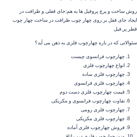
روش ساخت و پرچ پروفیل ها به هم:جای قفلی و ظرافت در
ایجاد جای قفل بر روی چهار چوب ظرافت در ساخت چهار چوب
قطر پر.فیل
سئوالاتی که در باره چهارچوب فلزی به ذهن می آید؟
چهارچوب فرانسوی چیست
انواع چهارچوب فلزی
چهارچوب فلزی ساده
چهارچوب فلزی فرانسوی
قیمت چهارچوب فلزی دست دوم
تفاوت چهارچوب فرانسوی و مکزیکی
چهارچوب فلزی رومی
چهارچوب فلزی مکزیکی
فروش چهارچوب فلزی آماده
وزن چهارچوب فلزی درب اتاق