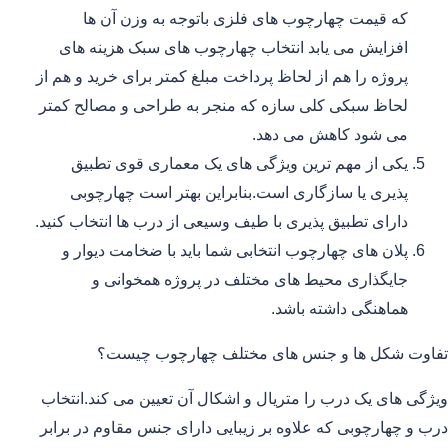
که قیمت چهارچوب های فلزی باتوجه به وزن آن ها
افزایش می یابد انتخاب چهارچوب های سبک هزینه های
پروژه را هم از لحاظ پرداخت مبلغ کمتر برای خرید و هم از
لحاظ سبکی کلی سازه که منجر به طراحی و مصالح کمتر
می شود کاهش می دهد.
یکی از مهم ترین ویژگی های یک معماری قوی تطبیق
پذیری یا سازگاری است.بنابراین بهتر است چهارچوبی
دارای تطبیق پذیری با طیف وسیعی از درب ها انتخاب کنید.
پلان های چهارچوب انتخابی شما باید با ضخامت دیوار و
جایگذاری محیط های مختلف در پروژه همخوانی و
هماهنگی داشته باشد.
تفاوت شکل ها و جنس های مختلف چهارچوب چیست؟
ویژگی های یک درب را متریال و اشکال آن تعیین می کند.انتخاب
درب و چهارچوبی که علاوه بر زیبایی دارای جنس مقاوم در برابر