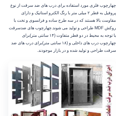
چهارچوب فلزی مورد استفاده برای درب های ضد سرقت از نوع
پروفیل به قطر ۲ میلی متر با رنگ الکترو استاتیک و دارای
مقاومت بالا هستند که در سه طرح ساده و فرانسوی و تخت با
روکش MDF طراحی و تولید می شوند.چهارچوب های ضدسرقت
با توجه به محیط در دو قطر متفاوت (۱۴ سانتی متر)برای
چهارچوب درب های داخلی و (۱۸ سانتی متر)برای درب های ضد
سرقت طراحی و تولید شده و در بازار موجودند.