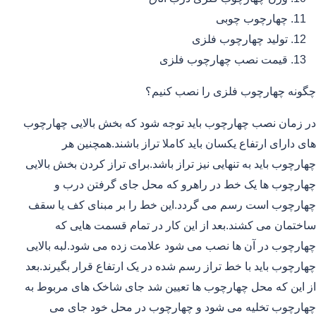
چهارچوب چوبی
تولید چهارچوب فلزی
قیمت نصب چهارچوب فلزی
چگونه چهارچوب فلزی را نصب کنیم؟
در زمان نصب چهارچوب باید توجه شود که بخش بالایی چهارچوب
های دارای ارتفاع یکسان باید کاملا تراز باشند.همچنین هر
چهارچوب باید به تنهایی نیز تراز باشد.برای تراز کردن بخش بالایی
چهارچوب ها یک خط در راهرو که محل جای گرفتن درب و
چهارچوب است رسم می گردد.این خط را بر مبنای کف یا سقف
ساختمان می کشند.بعد از این کار در تمام قسمت هایی که
چهارچوب در آن ها نصب می شود علامت زده می شود.لبه بالایی
چهارچوب باید با خط تراز رسم شده در یک ارتفاع قرار بگیرند.بعد
از این که محل چهارچوب ها تعیین شد جای شاخک های مربوط به
چهارچوب تخلیه می شود و چهارچوب در محل خود جای می