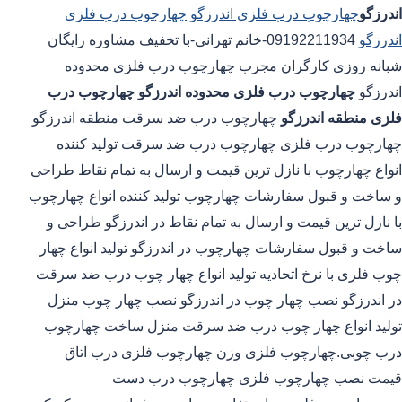
اندرزگو
چهارچوب درب فلزی اندرزگو
چهارچوب درب فلزی
اندرزگو
09192211934-خانم تهرانی-با تخفیف مشاوره رایگان
شبانه روزی کارگران مجرب چهارچوب درب فلزی محدوده
اندرزگو
چهارچوب درب فلزی محدوده اندرزگو
چهارچوب درب
فلزی منطقه اندرزگو
چهارچوب درب ضد سرقت منطقه اندرزگو
چهارچوب درب فلزی چهارچوب درب ضد سرقت تولید کننده
انواع چهارچوب با نازل ترین قیمت و ارسال به تمام نقاط طراحی
و ساخت و قبول سفارشات چهارچوب تولید کننده انواع چهارچوب
با نازل ترین قیمت و ارسال به تمام نقاط در اندرزگو طراحی و
ساخت و قبول سفارشات چهارچوب در اندرزگو تولید انواع چهار
چوب فلری با نرخ اتحادیه تولید انواع چهار چوب درب ضد سرقت
در اندرزگو نصب چهار چوب در اندرزگو نصب چهار چوب منزل
تولید انواع چهار چوب درب ضد سرقت منزل ساخت چهارچوب
درب چوبی.چهارچوب فلزی وزن چهارچوب فلزی درب اتاق
قیمت نصب چهارچوب فلزی چهارچوب درب دست