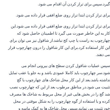
گیرد.سپس برای تراز کردن آن اقدام می شود.
برای تراز کردن ابتدا تراز روی ضلع افقی قرار داده می شود.
برای تراز کردن ابتدا تراز روی ضلع افقی قرار داده می شود.این
کار به این خاطر صورت می گیرد تا اطمینان حاصل شود که
چهارچوب به راست یا چپ کج نباشد.از شاقول نیز می توان برای
این کار استفاده کرد.برای این کار شاقول را درون چهارچوب قرار
می دهند.
سپس عملیات شاقول کردن سطح های بیرونی انجام می
شود.سر چهارچوب باید کاملا عمودی باشد و به جلو یا عقب تمایل
نداشته باشد.بعد از این کار محل شاخک های چهارچوب با گچ
تثبیت می شود.در مناطق مرطوب بعد از این که چهارچوب نصب
شد گچ را در بخش هایی غیر از محل مربوط به شاخک ها مصرف
کرده و با استفاده از گوه چهارچوب را به شکل موقتی در محل
خود تثبیت می نمایند.سپس محل شاخک ها به کمک ماسه و