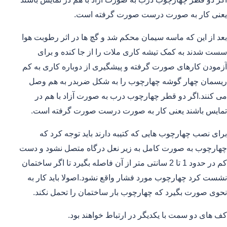
یعنی کار به صورت درست صورت گرفته است.
بعد از این که ماسه سیمان محکم شد و گچ ها در اثر رطوبت هوا
سست شدند به کمک تیشه کاری ملات را از جا کنده و برای
آزمودن کارهای صورت گرفته و پیشگیری از دوباره کاری به کم
ریسمان چهار گوشه چهارچوب را به شکل ضربدر به هم وصل
می کنند.اگر دو قطر چهارچوب درب به صورت آزاد با هم در
تمایس باشند یعنی کار به صورت درست صورت گرفته است.
برای نصب چهارچوب هایی که کتیبه دارند باید توجه کرد که
چهارچوب به صورت کامل به زیر نعل درگاه متصل نشود و دست
کم در حدود 1 تا 2 سانتی متر از آن فاصله بگیرد تا اگر ساختمان
نشست کرد چهارچوب مورد فشار واقع نشود.اصولا باید کار به
نحوی صورت بگیرد که چهارچوب بار ساختمان را تحمل نکند.
کف های دو سمت با یکدیگر در ارتباط خواهند بود.