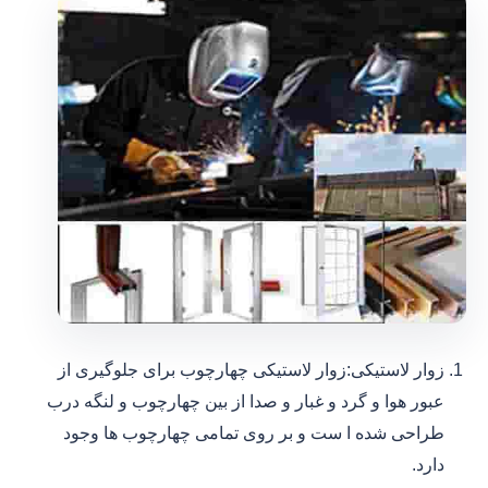
زوار لاستیکی:زوار لاستیکی چهارچوب برای جلوگیری از
عبور هوا و گرد و غبار و صدا از بین چهارچوب و لنگه درب
طراحی شده ا ست و بر روی تمامی چهارچوب ها وجود
دارد.