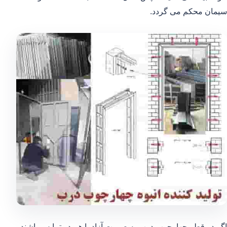
سیمان محکم می گردد.
اگر دو قطر چهارچوب درب به صورت آزاد با هم در تمایس باشند