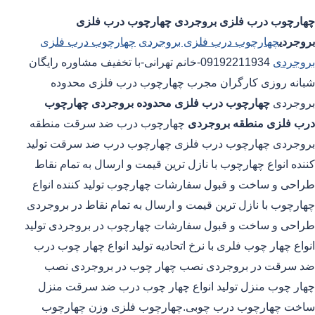
چهارچوب درب فلزی بروجردی
چهارچوب درب فلزی
بروجردی
چهارچوب درب فلزی بروجردی
چهارچوب درب فلزی
بروجردی
09192211934-خانم تهرانی-با تخفیف مشاوره رایگان
شبانه روزی کارگران مجرب چهارچوب درب فلزی محدوده
بروجردی
چهارچوب درب فلزی محدوده بروجردی
چهارچوب
درب فلزی منطقه بروجردی
چهارچوب درب ضد سرقت منطقه
بروجردی چهارچوب درب فلزی چهارچوب درب ضد سرقت تولید
کننده انواع چهارچوب با نازل ترین قیمت و ارسال به تمام نقاط
طراحی و ساخت و قبول سفارشات چهارچوب تولید کننده انواع
چهارچوب با نازل ترین قیمت و ارسال به تمام نقاط در بروجردی
طراحی و ساخت و قبول سفارشات چهارچوب در بروجردی تولید
انواع چهار چوب فلری با نرخ اتحادیه تولید انواع چهار چوب درب
ضد سرقت در بروجردی نصب چهار چوب در بروجردی نصب
چهار چوب منزل تولید انواع چهار چوب درب ضد سرقت منزل
ساخت چهارچوب درب چوبی.چهارچوب فلزی وزن چهارچوب