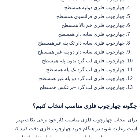
چهارچوب فلزی دولبه همسطح
چهارچوب فلزی فرانسوی همسطح
چهارچوب فلزی خم بالا همسطح
چهارچوب فلزی سایه دار همسطح
چهارچوب فلزی سایه دار تک پله غیرهمسطح
چهارچوب فلزی سایه دار دو پله غیر همسطح
چهارچوب فلزی لب گرد بدون پله همسطح
چهارچوب فلزی لب گرد تک پله همسطح
چهارچوب فلزی لب گرد دو پله غیر همسطح
چهارچوب فلزی لب گرد –برعکس همسطح
چگونه چهارچوب فلزی مناسب انتخاب کنیم؟
برای انتخاب چهارچوب فلزی مناسب کار خود برخی نکات بهتر
است رعایت شوند.در هنگام خرید چهارچوب فلزی دقت کنید که