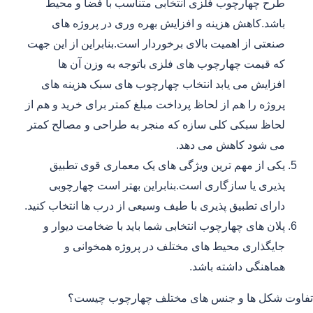
طرح چهارچوب فلزی انتخابی متناسب با فضا و محیط
باشد.کاهش هزینه و افزایش بهره وری در پروژه های
صنعتی از اهمیت بالای برخوردار است.بنابراین از این جهت
که قیمت چهارچوب های فلزی باتوجه به وزن آن ها
افزایش می یابد انتخاب چهارچوب های سبک هزینه های
پروژه را هم از لحاظ پرداخت مبلغ کمتر برای خرید و هم از
لحاظ سبکی کلی سازه که منجر به طراحی و مصالح کمتر
می شود کاهش می دهد.
یکی از مهم ترین ویژگی های یک معماری قوی تطبیق
پذیری یا سازگاری است.بنابراین بهتر است چهارچوبی
دارای تطبیق پذیری با طیف وسیعی از درب ها انتخاب کنید.
پلان های چهارچوب انتخابی شما باید با ضخامت دیوار و
جایگذاری محیط های مختلف در پروژه همخوانی و
هماهنگی داشته باشد.
تفاوت شکل ها و جنس های مختلف چهارچوب چیست؟