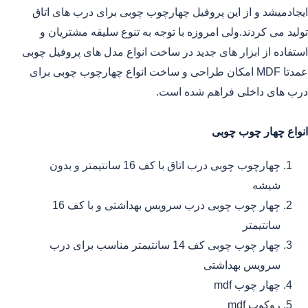
ایجادمیشد و از این پروفیل چهارچوب چوبی برای درب های اتاق
تولید می کردند.ولی امروزه با توجه به تنوع سلیقه مشتریان و
استفاده از ابزار های جدید در ساخت انواع مدل های پروفیل چوبی
عمدتا MDF امکان طراحی و ساخت انواع چهارچوب چوبی برای
درب های داخلی فراهم شده است.
انواع چهار چوب چوبی
چهارچوب چوبی درب اتاق با کف 16 سانتیمتر و بدون
شیشه
چهار چوب چوبی درب سرویس بهداشتی و با کف 16
سانتیمتر
چهار چوب چوبی کف 14 سانتیمتر مناسب برای درب
سرویس بهداشتی
چهار چوب mdf
روکوب mdf