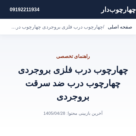
چهارچوب‌دار
09192211934
صفحه اصلی
/
چهارچوب درب فلزی بروجردی چهارچوب درب ضد سرقت بروجردی
راهنمای تخصصی
چهارچوب درب فلزی بروجردی
چهارچوب درب ضد سرقت
بروجردی
آخرین بازبینی محتوا:
1405/04/28