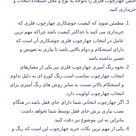
جنس چهارچوب فلزی را باتوجه به نوع و محل استفاده انتخاب و
خریداری کنید.
مطمئن شوید که کیفیت جوشکاری چهارچوب فلزی که
خریداری می کنید با حداکثر کیفیت باشد.چراکه مهم ترین
عامل در انتخاب چهارچوب فلزی جوشکاری آن است که
دارای استحکام و دوام بالایی باشد تا نیازی به تعویض و
تعمیر نداشته باشد.
نحوه رنگ آمیزی چهارچوب فلزی نیز یکی از معیارهای
انتخاب چهارچوب مناسب است.رنگ کوره ای به دلیل تداوم
و استحکام بالاتر نسبت به سایر روش های رنگ آمیزی برای
انتخاب چهارچوب اولویت دارد.
اگر چهارچوب انتخابی شما دارای جای قفل باشد در هنگام
نصب نیازی برش جای قفل توسط شما نخواهد داشت
بنابراین به این موضوع نیز دقت کنید.
یکی از مهم ترین نکات خرید چهارچوب این است که رنگ و