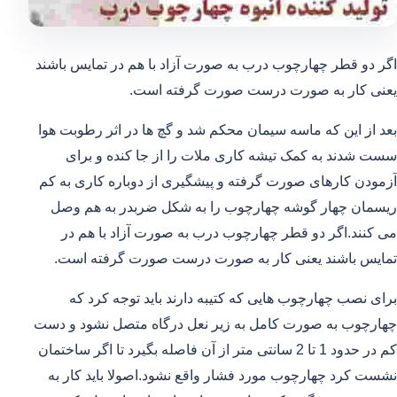
اگر دو قطر چهارچوب درب به صورت آزاد با هم در تمایس باشند
یعنی کار به صورت درست صورت گرفته است.
بعد از این که ماسه سیمان محکم شد و گچ ها در اثر رطوبت هوا
سست شدند به کمک تیشه کاری ملات را از جا کنده و برای
آزمودن کارهای صورت گرفته و پیشگیری از دوباره کاری به کم
ریسمان چهار گوشه چهارچوب را به شکل ضربدر به هم وصل
می کنند.اگر دو قطر چهارچوب درب به صورت آزاد با هم در
تمایس باشند یعنی کار به صورت درست صورت گرفته است.
برای نصب چهارچوب هایی که کتیبه دارند باید توجه کرد که
چهارچوب به صورت کامل به زیر نعل درگاه متصل نشود و دست
کم در حدود 1 تا 2 سانتی متر از آن فاصله بگیرد تا اگر ساختمان
نشست کرد چهارچوب مورد فشار واقع نشود.اصولا باید کار به