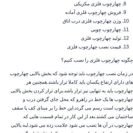
چهارچوب فلزی مکزیکی
فروش چهارچوب فلزی آماده
وزن چهارچوب فلزی درب اتاق
چهارچوب چوبی
تولید چهارچوب فلزی
قیمت نصب چهارچوب فلزی
چگونه چهارچوب فلزی را نصب کنیم؟
در زمان نصب چهارچوب باید توجه شود که بخش بالایی چهارچوب
های دارای ارتفاع یکسان باید کاملا تراز باشند.همچنین هر
چهارچوب باید به تنهایی نیز تراز باشد.برای تراز کردن بخش بالایی
چهارچوب ها یک خط در راهرو که محل جای گرفتن درب و
چهارچوب است رسم می گردد.این خط را بر مبنای کف یا سقف
ساختمان می کشند.بعد از این کار در تمام قسمت هایی که
چهارچوب در آن ها نصب می شود علامت زده می شود.لبه بالایی