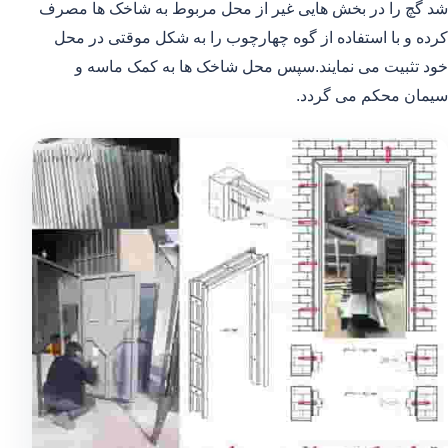
شد گچ را در بخش هایی غیر از محل مربوط به شاخک ها مصرف
کرده و با استفاده از گوه چهارچوب را به شکل موقتی در محل
خود تثبیت می نمایند.سپس محل شاخک ها به کمک ماسه و
سیمان محکم می گردد.