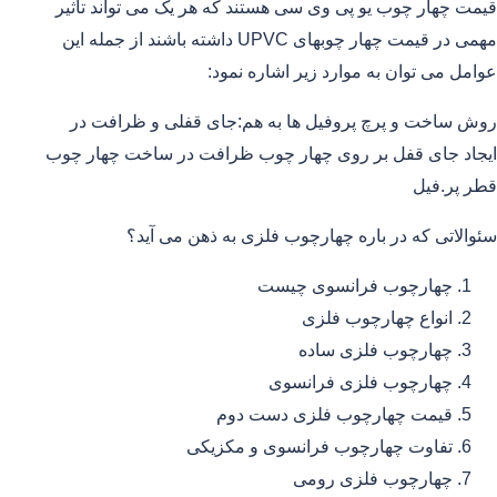
قیمت چهار چوب یو پی وی سی هستند که هر یک می تواند تاثیر
مهمی در قیمت چهار چوبهای UPVC داشته باشند از جمله این
عوامل می توان به موارد زیر اشاره نمود:
روش ساخت و پرچ پروفیل ها به هم:جای قفلی و ظرافت در
ایجاد جای قفل بر روی چهار چوب ظرافت در ساخت چهار چوب
قطر پر.فیل
سئوالاتی که در باره چهارچوب فلزی به ذهن می آید؟
چهارچوب فرانسوی چیست
انواع چهارچوب فلزی
چهارچوب فلزی ساده
چهارچوب فلزی فرانسوی
قیمت چهارچوب فلزی دست دوم
تفاوت چهارچوب فرانسوی و مکزیکی
چهارچوب فلزی رومی