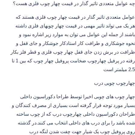
چه عوامل متعددی تاثیر گذار در قیمت چهار چوب فلزی هست؟
عوامل متعددی تاثیر گذار در قیمت چهار چوب فلزی هستند که
هر یک می تواند تاثیر مهمی در قیمت چهار چوبهای فلزی داشته
باشند از جمله این عوامل می توان به موارد زیر اشاره نمود و
نحوه جوشکاری و طرافت کار استادکار جوشکار و جای قفل و
ظرافت در برش زدن جای قفل چهار چوب فلزی و قطر فلز بکار
رفته در پرفیل چهارچوب ضخامت پروفیل چهار چوب که بین 1 تا
2.5 میلمتر است
چهارچوب چوبی درب
چهار چوب های چوبی اخیرا توسط طراحا دکوراسیون داخلی
بسیار مورد توجه قرار گرفته است بسیاری از مصرف کنندگان و
طراحان دکوراسیون داخلی چهارچوب درب که از چوب ساخته
شده باشد را برای درب های داخلی انتخاب می کنند.در گذشته
روی پروفیل چوب یک شیار جهت چفت شدن لنگه درب