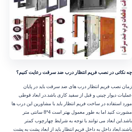
چه نکاتی در نصب فریم انتظار درب ضد سرقت رعایت کنیم؟
زمان نصب فریم انتظار درب های ضد سرقت باید در پایان
عملیات دیوار چینی و قبل از سفید کاری باشد.در ابعاد قوطی
مورد استفاده در ساخت فریم انتظار باید با مشاورین این درب ها
مشورت کنید اما به طور معمول بهتر است 4*8 سانتی متر
باشد.این ابعاد می توانند با توجه به شرایط چهارچوب کمتر
باشند.ابعاد داخل به داخل فریم انتظار باید از ابعاد پشت به پشت