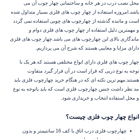
محل نصب درب در هر خانه و ساختمانی چهار چوب آن می
باشد.امروزه استفاده از چهار چوب های فلزی بسیار متداول شده
است و ماننده گذشته از چهارچوب های چوبی استفاده نمی گردد
و مهمترین دلیل استفاده از چهار چوب های فلزی دوام و
ماندگاری بالای این چهارچوب های می باشد.چهار چوب های فلزی
دارای مزایا و معایبی هستند که شرح آن می پردازیم.
چهار چوب های فلزی دارای انواع مختلفی هستند که هر یک با
توجه به نوع دربی که قرار است در آن قرار گیرد متفاوت
هستند.مهم ترین نکته ای که در هنگام خرید چهارچوب فلزی باید
مد نظر داشت جنس چهارچوب فلزی است که باید باتوجه به نوع
و محل استفاده انتخاب و خریداری شود.
انواع چهار چوب فلزی چیست؟
چهارچوب فلزی درب اتاق با کف 16 سانتیمتر و بدون