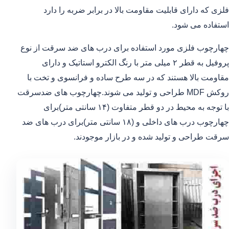
فلزی که دارای قابلیت مقاومت بالا در برابر ضربه را دارد
استفاده می شود.
چهارچوب فلزی مورد استفاده برای درب های ضد سرقت از نوع
پروفیل به قطر ۲ میلی متر با رنگ الکترو استاتیک و دارای
مقاومت بالا هستند که در سه طرح ساده و فرانسوی و تخت با
روکش MDF طراحی و تولید می شوند.چهارچوب های ضدسرقت
با توجه به محیط در دو قطر متفاوت (۱۴ سانتی متر)برای
چهارچوب درب های داخلی و (۱۸ سانتی متر)برای درب های ضد
سرقت طراحی و تولید شده و در بازار موجودند.