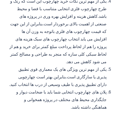
یکی از مهم ترین نکات خرید چهارچوب این است که رنگ و
طرح چهارچوب فلزی انتخابی متناسب با فضا و محیط
باشد.کاهش هزینه و افزایش بهره وری در پروژه های
صنعتی از اهمیت بالای برخوردار است.بنابراین از این جهت
که قیمت چهارچوب های فلزی باتوجه به وزن آن ها
افزایش می یابد انتخاب چهارچوب های سبک هزینه های
پروژه را هم از لحاظ پرداخت مبلغ کمتر برای خرید و هم از
لحاظ سبکی کلی سازه که منجر به طراحی و مصالح کمتر
می شود کاهش می دهد.
یکی از مهم ترین ویژگی های یک معماری قوی تطبیق
پذیری یا سازگاری است.بنابراین بهتر است چهارچوبی
دارای تطبیق پذیری با طیف وسیعی از درب ها انتخاب کنید.
پلان های چهارچوب انتخابی شما باید با ضخامت دیوار و
جایگذاری محیط های مختلف در پروژه همخوانی و
هماهنگی داشته باشد.