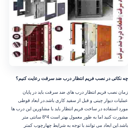
چه نکاتی در نصب فریم انتظار درب ضد سرقت رعایت کنیم؟
زمان نصب فریم انتظار درب های ضد سرقت باید در پایان
عملیات دیوار چینی و قبل از سفید کاری باشد.در ابعاد قوطی
مورد استفاده در ساخت فریم انتظار باید با مشاورین این درب ها
مشورت کنید اما به طور معمول بهتر است 4*8 سانتی متر
باشد.این ابعاد می توانند با توجه به شرایط چهارچوب کمتر