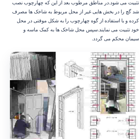
تثبیت می شود.در مناطق مرطوب بعد از این که چهارچوب نصب
شد گچ را در بخش هایی غیر از محل مربوط به شاخک ها مصرف
کرده و با استفاده از گوه چهارچوب را به شکل موقتی در محل
خود تثبیت می نمایند.سپس محل شاخک ها به کمک ماسه و
سیمان محکم می گردد.