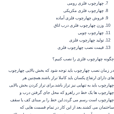
چهارچوب فلزی رومی
چهارچوب فلزی مکزیکی
فروش چهارچوب فلزی آماده
وزن چهارچوب فلزی درب اتاق
چهارچوب چوبی
تولید چهارچوب فلزی
قیمت نصب چهارچوب فلزی
چگونه چهارچوب فلزی را نصب کنیم؟
در زمان نصب چهارچوب باید توجه شود که بخش بالایی چهارچوب
های دارای ارتفاع یکسان باید کاملا تراز باشند.همچنین هر
چهارچوب باید به تنهایی نیز تراز باشد.برای تراز کردن بخش بالایی
چهارچوب ها یک خط در راهرو که محل جای گرفتن درب و
چهارچوب است رسم می گردد.این خط را بر مبنای کف یا سقف
ساختمان می کشند.بعد از این کار در تمام قسمت هایی که