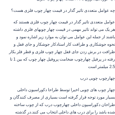
چه عوامل متعددی تاثیر گذار در قیمت چهار چوب فلزی هست؟
عوامل متعددی تاثیر گذار در قیمت چهار چوب فلزی هستند که
هر یک می تواند تاثیر مهمی در قیمت چهار چوبهای فلزی داشته
باشند از جمله این عوامل می توان به موارد زیر اشاره نمود و
نحوه جوشکاری و طرافت کار استادکار جوشکار و جای قفل و
ظرافت در برش زدن جای قفل چهار چوب فلزی و قطر فلز بکار
رفته در پرفیل چهارچوب ضخامت پروفیل چهار چوب که بین 1 تا
2.5 میلمتر است
چهارچوب چوبی درب
چهار چوب های چوبی اخیرا توسط طراحا دکوراسیون داخلی
بسیار مورد توجه قرار گرفته است بسیاری از مصرف کنندگان و
طراحان دکوراسیون داخلی چهارچوب درب که از چوب ساخته
شده باشد را برای درب های داخلی انتخاب می کنند.در گذشته