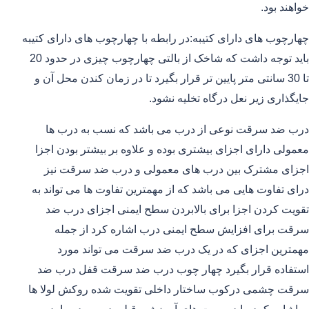
خواهند بود.
چهارچوب های دارای کتیبه:در رابطه با چهارچوب های دارای کتیبه
باید توجه داشت که شاخک از بالتی چهارچوب چیزی در حدود 20
تا 30 سانتی متر پایین تر قرار بگیرد تا در زمان کندن محل آن و
جایگذاری زیر نعل درگاه تخلیه نشود.
درب ضد سرقت نوعی از درب می باشد که نسب به درب ها
معمولی دارای اجزای بیشتری بوده و علاوه بر بیشتر بودن اجزا
اجزای مشترک بین درب های معمولی و درب ضد سرقت نیز
درای تفاوت هایی می باشد که از مهمترین تفاوت ها می تواند به
تقویت کردن اجزا برای بالابردن سطح ایمنی اجزای درب ضد
سرقت برای افزایش سطح ایمنی درب اشاره کرد از جمله
مهمترین اجزای که در یک درب ضد سرقت می تواند مورد
استفاده قرار بگیرد چهار چوب درب ضد سرقت قفل درب ضد
سرقت چشمی درکوب ساختار داخلی تقویت شده روکش لولا ها