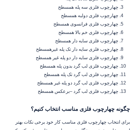
چهارچوب فلزی سه پله همسطح
چهارچوب فلزی دولبه همسطح
چهارچوب فلزی فرانسوی همسطح
چهارچوب فلزی خم بالا همسطح
چهارچوب فلزی سایه دار همسطح
چهارچوب فلزی سایه دار تک پله غیرهمسطح
چهارچوب فلزی سایه دار دو پله غیر همسطح
چهارچوب فلزی لب گرد بدون پله همسطح
چهارچوب فلزی لب گرد تک پله همسطح
چهارچوب فلزی لب گرد دو پله غیر همسطح
چهارچوب فلزی لب گرد –برعکس همسطح
چگونه چهارچوب فلزی مناسب انتخاب کنیم؟
برای انتخاب چهارچوب فلزی مناسب کار خود برخی نکات بهتر