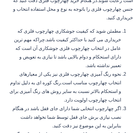
است رعایت شوند.در هنگام خرید چهارچوب فلزی دقت کنید که
جنس چهارچوب فلزی را باتوجه به نوع و محل استفاده انتخاب و
خریداری کنید.
مطمئن شوید که کیفیت جوشکاری چهارچوب فلزی که
خریداری می کنید با حداکثر کیفیت باشد.چراکه مهم ترین
عامل در انتخاب چهارچوب فلزی جوشکاری آن است که
دارای استحکام و دوام بالایی باشد تا نیازی به تعویض و
تعمیر نداشته باشد.
نحوه رنگ آمیزی چهارچوب فلزی نیز یکی از معیارهای
انتخاب چهارچوب مناسب است.رنگ کوره ای به دلیل تداوم
و استحکام بالاتر نسبت به سایر روش های رنگ آمیزی برای
انتخاب چهارچوب اولویت دارد.
اگر چهارچوب انتخابی شما دارای جای قفل باشد در هنگام
نصب نیازی برش جای قفل توسط شما نخواهد داشت
بنابراین به این موضوع نیز دقت کنید.