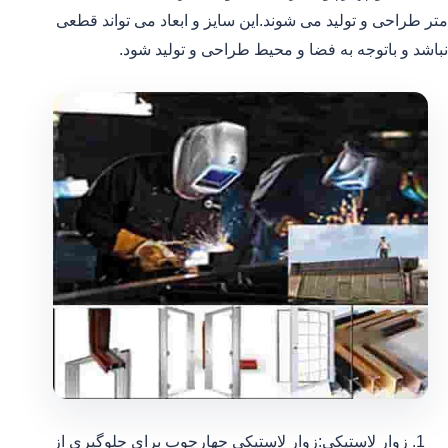
متر طراحی و تولید می شوند.این سایز و ابعاد می تواند قطعی
نباشد و باتوجه به فضا و محیط طراحی و تولید شود.
زوار لاستیکی:زوار لاستیکی چهارچوب برای جلوگیری از