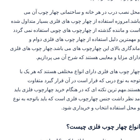
محل نصب درب در هر خانه و ساختمانی چهار چوب آن می
باشد.امروزه استفاده از چهار چوب های فلزی بسیار متداول شده
است و ماننده گذشته از چهارچوب های چوبی استفاده نمی گردد
و مهمترین دلیل استفاده از چهار چوب های فلزی دوام و
ماندگاری بالای این چهارچوب های می باشد.چهار چوب های فلزی
دارای مزایا و معایبی هستند که شرح آن می پردازیم.
چهار چوب های فلزی دارای انواع مختلفی هستند که هر یک با
توجه به نوع دربی که قرار است در آن قرار گیرد متفاوت
هستند.مهم ترین نکته ای که در هنگام خرید چهارچوب فلزی باید
مد نظر داشت جنس چهارچوب فلزی است که باید باتوجه به نوع
و محل استفاده انتخاب و خریداری شود.
انواع چهار چوب فلزی چیست؟