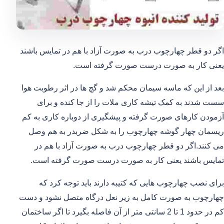
اگر دو قطر چهارچوب درب به صورت آزاد با هم در تمایس باشند
یعنی کار به صورت درست صورت گرفته است.
بعد از این که ماسه سیمان محکم شد و گچ ها در اثر رطوبت هوا
سست شدند به کمک تیشه کاری ملات را از جا کنده و برای
آزمودن کارهای صورت گرفته و پیشگیری از دوباره کاری به کم
ریسمان چهار گوشه چهارچوب را به شکل ضربدر به هم وصل
می کنند.اگر دو قطر چهارچوب درب به صورت آزاد با هم در
تمایس باشند یعنی کار به صورت درست صورت گرفته است.
برای نصب چهارچوب هایی که کتیبه دارند باید توجه کرد که
چهارچوب به صورت کامل به زیر نعل درگاه متصل نشود و دست
کم در حدود 1 تا 2 سانتی متر از آن فاصله بگیرد تا اگر ساختمان