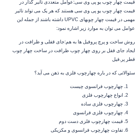
قیمت چهار چوب یو پی وی سی:عوامل متعددی تاثیر گذار در
قیمت چهار چوب یو پی وی سی هستند که هر یک می تواند تاثیر
مهمی در قیمت چهار چوبهای UPVC داشته باشند از جمله این
عوامل می توان به موارد زیر اشاره نمود:
روش ساخت و پرچ پروفیل ها به هم:جای قفلی و ظرافت در
ایجاد جای قفل بر روی چهار چوب ظرافت در ساخت چهار چوب
قطر پر.فیل
سئوالاتی که در باره چهارچوب فلزی به ذهن می آید؟
چهارچوب فرانسوی چیست
انواع چهارچوب فلزی
چهارچوب فلزی ساده
چهارچوب فلزی فرانسوی
قیمت چهارچوب فلزی دست دوم
تفاوت چهارچوب فرانسوی و مکزیکی