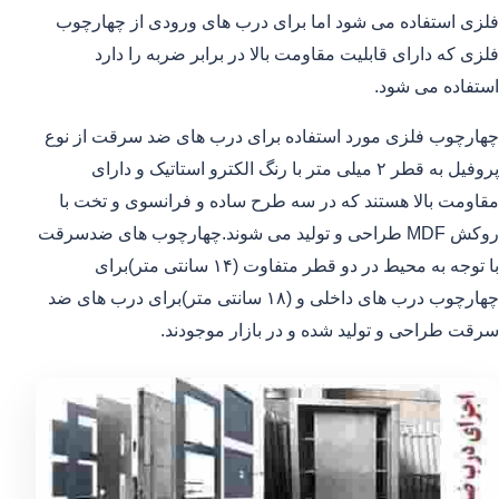
فلزی استفاده می شود اما برای درب های ورودی از چهارچوب
فلزی که دارای قابلیت مقاومت بالا در برابر ضربه را دارد
استفاده می شود.
چهارچوب فلزی مورد استفاده برای درب های ضد سرقت از نوع
پروفیل به قطر ۲ میلی متر با رنگ الکترو استاتیک و دارای
مقاومت بالا هستند که در سه طرح ساده و فرانسوی و تخت با
روکش MDF طراحی و تولید می شوند.چهارچوب های ضدسرقت
با توجه به محیط در دو قطر متفاوت (۱۴ سانتی متر)برای
چهارچوب درب های داخلی و (۱۸ سانتی متر)برای درب های ضد
سرقت طراحی و تولید شده و در بازار موجودند.