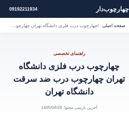
چهارچوب‌دار
09192211934
صفحه اصلی
/
چهارچوب درب فلزی دانشگاه تهران چهارچوب درب ضد سرقت دانشگاه تهران
راهنمای تخصصی
چهارچوب درب فلزی دانشگاه
تهران چهارچوب درب ضد سرقت
دانشگاه تهران
آخرین بازبینی محتوا:
1405/04/28