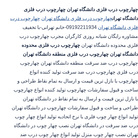
چهارچوب درب فلزی دانشگاه تهران
چهارچوب درب فلزی
دانشگاه تهران
چهارچوب درب فلزی دانشگاه تهران
چهارچوب درب
فلزی دانشگاه تهران
09192211934-خانم تهرانی-با تخفیف
مشاوره رایگان شبانه روزی کارگران مجرب چهارچوب درب
فلزی محدوده دانشگاه تهران
چهارچوب درب فلزی محدوده
دانشگاه تهران
چهارچوب درب فلزی منطقه دانشگاه تهران
چهارچوب درب ضد سرقت منطقه دانشگاه تهران چهارچوب
درب فلزی چهارچوب درب ضد سرقت تولید کننده انواع
چهارچوب با نازل ترین قیمت و ارسال به تمام نقاط طراحی و
ساخت و قبول سفارشات چهارچوب تولید کننده انواع چهارچوب
با نازل ترین قیمت و ارسال به تمام نقاط در دانشگاه تهران
طراحی و ساخت و قبول سفارشات چهارچوب در دانشگاه تهران
تولید انواع چهار چوب فلری با نرخ اتحادیه تولید انواع چهار چوب
درب ضد سرقت در دانشگاه تهران نصب چهار چوب در دانشگاه
تهران نصب چهار چوب منزل تولید انواع چهار چوب درب ضد