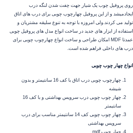
روی پروفیل چوب یک شیار جهت چفت شدن لنگه درب
ایجادمیشد و از این پروفیل چهارچوب چوبی برای درب های اتاق
تولید می کردند.ولی امروزه با توجه به تنوع سلیقه مشتریان و
استفاده از ابزار های جدید در ساخت انواع مدل های پروفیل چوبی
عمدتا MDF امکان طراحی و ساخت انواع چهارچوب چوبی برای
درب های داخلی فراهم شده است.
انواع چهار چوب چوبی
چهارچوب چوبی درب اتاق با کف 16 سانتیمتر و بدون
شیشه
چهار چوب چوبی درب سرویس بهداشتی و با کف 16
سانتیمتر
چهار چوب چوبی کف 14 سانتیمتر مناسب برای درب
سرویس بهداشتی
چهار چوب mdf