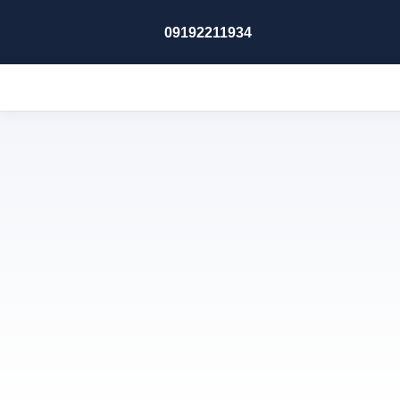
09192211934