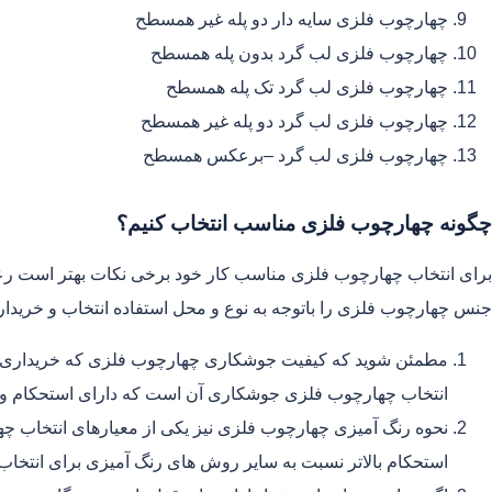
چهارچوب فلزی سایه دار دو پله غیر همسطح
چهارچوب فلزی لب گرد بدون پله همسطح
چهارچوب فلزی لب گرد تک پله همسطح
چهارچوب فلزی لب گرد دو پله غیر همسطح
چهارچوب فلزی لب گرد –برعکس همسطح
چگونه چهارچوب فلزی مناسب انتخاب کنیم؟
برای انتخاب چهارچوب فلزی مناسب کار خود برخی نکات بهتر است رع
جنس چهارچوب فلزی را باتوجه به نوع و محل استفاده انتخاب و خریدار
مطمئن شوید که کیفیت جوشکاری چهارچوب فلزی که خریداری می 
انتخاب چهارچوب فلزی جوشکاری آن است که دارای استحکام و دوام
نحوه رنگ آمیزی چهارچوب فلزی نیز یکی از معیارهای انتخاب چ
استحکام بالاتر نسبت به سایر روش های رنگ آمیزی برای انتخاب