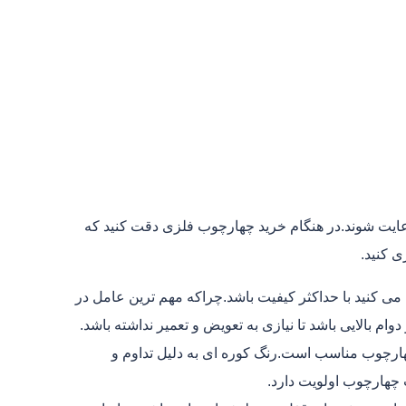
ایت شوند.در هنگام خرید چهارچوب فلزی دقت کنید که
ی کنید.
کنید با حداکثر کیفیت باشد.چراکه مهم ترین عامل در
 بالایی باشد تا نیازی به تعویض و تعمیر نداشته باشد.
هارچوب مناسب است.رنگ کوره ای به دلیل تداوم و
 چهارچوب اولویت دارد.