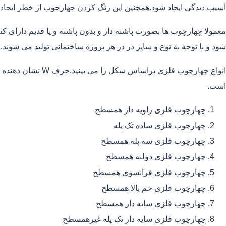
آسیب دیدگی ایجاد شود.همچنین این رنگ کردن چهارچوب از خطر ایجاد
معمولا چهارچوب ها بصورت پاشنه دار و بدون پاشنه و یا قدیم دارای
شود و با توجه به نوع و سایز در در هر پروژه ساختمانی تولید می شوند.
است.
چهارچوب فلزی زاویه دار همسطح
چهارچوب فلزی ساده تک پله
چهارچوب فلزی سه پله همسطح
چهارچوب فلزی دولبه همسطح
چهارچوب فلزی فرانسوی همسطح
چهارچوب فلزی خم بالا همسطح
چهارچوب فلزی سایه دار همسطح
چهارچوب فلزی سایه دار تک پله غیرهمسطح