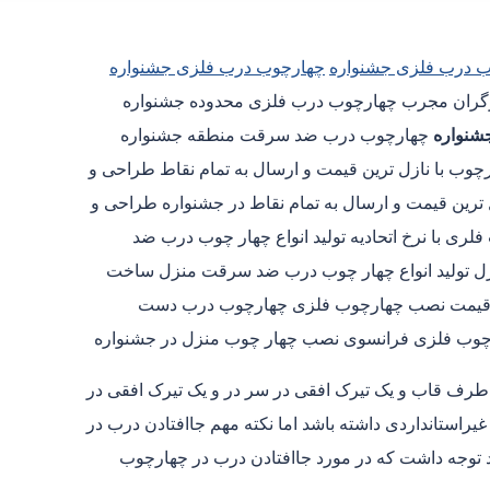
 درب فلزی جشنواره
چهارچوب درب فلزی جشنواره
شنواره
چهارچوب درب ضد سرقت منطقه جشنواره
وب با نازل ترین قیمت و ارسال به تمام نقاط طراحی و
ترین قیمت و ارسال به تمام نقاط در جشنواره طراحی و
ری با نرخ اتحادیه تولید انواع چهار چوب درب ضد
 تولید انواع چهار چوب درب ضد سرقت منزل ساخت
 قیمت نصب چهارچوب فلزی چهارچوب درب دست
چوب فلزی فرانسوی نصب چهار چوب منزل در جشنواره
 طرف قاب و یک تیرک افقی در سر در و یک تیرک افقی در
استانداردی داشته باشد اما نکته مهم جاافتادن درب در
د توجه داشت که در مورد جاافتادن درب در چهارچوب