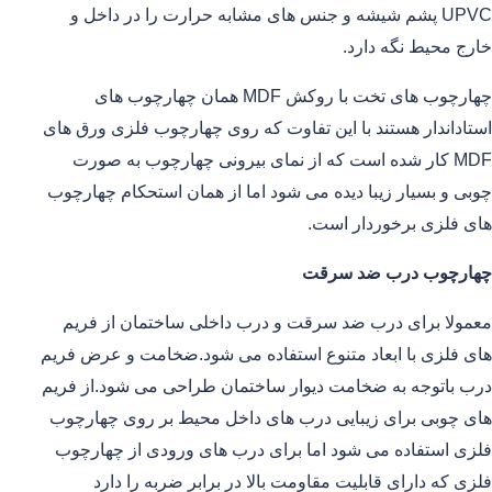
UPVC پشم شیشه و جنس های مشابه حرارت را در داخل و
خارج محیط نگه دارد.
چهارچوب های تخت با روکش MDF همان چهارچوب های
استاداندار هستند با این تفاوت که روی چهارچوب فلزی ورق های
MDF کار شده است که از نمای بیرونی چهارچوب به صورت
چوبی و بسیار زیبا دیده می شود اما از همان استحکام چهارچوب
های فلزی برخوردار است.
چهارچوب درب ضد سرقت
معمولا برای درب ضد سرقت و درب داخلی ساختمان از فریم
های فلزی با ابعاد متنوع استفاده می شود.ضخامت و عرض فریم
درب باتوجه به ضخامت دیوار ساختمان طراحی می شود.از فریم
های چوبی برای زیبایی درب های داخل محیط بر روی چهارچوب
فلزی استفاده می شود اما برای درب های ورودی از چهارچوب
فلزی که دارای قابلیت مقاومت بالا در برابر ضربه را دارد