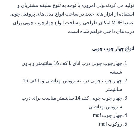
تولید می کردند.ولی امروزه با توجه به تنوع سلیقه مشتریان و
استفاده از ابزار های جدید در ساخت انواع مدل های پروفیل چوبی
عمدتا MDF امکان طراحی و ساخت انواع چهارچوب چوبی برای
درب های داخلی فراهم شده است.
انواع چهار چوب چوبی
چهارچوب چوبی درب اتاق با کف 16 سانتیمتر و بدون
شیشه
چهار چوب چوبی درب سرویس بهداشتی و با کف 16
سانتیمتر
چهار چوب چوبی کف 14 سانتیمتر مناسب برای درب
سرویس بهداشتی
چهار چوب mdf
روکوب mdf