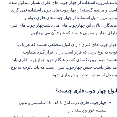
باشد.امروزه استفاده از چهار چوب های فلزی بسیار متداول شده
است و ماننده گذشته از چهارچوب های چوبی استفاده نمی گردد
و مهمترین دلیل استفاده از چهار چوب های فلزی دوام و
ماندگاری بالای این چهارچوب های می باشد.چهار چوب های فلزی
دارای مزایا و معایبی هستند که شرح آن می پردازیم.
چهار چوب های فلزی دارای انواع مختلفی هستند که هر یک با
توجه به نوع دربی که قرار است در آن قرار گیرد متفاوت
هستند.مهم ترین نکته ای که در هنگام خرید چهارچوب فلزی باید
مد نظر داشت جنس چهارچوب فلزی است که باید باتوجه به نوع
و محل استفاده انتخاب و خریداری شود.
انواع چهار چوب فلزی چیست؟
چهارچوب فلزی درب اتاق با کف 16 سانتیمتر و بدون
شیشه خور و پاشنه دار