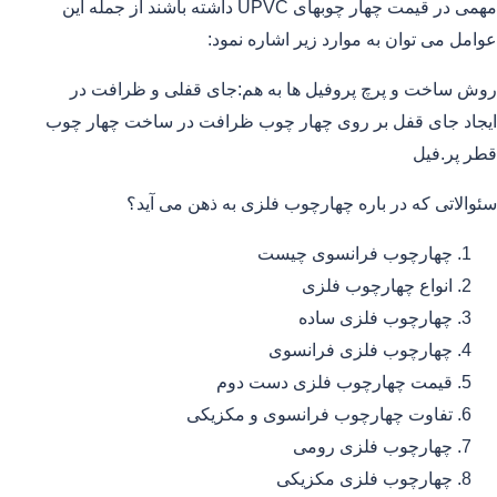
مهمی در قیمت چهار چوبهای UPVC داشته باشند از جمله این
عوامل می توان به موارد زیر اشاره نمود:
روش ساخت و پرچ پروفیل ها به هم:جای قفلی و ظرافت در
ایجاد جای قفل بر روی چهار چوب ظرافت در ساخت چهار چوب
قطر پر.فیل
سئوالاتی که در باره چهارچوب فلزی به ذهن می آید؟
چهارچوب فرانسوی چیست
انواع چهارچوب فلزی
چهارچوب فلزی ساده
چهارچوب فلزی فرانسوی
قیمت چهارچوب فلزی دست دوم
تفاوت چهارچوب فرانسوی و مکزیکی
چهارچوب فلزی رومی
چهارچوب فلزی مکزیکی