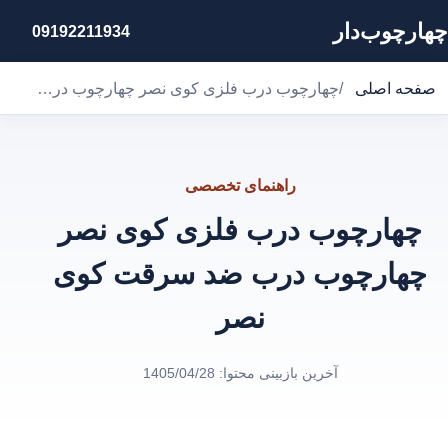
چهارچوب‌دار
09192211934
صفحه اصلی
/
چهارچوب درب فلزی کوی نصر چهارچوب درب ضد سرقت کوی نصر
راهنمای تخصصی
چهارچوب درب فلزی کوی نصر
چهارچوب درب ضد سرقت کوی
نصر
آخرین بازبینی محتوا:
1405/04/28