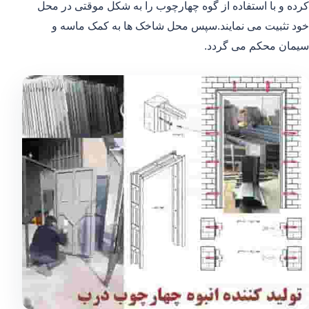
کرده و با استفاده از گوه چهارچوب را به شکل موقتی در محل
خود تثبیت می نمایند.سپس محل شاخک ها به کمک ماسه و
سیمان محکم می گردد.