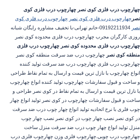
چهارچوب درب فلزی کوی نصر
چهارچوب درب فلزی کوی
نصر
چهارچوب درب فلزی کوی نصر
چهارچوب درب فلزی کوی
نصر
09192211934-خانم تهرانی-با تخفیف مشاوره رایگان شبانه
روزی کارگران مجرب چهارچوب درب فلزی محدوده کوی نصر
چهارچوب درب فلزی محدوده کوی نصر
چهارچوب درب فلزی
منطقه کوی نصر
چهارچوب درب ضد سرقت منطقه کوی نصر
چهارچوب درب فلزی چهارچوب درب ضد سرقت تولید کننده
انواع چهارچوب با نازل ترین قیمت و ارسال به تمام نقاط طراحی
و ساخت و قبول سفارشات چهارچوب تولید کننده انواع چهارچوب
با نازل ترین قیمت و ارسال به تمام نقاط در کوی نصر طراحی و
ساخت و قبول سفارشات چهارچوب در کوی نصر تولید انواع چهار
چوب فلری با نرخ اتحادیه تولید انواع چهار چوب درب ضد سرقت
در کوی نصر نصب چهار چوب در کوی نصر نصب چهار چوب
منزل تولید انواع چهار چوب درب ضد سرقت منزل ساخت
چهارچوب درب چوبی.چهارچوب فلزی وزن چهارچوب فلزی درب