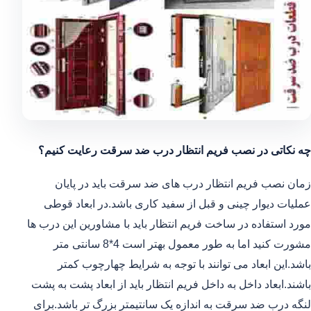
چه نکاتی در نصب فریم انتظار درب ضد سرقت رعایت کنیم؟
زمان نصب فریم انتظار درب های ضد سرقت باید در پایان
عملیات دیوار چینی و قبل از سفید کاری باشد.در ابعاد قوطی
مورد استفاده در ساخت فریم انتظار باید با مشاورین این درب ها
مشورت کنید اما به طور معمول بهتر است 4*8 سانتی متر
باشد.این ابعاد می توانند با توجه به شرایط چهارچوب کمتر
باشند.ابعاد داخل به داخل فریم انتظار باید از ابعاد پشت به پشت
لنگه درب ضد سرقت به اندازه یک سانتیمتر بزرگ تر باشد.برای