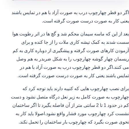
اگر دو قطر چهارچوب درب به صورت آزاد با هم در تمایس باشند
یعنی کار به صورت درست صورت گرفته است.
بعد از این که ماسه سیمان محکم شد و گچ ها در اثر رطوبت هوا
سست شدند به کمک تیشه کاری ملات را از جا کنده و برای
آزمودن کارهای صورت گرفته و پیشگیری از دوباره کاری به کم
ریسمان چهار گوشه چهارچوب را به شکل ضربدر به هم وصل
می کنند.اگر دو قطر چهارچوب درب به صورت آزاد با هم در
تمایس باشند یعنی کار به صورت درست صورت گرفته است.
برای نصب چهارچوب هایی که کتیبه دارند باید توجه کرد که
چهارچوب به صورت کامل به زیر نعل درگاه متصل نشود و دست
کم در حدود 1 تا 2 سانتی متر از آن فاصله بگیرد تا اگر ساختمان
نشست کرد چهارچوب مورد فشار واقع نشود.اصولا باید کار به
نحوی صورت بگیرد که چهارچوب بار ساختمان را تحمل نکند.