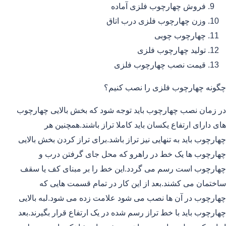
فروش چهارچوب فلزی آماده
وزن چهارچوب فلزی درب اتاق
چهارچوب چوبی
تولید چهارچوب فلزی
قیمت نصب چهارچوب فلزی
چگونه چهارچوب فلزی را نصب کنیم؟
در زمان نصب چهارچوب باید توجه شود که بخش بالایی چهارچوب
های دارای ارتفاع یکسان باید کاملا تراز باشند.همچنین هر
چهارچوب باید به تنهایی نیز تراز باشد.برای تراز کردن بخش بالایی
چهارچوب ها یک خط در راهرو که محل جای گرفتن درب و
چهارچوب است رسم می گردد.این خط را بر مبنای کف یا سقف
ساختمان می کشند.بعد از این کار در تمام قسمت هایی که
چهارچوب در آن ها نصب می شود علامت زده می شود.لبه بالایی
چهارچوب باید با خط تراز رسم شده در یک ارتفاع قرار بگیرند.بعد