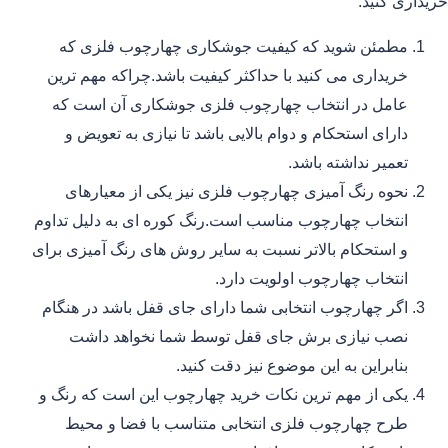
خریداری کنید.
مطمئن شوید که کیفیت جوشکاری چهارچوب فلزی که
خریداری می کنید با حداکثر کیفیت باشد.چراکه مهم ترین
عامل در انتخاب چهارچوب فلزی جوشکاری آن است که
دارای استحکام و دوام بالایی باشد تا نیازی به تعویض و
تعمیر نداشته باشد.
نحوه رنگ آمیزی چهارچوب فلزی نیز یکی از معیارهای
انتخاب چهارچوب مناسب است.رنگ کوره ای به دلیل تداوم
و استحکام بالاتر نسبت به سایر روش های رنگ آمیزی برای
انتخاب چهارچوب اولویت دارد.
اگر چهارچوب انتخابی شما دارای جای قفل باشد در هنگام
نصب نیازی برش جای قفل توسط شما نخواهد داشت
بنابراین به این موضوع نیز دقت کنید.
یکی از مهم ترین نکات خرید چهارچوب این است که رنگ و
طرح چهارچوب فلزی انتخابی متناسب با فضا و محیط