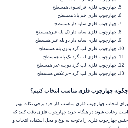
چهارچوب فلزی فرانسوی همسطح
چهارچوب فلزی خم بالا همسطح
چهارچوب فلزی سایه دار همسطح
چهارچوب فلزی سایه دار تک پله غیرهمسطح
چهارچوب فلزی سایه دار دو پله غیر همسطح
چهارچوب فلزی لب گرد بدون پله همسطح
چهارچوب فلزی لب گرد تک پله همسطح
چهارچوب فلزی لب گرد دو پله غیر همسطح
چهارچوب فلزی لب گرد –برعکس همسطح
چگونه چهارچوب فلزی مناسب انتخاب کنیم؟
برای انتخاب چهارچوب فلزی مناسب کار خود برخی نکات بهتر
است رعایت شوند.در هنگام خرید چهارچوب فلزی دقت کنید که
جنس چهارچوب فلزی را باتوجه به نوع و محل استفاده انتخاب و