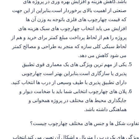
باشد.کاهش هزینه و افزایش بهره وری در پروژه های
صنعتی از اهمیت بالای برخوردار است.بنابراین از این جهت
که قیمت چهارچوب های فلزی باتوجه به وزن آن ها
افزایش می یابد انتخاب چهارچوب های سبک هزینه های
پروژه را هم از لحاظ پرداخت مبلغ کمتر برای خرید و هم از
لحاظ سبکی کلی سازه که منجر به طراحی و مصالح کمتر
می شود کاهش می دهد.
یکی از مهم ترین ویژگی های یک معماری قوی تطبیق
پذیری یا سازگاری است.بنابراین بهتر است چهارچوبی
دارای تطبیق پذیری با طیف وسیعی از درب ها انتخاب کنید.
پلان های چهارچوب انتخابی شما باید با ضخامت دیوار و
جایگذاری محیط های مختلف در پروژه همخوانی و
هماهنگی داشته باشد.
تفاوت شکل ها و جنس های مختلف چهارچوب چیست؟
ویژگی های یک درب را متریال و اشکال آن تعیین می کند.انتخاب