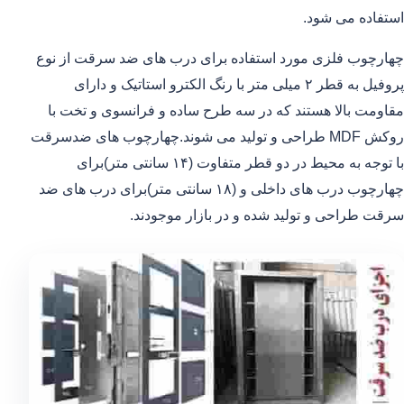
استفاده می شود.
چهارچوب فلزی مورد استفاده برای درب های ضد سرقت از نوع
پروفیل به قطر ۲ میلی متر با رنگ الکترو استاتیک و دارای
مقاومت بالا هستند که در سه طرح ساده و فرانسوی و تخت با
روکش MDF طراحی و تولید می شوند.چهارچوب های ضدسرقت
با توجه به محیط در دو قطر متفاوت (۱۴ سانتی متر)برای
چهارچوب درب های داخلی و (۱۸ سانتی متر)برای درب های ضد
سرقت طراحی و تولید شده و در بازار موجودند.