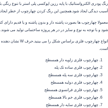
رنگ پودری الکترواستاتیک با پایه رزین اپوکسی پلی استر با تنوع رنگی ب
آسیب دیدگی ایجاد شود.همچنین این رنگ کردن چهارچوب از خطر ایجاد
معمولا چهارچوب ها بصورت پاشنه دار و بدون پاشنه و یا قدیم دارای
شود و با توجه به نوع و سایز در در هر پروژه ساختمانی تولید می شوند.
است.
چهارچوب فلزی زاویه دار همسطح
چهارچوب فلزی ساده تک پله
چهارچوب فلزی سه پله همسطح
چهارچوب فلزی دولبه همسطح
چهارچوب فلزی فرانسوی همسطح
چهارچوب فلزی خم بالا همسطح
چهارچوب فلزی سایه دار همسطح