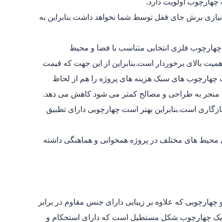
 چهارچوب اولویت دارد.
نیازی برش جای قفل توسط شما نخواهد داشت بنابراین به
چهارچوب فلزی انتخابی متناسب با فضا و محیط
میت بالای برخوردار است.بنابراین از این جهت که قیمت
ب چهارچوب های سبک هزینه های پروژه را هم از لحاظ
ه منجر به طراحی و مصالح کمتر می شود کاهش می دهد.
زگاری است.بنابراین بهتر است چهارچوبی دارای تطبیق
ری محیط های مختلف در پروژه همخوانی و هماهنگی داشته
چهارچوبی که علاوه بر زیبایی دارای جنس مقاوم در برابر
رد یک چهارچوب شکل مستطیل است که دارای استحکام و