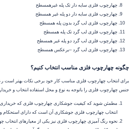
چهارچوب فلزی سایه دار تک پله غیرهمسطح
چهارچوب فلزی سایه دار دو پله غیر همسطح
چهارچوب فلزی لب گرد بدون پله همسطح
چهارچوب فلزی لب گرد تک پله همسطح
چهارچوب فلزی لب گرد دو پله غیر همسطح
چهارچوب فلزی لب گرد –برعکس همسطح
چگونه چهارچوب فلزی مناسب انتخاب کنیم؟
برای انتخاب چهارچوب فلزی مناسب کار خود برخی نکات بهتر است رع
جنس چهارچوب فلزی را باتوجه به نوع و محل استفاده انتخاب و خریدار
مطمئن شوید که کیفیت جوشکاری چهارچوب فلزی که خریداری می 
انتخاب چهارچوب فلزی جوشکاری آن است که دارای استحکام و دوام
نحوه رنگ آمیزی چهارچوب فلزی نیز یکی از معیارهای انتخاب چ