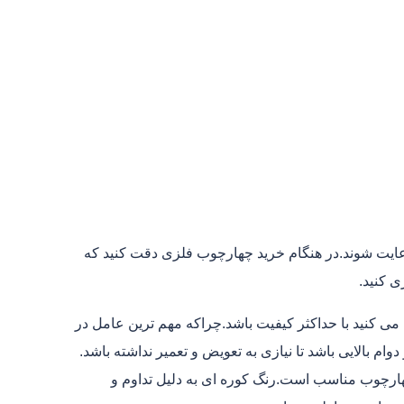
ایت شوند.در هنگام خرید چهارچوب فلزی دقت کنید که
ی کنید.
کنید با حداکثر کیفیت باشد.چراکه مهم ترین عامل در
 بالایی باشد تا نیازی به تعویض و تعمیر نداشته باشد.
هارچوب مناسب است.رنگ کوره ای به دلیل تداوم و