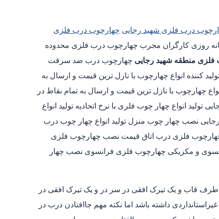
رچوب درب فلزی شهید رجایی
چهارچوب درب فلزی
ایگان شبانه روزی کارگران مجرب چهارچوب درب فلزی محدوده
فلزی منطقه شهید رجایی
چهارچوب درب ضد سرقت
کننده انواع چهارچوب با نازل ترین قیمت و ارسال به
ع چهارچوب با نازل ترین قیمت و ارسال به تمام نقاط در
لید انواع چهار چوب فلری با نرخ اتحادیه تولید انواع
ایی نصب چهار چوب منزل تولید انواع چهار چوب درب
ارچوب فلزی درب اتاق قیمت نصب چهارچوب فلزی
سوی و مکزیکی چهارچوب فلزی فرانسوی نصب چهار
 طرف قاب و یک تیرک افقی در سر در و یک تیرک افقی در
استانداردی داشته باشد اما نکته مهم جاافتادن درب در