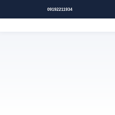
09192211934