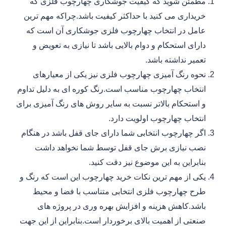
مطمئن شوید که کیفیت جوشکاری چهارچوب فلزی که
خریداری می کنید با حداکثر کیفیت باشد.چراکه مهم ترین
عامل در انتخاب چهارچوب فلزی جوشکاری آن است که
دارای استحکام و دوام بالایی باشد تا نیازی به تعویض و
تعمیر نداشته باشد.
نحوه رنگ آمیزی چهارچوب فلزی نیز یکی از معیارهای
انتخاب چهارچوب مناسب است.رنگ کوره ای به دلیل تداوم
و استحکام بالاتر نسبت به سایر روش های رنگ آمیزی برای
انتخاب چهارچوب اولویت دارد.
اگر چهارچوب انتخابی شما دارای جای قفل باشد در هنگام
نصب نیازی برش جای قفل توسط شما نخواهد داشت
بنابراین به این موضوع نیز دقت کنید.
یکی از مهم ترین نکات خرید چهارچوب این است که رنگ و
طرح چهارچوب فلزی انتخابی متناسب با فضا و محیط
باشد.کاهش هزینه و افزایش بهره وری در پروژه های
صنعتی از اهمیت بالای برخوردار است.بنابراین از این جهت