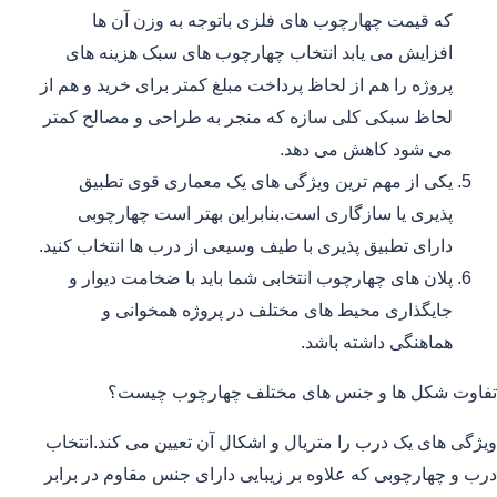
که قیمت چهارچوب های فلزی باتوجه به وزن آن ها
افزایش می یابد انتخاب چهارچوب های سبک هزینه های
پروژه را هم از لحاظ پرداخت مبلغ کمتر برای خرید و هم از
لحاظ سبکی کلی سازه که منجر به طراحی و مصالح کمتر
می شود کاهش می دهد.
یکی از مهم ترین ویژگی های یک معماری قوی تطبیق
پذیری یا سازگاری است.بنابراین بهتر است چهارچوبی
دارای تطبیق پذیری با طیف وسیعی از درب ها انتخاب کنید.
پلان های چهارچوب انتخابی شما باید با ضخامت دیوار و
جایگذاری محیط های مختلف در پروژه همخوانی و
هماهنگی داشته باشد.
تفاوت شکل ها و جنس های مختلف چهارچوب چیست؟
ویژگی های یک درب را متریال و اشکال آن تعیین می کند.انتخاب
درب و چهارچوبی که علاوه بر زیبایی دارای جنس مقاوم در برابر