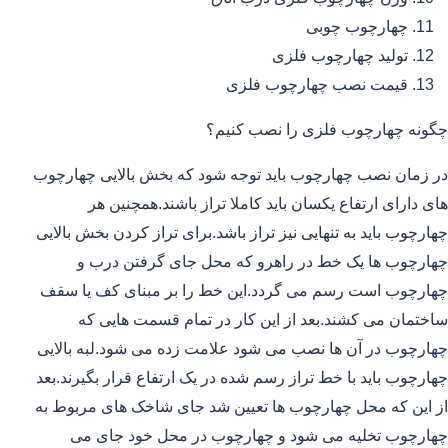
چهارچوب چوبی
تولید چهارچوب فلزی
قیمت نصب چهارچوب فلزی
چگونه چهارچوب فلزی را نصب کنیم؟
در زمان نصب چهارچوب باید توجه شود که بخش بالایی چهارچوب
های دارای ارتفاع یکسان باید کاملا تراز باشند.همچنین هر
چهارچوب باید به تنهایی نیز تراز باشد.برای تراز کردن بخش بالایی
چهارچوب ها یک خط در راهرو که محل جای گرفتن درب و
چهارچوب است رسم می گردد.این خط را بر مبنای کف یا سقف
ساختمان می کشند.بعد از این کار در تمام قسمت هایی که
چهارچوب در آن ها نصب می شود علامت زده می شود.لبه بالایی
چهارچوب باید با خط تراز رسم شده در یک ارتفاع قرار بگیرند.بعد
از این که محل چهارچوب ها تعیین شد جای شاخک های مربوط به
چهارچوب تخلیه می شود و چهارچوب در محل خود جای می