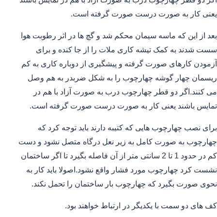
یعنی کار به صورت درست صورت گرفته است.
بعد از این که ماسه سیمان محکم شد و گچ ها در اثر رطوبت هوا
سست شدند به کمک تیشه کاری ملات را از جا کنده و برای
آزمودن کارهای صورت گرفته و پیشگیری از دوباره کاری به کم
ریسمان چهار گوشه چهارچوب را به شکل ضربدر به هم وصل
می کنند.اگر دو قطر چهارچوب درب به صورت آزاد با هم در
تمایس باشند یعنی کار به صورت درست صورت گرفته است.
برای نصب چهارچوب هایی که کتیبه دارند باید توجه کرد که
چهارچوب به صورت کامل به زیر نعل درگاه متصل نشود و دست
کم در حدود 1 تا 2 سانتی متر از آن فاصله بگیرد تا اگر ساختمان
نشست کرد چهارچوب مورد فشار واقع نشود.اصولا باید کار به
نحوی صورت بگیرد که چهارچوب بار ساختمان را تحمل نکند.
کف های دو سمت با یکدیگر در ارتباط خواهند بود.