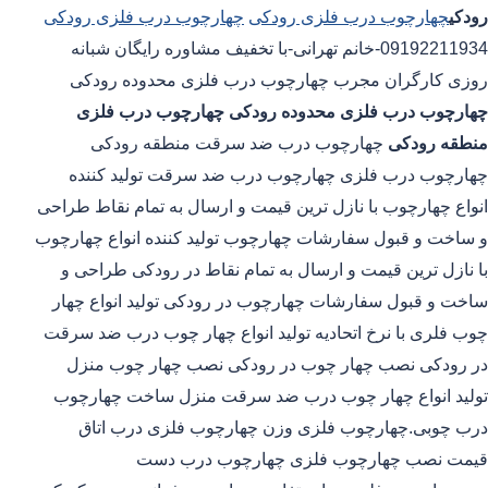
رودکی
چهارچوب درب فلزی رودکی
چهارچوب درب فلزی رودکی
09192211934-خانم تهرانی-با تخفیف مشاوره رایگان شبانه
روزی کارگران مجرب چهارچوب درب فلزی محدوده رودکی
چهارچوب درب فلزی محدوده رودکی
چهارچوب درب فلزی
منطقه رودکی
چهارچوب درب ضد سرقت منطقه رودکی
چهارچوب درب فلزی چهارچوب درب ضد سرقت تولید کننده
انواع چهارچوب با نازل ترین قیمت و ارسال به تمام نقاط طراحی
و ساخت و قبول سفارشات چهارچوب تولید کننده انواع چهارچوب
با نازل ترین قیمت و ارسال به تمام نقاط در رودکی طراحی و
ساخت و قبول سفارشات چهارچوب در رودکی تولید انواع چهار
چوب فلری با نرخ اتحادیه تولید انواع چهار چوب درب ضد سرقت
در رودکی نصب چهار چوب در رودکی نصب چهار چوب منزل
تولید انواع چهار چوب درب ضد سرقت منزل ساخت چهارچوب
درب چوبی.چهارچوب فلزی وزن چهارچوب فلزی درب اتاق
قیمت نصب چهارچوب فلزی چهارچوب درب دست