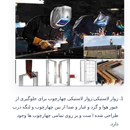
زوار لاستیکی:زوار لاستیکی چهارچوب برای جلوگیری از
عبور هوا و گرد و غبار و صدا از بین چهارچوب و لنگه درب
طراحی شده ا ست و بر روی تمامی چهارچوب ها وجود
دارد.