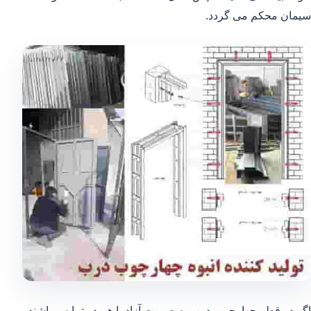
سیمان محکم می گردد.
اگر دو قطر چهارچوب درب به صورت آزاد با هم در تمایس باشند