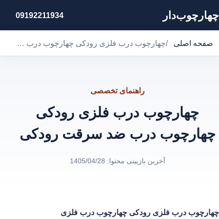
چهارچوب‌دار
09192211934
صفحه اصلی
/
چهارچوب درب فلزی رودکی چهارچوب درب ضد سرقت رودکی
راهنمای تخصصی
چهارچوب درب فلزی رودکی
چهارچوب درب ضد سرقت رودکی
آخرین بازبینی محتوا:
1405/04/28
چهارچوب درب فلزی رودکی
چهارچوب درب فلزی