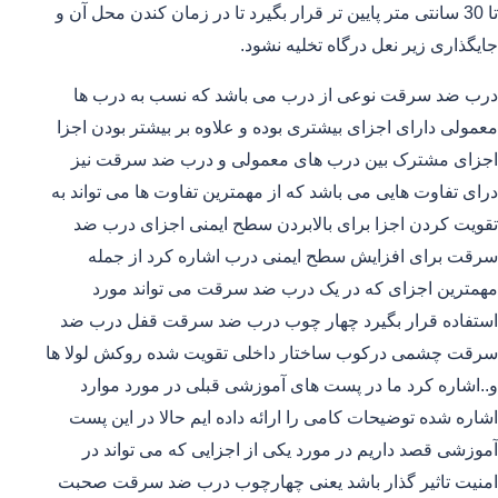
تا 30 سانتی متر پایین تر قرار بگیرد تا در زمان کندن محل آن و
جایگذاری زیر نعل درگاه تخلیه نشود.
درب ضد سرقت نوعی از درب می باشد که نسب به درب ها
معمولی دارای اجزای بیشتری بوده و علاوه بر بیشتر بودن اجزا
اجزای مشترک بین درب های معمولی و درب ضد سرقت نیز
درای تفاوت هایی می باشد که از مهمترین تفاوت ها می تواند به
تقویت کردن اجزا برای بالابردن سطح ایمنی اجزای درب ضد
سرقت برای افزایش سطح ایمنی درب اشاره کرد از جمله
مهمترین اجزای که در یک درب ضد سرقت می تواند مورد
استفاده قرار بگیرد چهار چوب درب ضد سرقت قفل درب ضد
سرقت چشمی درکوب ساختار داخلی تقویت شده روکش لولا ها
و..اشاره کرد ما در پست های آموزشی قبلی در مورد موارد
اشاره شده توضیحات کامی را ارائه داده ایم حالا در این پست
آموزشی قصد داریم در مورد یکی از اجزایی که می تواند در
امنیت تاثیر گذار باشد یعنی چهارچوب درب ضد سرقت صحبت