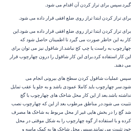
گیرد.سپس برای تراز کردن آن اقدام می شود.
برای تراز کردن ابتدا تراز روی ضلع افقی قرار داده می شود.
برای تراز کردن ابتدا تراز روی ضلع افقی قرار داده می شود.این
کار به این خاطر صورت می گیرد تا اطمینان حاصل شود که
چهارچوب به راست یا چپ کج نباشد.از شاقول نیز می توان برای
این کار استفاده کرد.برای این کار شاقول را درون چهارچوب قرار
می دهند.
سپس عملیات شاقول کردن سطح های بیرونی انجام می
شود.سر چهارچوب باید کاملا عمودی باشد و به جلو یا عقب تمایل
نداشته باشد.بعد از این کار محل شاخک های چهارچوب با گچ
تثبیت می شود.در مناطق مرطوب بعد از این که چهارچوب نصب
شد گچ را در بخش هایی غیر از محل مربوط به شاخک ها مصرف
کرده و با استفاده از گوه چهارچوب را به شکل موقتی در محل
خود تثبیت می نمایند.سپس محل شاخک ها به کمک ماسه و