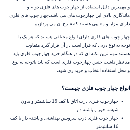
و مهمترین دلیل استفاده از چهار چوب های فلزی دوام و
ماندگاری بالای این چهارچوب های می باشد.چهار چوب های فلزی
دارای مزایا و معایبی هستند که شرح آن می پردازیم.
چهار چوب های فلزی دارای انواع مختلفی هستند که هر یک با
توجه به نوع دربی که قرار است در آن قرار گیرد متفاوت
هستند.مهم ترین نکته ای که در هنگام خرید چهارچوب فلزی باید
مد نظر داشت جنس چهارچوب فلزی است که باید باتوجه به نوع
و محل استفاده انتخاب و خریداری شود.
انواع چهار چوب فلزی چیست؟
چهارچوب فلزی درب اتاق با کف 16 سانتیمتر و بدون
شیشه خور و پاشنه دار
چهار چوب فلزی درب سرویس بهداشتی و پاشنه دار با کف
16 سانتیمتر