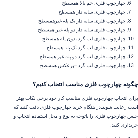
چهارچوب فلزی خم بالا همسطح
چهارچوب فلزی سایه دار همسطح
چهارچوب فلزی سایه دار تک پله غیرهمسطح
چهارچوب فلزی سایه دار دو پله غیر همسطح
چهارچوب فلزی لب گرد بدون پله همسطح
چهارچوب فلزی لب گرد تک پله همسطح
چهارچوب فلزی لب گرد دو پله غیر همسطح
چهارچوب فلزی لب گرد –برعکس همسطح
چگونه چهارچوب فلزی مناسب انتخاب کنیم؟
برای انتخاب چهارچوب فلزی مناسب کار خود برخی نکات بهتر
است رعایت شوند.در هنگام خرید چهارچوب فلزی دقت کنید که
جنس چهارچوب فلزی را باتوجه به نوع و محل استفاده انتخاب و
خریداری کنید.