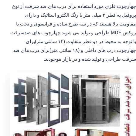
چهارچوب فلزی مورد استفاده برای درب های ضد سرقت از نوع
پروفیل به قطر ۲ میلی متر با رنگ الکترو استاتیک و دارای
مقاومت بالا هستند که در سه طرح ساده و فرانسوی و تخت با
روکش MDF طراحی و تولید می شوند.چهارچوب های ضدسرقت
با توجه به محیط در دو قطر متفاوت (۱۴ سانتی متر)برای
چهارچوب درب های داخلی و (۱۸ سانتی متر)برای درب های ضد
سرقت طراحی و تولید شده و در بازار موجودند.