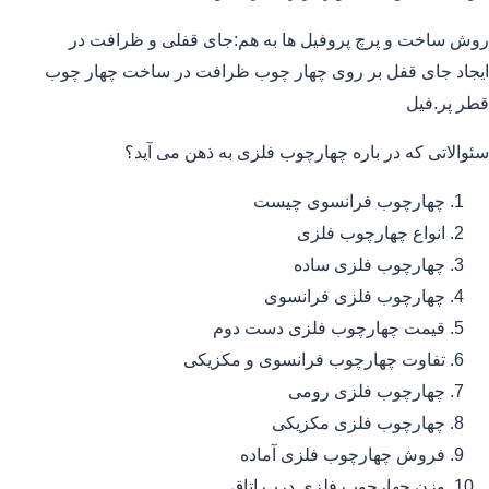
روش ساخت و پرچ پروفیل ها به هم:جای قفلی و ظرافت در
ایجاد جای قفل بر روی چهار چوب ظرافت در ساخت چهار چوب
قطر پر.فیل
سئوالاتی که در باره چهارچوب فلزی به ذهن می آید؟
چهارچوب فرانسوی چیست
انواع چهارچوب فلزی
چهارچوب فلزی ساده
چهارچوب فلزی فرانسوی
قیمت چهارچوب فلزی دست دوم
تفاوت چهارچوب فرانسوی و مکزیکی
چهارچوب فلزی رومی
چهارچوب فلزی مکزیکی
فروش چهارچوب فلزی آماده
وزن چهارچوب فلزی درب اتاق