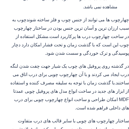
مشاهده نمی باشد.
چهارچوب ها می توانند از جنس چوب و فلز ساخته شوندچوب به
سبب ارزان ترین و آسان ترین جنس بودن در ساختار چهارچوب
در ساخت چهارچوب درب ها پرکاربرد است.مشکل استفاده از
چوب این است که با گذشت زمان و تحت فشار امکان دارد دچار
پوسیدگی و ترک خوردگی و سست شدن شود.
در گذشته روی پروفیل های چوب یک شیار جهت چفت شدن لنگه
درب ایجاد می کردند و با آن چهارچوب چوبی برای درب اتاق می
ساختند.با گذشت زمان با توجه به سلیقه مصرف کننده و استفاده
از ابزار های جدید در ساخت انواع مدل های پروفیل چوبی عمدتا
MDF امکان طراحی و ساخت انواع چهارچوب چوبی برای درب
های داخلی فراهم شده است.
ساختار چهارچوب های چوبی با سایر قالب های درب متفاوت