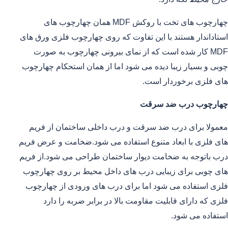
چهارچوب های تخت با روکش MDF همان چهارچوب های
استاداندار هستند با این تفاوت که روی چهارچوب فلزی ورق های
MDF کار شده است که از نمای بیرونی چهارچوب به صورت
چوبی و بسیار زیبا دیده می شود اما از همان استحکام چهارچوب
های فلزی برخوردار است.
چهارچوب درب ضد سرقت
معمولا برای درب ضد سرقت و درب داخلی ساختمان از فریم
های فلزی با ابعاد متنوع استفاده می شود.ضخامت و عرض فریم
درب باتوجه به ضخامت دیوار ساختمان طراحی می شود.از فریم
های چوبی برای زیبایی درب های داخل محیط بر روی چهارچوب
فلزی استفاده می شود اما برای درب های ورودی از چهارچوب
فلزی که دارای قابلیت مقاومت بالا در برابر ضربه را دارد
استفاده می شود.