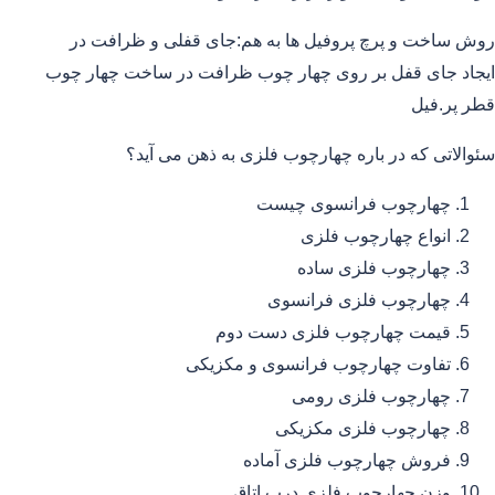
روش ساخت و پرچ پروفیل ها به هم:جای قفلی و ظرافت در
ایجاد جای قفل بر روی چهار چوب ظرافت در ساخت چهار چوب
قطر پر.فیل
سئوالاتی که در باره چهارچوب فلزی به ذهن می آید؟
چهارچوب فرانسوی چیست
انواع چهارچوب فلزی
چهارچوب فلزی ساده
چهارچوب فلزی فرانسوی
قیمت چهارچوب فلزی دست دوم
تفاوت چهارچوب فرانسوی و مکزیکی
چهارچوب فلزی رومی
چهارچوب فلزی مکزیکی
فروش چهارچوب فلزی آماده
وزن چهارچوب فلزی درب اتاق