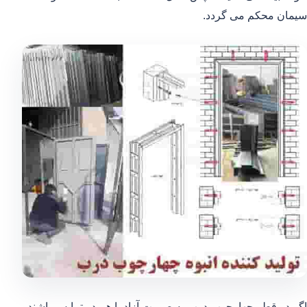
سیمان محکم می گردد.
اگر دو قطر چهارچوب درب به صورت آزاد با هم در تمایس باشند