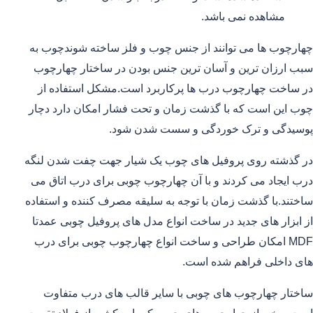
مشاهده نمی باشد.
چهارچوب ها می توانند از جنس چوب و فلز ساخته شوندچوب به
سبب ارزان ترین و آسان ترین جنس بودن در ساختار چهارچوب
در ساخت چهارچوب درب ها پرکاربرد است.مشکل استفاده از
چوب این است که با گذشت زمان و تحت فشار امکان دارد دچار
پوسیدگی و ترک خوردگی و سست شدن شود.
در گذشته روی پروفیل های چوب یک شیار جهت چفت شدن لنگه
درب ایجاد می کردند و با آن چهارچوب چوبی برای درب اتاق می
ساختند.با گذشت زمان با توجه به سلیقه مصرف کننده و استفاده
از ابزار های جدید در ساخت انواع مدل های پروفیل چوبی عمدتا
MDF امکان طراحی و ساخت انواع چهارچوب چوبی برای درب
های داخلی فراهم شده است.
ساختار چهارچوب های چوبی با سایر قالب های درب متفاوت