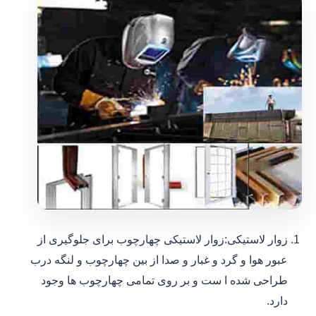
زوار لاستیکی:زوار لاستیکی چهارچوب برای جلوگیری از
عبور هوا و گرد و غبار و صدا از بین چهارچوب و لنگه درب
طراحی شده ا ست و بر روی تمامی چهارچوب ها وجود
دارد.