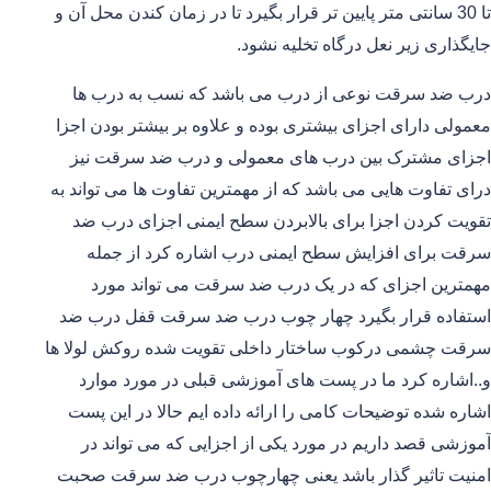
تا 30 سانتی متر پایین تر قرار بگیرد تا در زمان کندن محل آن و
جایگذاری زیر نعل درگاه تخلیه نشود.
درب ضد سرقت نوعی از درب می باشد که نسب به درب ها
معمولی دارای اجزای بیشتری بوده و علاوه بر بیشتر بودن اجزا
اجزای مشترک بین درب های معمولی و درب ضد سرقت نیز
درای تفاوت هایی می باشد که از مهمترین تفاوت ها می تواند به
تقویت کردن اجزا برای بالابردن سطح ایمنی اجزای درب ضد
سرقت برای افزایش سطح ایمنی درب اشاره کرد از جمله
مهمترین اجزای که در یک درب ضد سرقت می تواند مورد
استفاده قرار بگیرد چهار چوب درب ضد سرقت قفل درب ضد
سرقت چشمی درکوب ساختار داخلی تقویت شده روکش لولا ها
و..اشاره کرد ما در پست های آموزشی قبلی در مورد موارد
اشاره شده توضیحات کامی را ارائه داده ایم حالا در این پست
آموزشی قصد داریم در مورد یکی از اجزایی که می تواند در
امنیت تاثیر گذار باشد یعنی چهارچوب درب ضد سرقت صحبت