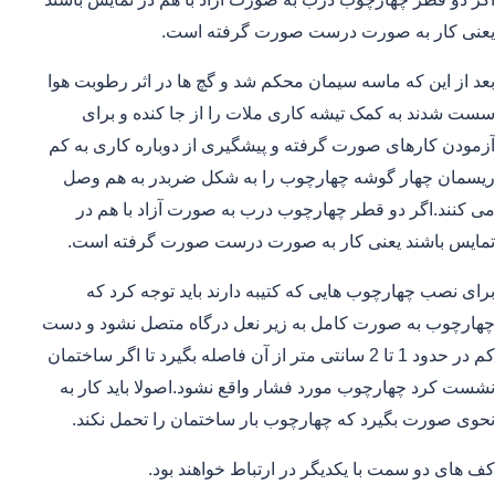
یعنی کار به صورت درست صورت گرفته است.
بعد از این که ماسه سیمان محکم شد و گچ ها در اثر رطوبت هوا
سست شدند به کمک تیشه کاری ملات را از جا کنده و برای
آزمودن کارهای صورت گرفته و پیشگیری از دوباره کاری به کم
ریسمان چهار گوشه چهارچوب را به شکل ضربدر به هم وصل
می کنند.اگر دو قطر چهارچوب درب به صورت آزاد با هم در
تمایس باشند یعنی کار به صورت درست صورت گرفته است.
برای نصب چهارچوب هایی که کتیبه دارند باید توجه کرد که
چهارچوب به صورت کامل به زیر نعل درگاه متصل نشود و دست
کم در حدود 1 تا 2 سانتی متر از آن فاصله بگیرد تا اگر ساختمان
نشست کرد چهارچوب مورد فشار واقع نشود.اصولا باید کار به
نحوی صورت بگیرد که چهارچوب بار ساختمان را تحمل نکند.
کف های دو سمت با یکدیگر در ارتباط خواهند بود.