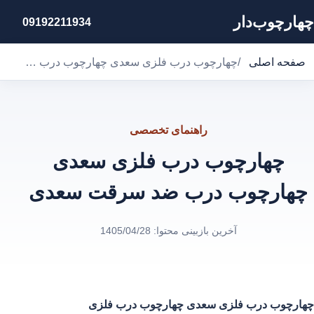
چهارچوب‌دار
09192211934
صفحه اصلی
/
چهارچوب درب فلزی سعدی چهارچوب درب ضد سرقت سعدی
راهنمای تخصصی
چهارچوب درب فلزی سعدی
چهارچوب درب ضد سرقت سعدی
آخرین بازبینی محتوا:
1405/04/28
چهارچوب درب فلزی سعدی
چهارچوب درب فلزی