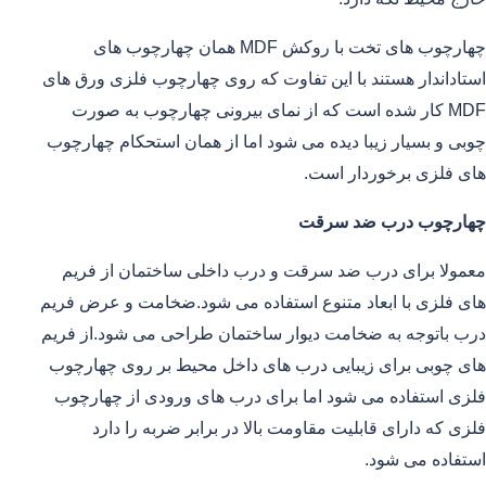
چهارچوب های تخت با روکش MDF همان چهارچوب های
استاداندار هستند با این تفاوت که روی چهارچوب فلزی ورق های
MDF کار شده است که از نمای بیرونی چهارچوب به صورت
چوبی و بسیار زیبا دیده می شود اما از همان استحکام چهارچوب
های فلزی برخوردار است.
چهارچوب درب ضد سرقت
معمولا برای درب ضد سرقت و درب داخلی ساختمان از فریم
های فلزی با ابعاد متنوع استفاده می شود.ضخامت و عرض فریم
درب باتوجه به ضخامت دیوار ساختمان طراحی می شود.از فریم
های چوبی برای زیبایی درب های داخل محیط بر روی چهارچوب
فلزی استفاده می شود اما برای درب های ورودی از چهارچوب
فلزی که دارای قابلیت مقاومت بالا در برابر ضربه را دارد
استفاده می شود.