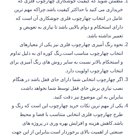
مطمئن شوید که کیفیت جوشکاری چهارچوب فلزی که
خریداری می کنید با حداکثر کیفیت باشد.چراکه مهم ترین
عامل در انتخاب چهارچوب فلزی جوشکاری آن است که
دارای استحکام و دوام بالایی باشد تا نیازی به تعویض و
تعمیر نداشته باشد.
نحوه رنگ آمیزی چهارچوب فلزی نیز یکی از معیارهای
انتخاب چهارچوب مناسب است.رنگ کوره ای به دلیل تداوم
و استحکام بالاتر نسبت به سایر روش های رنگ آمیزی برای
انتخاب چهارچوب اولویت دارد.
اگر چهارچوب انتخابی شما دارای جای قفل باشد در هنگام
نصب نیازی برش جای قفل توسط شما نخواهد داشت
بنابراین به این موضوع نیز دقت کنید.
یکی از مهم ترین نکات خرید چهارچوب این است که رنگ و
طرح چهارچوب فلزی انتخابی متناسب با فضا و محیط
باشد.کاهش هزینه و افزایش بهره وری در پروژه های
صنعتی از اهمیت بالای برخوردار است.بنابراین از این جهت