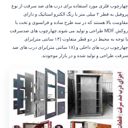
چهارچوب فلزی مورد استفاده برای درب های ضد سرقت از نوع
پروفیل به قطر ۲ میلی متر با رنگ الکترو استاتیک و دارای
مقاومت بالا هستند که در سه طرح ساده و فرانسوی و تخت با
روکش MDF طراحی و تولید می شوند.چهارچوب های ضدسرقت
با توجه به محیط در دو قطر متفاوت (۱۴ سانتی متر)برای
چهارچوب درب های داخلی و (۱۸ سانتی متر)برای درب های ضد
سرقت طراحی و تولید شده و در بازار موجودند.