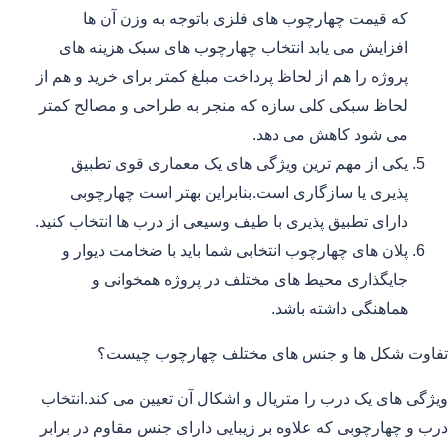
که قیمت چهارچوب های فلزی باتوجه به وزن آن ها
افزایش می یابد انتخاب چهارچوب های سبک هزینه های
پروژه را هم از لحاظ پرداخت مبلغ کمتر برای خرید و هم از
لحاظ سبکی کلی سازه که منجر به طراحی و مصالح کمتر
می شود کاهش می دهد.
یکی از مهم ترین ویژگی های یک معماری قوی تطبیق
پذیری یا سازگاری است.بنابراین بهتر است چهارچوبی
دارای تطبیق پذیری با طیف وسیعی از درب ها انتخاب کنید.
پلان های چهارچوب انتخابی شما باید با ضخامت دیوار و
جایگذاری محیط های مختلف در پروژه همخوانی و
هماهنگی داشته باشد.
تفاوت شکل ها و جنس های مختلف چهارچوب چیست؟
ویژگی های یک درب را متریال و اشکال آن تعیین می کند.انتخاب
درب و چهارچوبی که علاوه بر زیبایی دارای جنس مقاوم در برابر