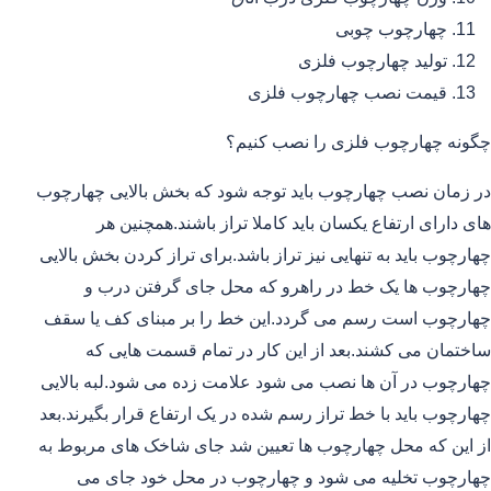
چهارچوب چوبی
تولید چهارچوب فلزی
قیمت نصب چهارچوب فلزی
چگونه چهارچوب فلزی را نصب کنیم؟
در زمان نصب چهارچوب باید توجه شود که بخش بالایی چهارچوب
های دارای ارتفاع یکسان باید کاملا تراز باشند.همچنین هر
چهارچوب باید به تنهایی نیز تراز باشد.برای تراز کردن بخش بالایی
چهارچوب ها یک خط در راهرو که محل جای گرفتن درب و
چهارچوب است رسم می گردد.این خط را بر مبنای کف یا سقف
ساختمان می کشند.بعد از این کار در تمام قسمت هایی که
چهارچوب در آن ها نصب می شود علامت زده می شود.لبه بالایی
چهارچوب باید با خط تراز رسم شده در یک ارتفاع قرار بگیرند.بعد
از این که محل چهارچوب ها تعیین شد جای شاخک های مربوط به
چهارچوب تخلیه می شود و چهارچوب در محل خود جای می