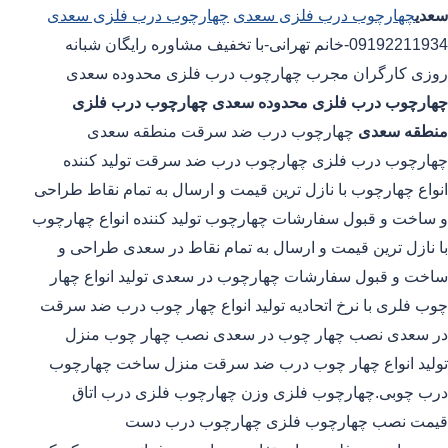
سعدی
چهارچوب درب فلزی سعدی
چهارچوب درب فلزی سعدی
09192211934-خانم تهرانی-با تخفیف مشاوره رایگان شبانه
روزی کارگران مجرب چهارچوب درب فلزی محدوده سعدی
چهارچوب درب فلزی محدوده سعدی
چهارچوب درب فلزی
منطقه سعدی
چهارچوب درب ضد سرقت منطقه سعدی
چهارچوب درب فلزی چهارچوب درب ضد سرقت تولید کننده
انواع چهارچوب با نازل ترین قیمت و ارسال به تمام نقاط طراحی
و ساخت و قبول سفارشات چهارچوب تولید کننده انواع چهارچوب
با نازل ترین قیمت و ارسال به تمام نقاط در سعدی طراحی و
ساخت و قبول سفارشات چهارچوب در سعدی تولید انواع چهار
چوب فلری با نرخ اتحادیه تولید انواع چهار چوب درب ضد سرقت
در سعدی نصب چهار چوب در سعدی نصب چهار چوب منزل
تولید انواع چهار چوب درب ضد سرقت منزل ساخت چهارچوب
درب چوبی.چهارچوب فلزی وزن چهارچوب فلزی درب اتاق
قیمت نصب چهارچوب فلزی چهارچوب درب دست