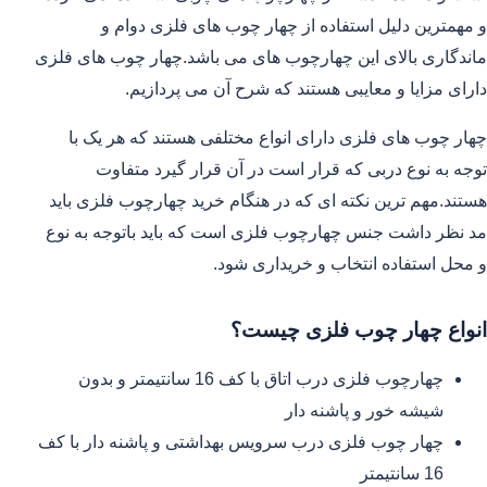
و مهمترین دلیل استفاده از چهار چوب های فلزی دوام و
ماندگاری بالای این چهارچوب های می باشد.چهار چوب های فلزی
دارای مزایا و معایبی هستند که شرح آن می پردازیم.
چهار چوب های فلزی دارای انواع مختلفی هستند که هر یک با
توجه به نوع دربی که قرار است در آن قرار گیرد متفاوت
هستند.مهم ترین نکته ای که در هنگام خرید چهارچوب فلزی باید
مد نظر داشت جنس چهارچوب فلزی است که باید باتوجه به نوع
و محل استفاده انتخاب و خریداری شود.
انواع چهار چوب فلزی چیست؟
چهارچوب فلزی درب اتاق با کف 16 سانتیمتر و بدون
شیشه خور و پاشنه دار
چهار چوب فلزی درب سرویس بهداشتی و پاشنه دار با کف
16 سانتیمتر