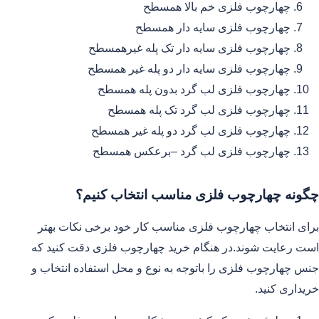
چهارچوب فلزی خم بالا همسطح
چهارچوب فلزی سایه دار همسطح
چهارچوب فلزی سایه دار تک پله غیرهمسطح
چهارچوب فلزی سایه دار دو پله غیر همسطح
چهارچوب فلزی لب گرد بدون پله همسطح
چهارچوب فلزی لب گرد تک پله همسطح
چهارچوب فلزی لب گرد دو پله غیر همسطح
چهارچوب فلزی لب گرد –برعکس همسطح
چگونه چهارچوب فلزی مناسب انتخاب کنیم؟
برای انتخاب چهارچوب فلزی مناسب کار خود برخی نکات بهتر
است رعایت شوند.در هنگام خرید چهارچوب فلزی دقت کنید که
جنس چهارچوب فلزی را باتوجه به نوع و محل استفاده انتخاب و
خریداری کنید.