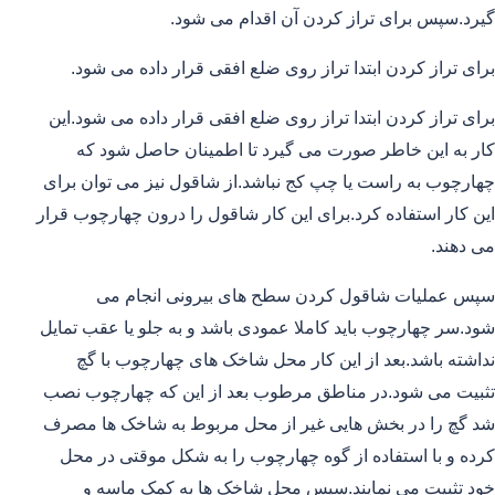
گیرد.سپس برای تراز کردن آن اقدام می شود.
برای تراز کردن ابتدا تراز روی ضلع افقی قرار داده می شود.
برای تراز کردن ابتدا تراز روی ضلع افقی قرار داده می شود.این
کار به این خاطر صورت می گیرد تا اطمینان حاصل شود که
چهارچوب به راست یا چپ کج نباشد.از شاقول نیز می توان برای
این کار استفاده کرد.برای این کار شاقول را درون چهارچوب قرار
می دهند.
سپس عملیات شاقول کردن سطح های بیرونی انجام می
شود.سر چهارچوب باید کاملا عمودی باشد و به جلو یا عقب تمایل
نداشته باشد.بعد از این کار محل شاخک های چهارچوب با گچ
تثبیت می شود.در مناطق مرطوب بعد از این که چهارچوب نصب
شد گچ را در بخش هایی غیر از محل مربوط به شاخک ها مصرف
کرده و با استفاده از گوه چهارچوب را به شکل موقتی در محل
خود تثبیت می نمایند.سپس محل شاخک ها به کمک ماسه و