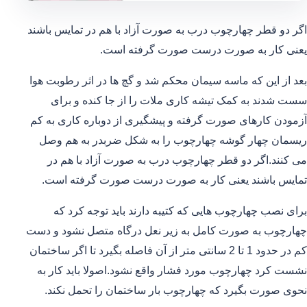
اگر دو قطر چهارچوب درب به صورت آزاد با هم در تمایس باشند
یعنی کار به صورت درست صورت گرفته است.
بعد از این که ماسه سیمان محکم شد و گچ ها در اثر رطوبت هوا
سست شدند به کمک تیشه کاری ملات را از جا کنده و برای
آزمودن کارهای صورت گرفته و پیشگیری از دوباره کاری به کم
ریسمان چهار گوشه چهارچوب را به شکل ضربدر به هم وصل
می کنند.اگر دو قطر چهارچوب درب به صورت آزاد با هم در
تمایس باشند یعنی کار به صورت درست صورت گرفته است.
برای نصب چهارچوب هایی که کتیبه دارند باید توجه کرد که
چهارچوب به صورت کامل به زیر نعل درگاه متصل نشود و دست
کم در حدود 1 تا 2 سانتی متر از آن فاصله بگیرد تا اگر ساختمان
نشست کرد چهارچوب مورد فشار واقع نشود.اصولا باید کار به
نحوی صورت بگیرد که چهارچوب بار ساختمان را تحمل نکند.