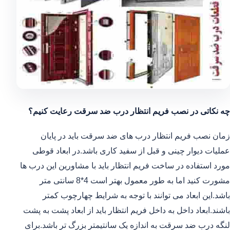
چه نکاتی در نصب فریم انتظار درب ضد سرقت رعایت کنیم؟
زمان نصب فریم انتظار درب های ضد سرقت باید در پایان
عملیات دیوار چینی و قبل از سفید کاری باشد.در ابعاد قوطی
مورد استفاده در ساخت فریم انتظار باید با مشاورین این درب ها
مشورت کنید اما به طور معمول بهتر است 4*8 سانتی متر
باشد.این ابعاد می توانند با توجه به شرایط چهارچوب کمتر
باشند.ابعاد داخل به داخل فریم انتظار باید از ابعاد پشت به پشت
لنگه درب ضد سرقت به اندازه یک سانتیمتر بزرگ تر باشد.برای