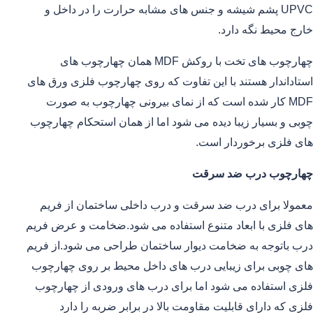
UPVC پشم شیشه و جنس های مشابه حرارت را در داخل و
خارج محیط نگه دارد.
چهارچوب های تخت با روکش MDF همان چهارچوب های
استاداندار هستند با این تفاوت که روی چهارچوب فلزی ورق های
MDF کار شده است که از نمای بیرونی چهارچوب به صورت
چوبی و بسیار زیبا دیده می شود اما از همان استحکام چهارچوب
های فلزی برخوردار است.
چهارچوب درب ضد سرقت
معمولا برای درب ضد سرقت و درب داخلی ساختمان از فریم
های فلزی با ابعاد متنوع استفاده می شود.ضخامت و عرض فریم
درب باتوجه به ضخامت دیوار ساختمان طراحی می شود.از فریم
های چوبی برای زیبایی درب های داخل محیط بر روی چهارچوب
فلزی استفاده می شود اما برای درب های ورودی از چهارچوب
فلزی که دارای قابلیت مقاومت بالا در برابر ضربه را دارد