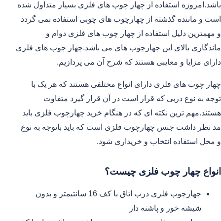
باشد.امروزه استفاده از چهار چوب های فلزی بسیار متداول شده
است و ماننده گذشته از چهارچوب های چوبی استفاده نمی گردد
و مهمترین دلیل استفاده از چهار چوب های فلزی دوام و
ماندگاری بالای این چهارچوب های می باشد.چهار چوب های فلزی
دارای مزایا و معایبی هستند که شرح آن می پردازیم.
چهار چوب های فلزی دارای انواع مختلفی هستند که هر یک با
توجه به نوع دربی که قرار است در آن قرار گیرد متفاوت
هستند.مهم ترین نکته ای که در هنگام خرید چهارچوب فلزی باید
مد نظر داشت جنس چهارچوب فلزی است که باید باتوجه به نوع
و محل استفاده انتخاب و خریداری شود.
انواع چهار چوب فلزی چیست؟
چهارچوب فلزی درب اتاق با کف 16 سانتیمتر و بدون
شیشه خور و پاشنه دار