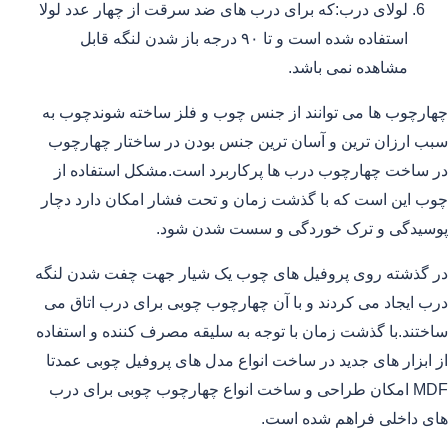
لولای درب:که برای درب های ضد سرقت از چهار عدد لولا
استفاده شده است و تا ۹۰ درجه باز شدن لنگه قابل
مشاهده نمی باشد.
چهارچوب ها می توانند از جنس چوب و فلز ساخته شوندچوب به
سبب ارزان ترین و آسان ترین جنس بودن در ساختار چهارچوب
در ساخت چهارچوب درب ها پرکاربرد است.مشکل استفاده از
چوب این است که با گذشت زمان و تحت فشار امکان دارد دچار
پوسیدگی و ترک خوردگی و سست شدن شود.
در گذشته روی پروفیل های چوب یک شیار جهت چفت شدن لنگه
درب ایجاد می کردند و با آن چهارچوب چوبی برای درب اتاق می
ساختند.با گذشت زمان با توجه به سلیقه مصرف کننده و استفاده
از ابزار های جدید در ساخت انواع مدل های پروفیل چوبی عمدتا
MDF امکان طراحی و ساخت انواع چهارچوب چوبی برای درب
های داخلی فراهم شده است.