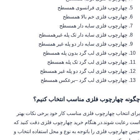
چهارچوب فلزی فرانسوی همسطح
چهارچوب فلزی خم بالا همسطح
چهارچوب فلزی سایه دار همسطح
چهارچوب فلزی سایه دار تک پله غیرهمسطح
چهارچوب فلزی سایه دار دو پله غیر همسطح
چهارچوب فلزی لب گرد بدون پله همسطح
چهارچوب فلزی لب گرد تک پله همسطح
چهارچوب فلزی لب گرد دو پله غیر همسطح
چهارچوب فلزی لب گرد –برعکس همسطح
چگونه چهارچوب فلزی مناسب انتخاب کنیم؟
برای انتخاب چهارچوب فلزی مناسب کار خود برخی نکات بهتر
است رعایت شوند.در هنگام خرید چهارچوب فلزی دقت کنید که
جنس چهارچوب فلزی را باتوجه به نوع و محل استفاده انتخاب و