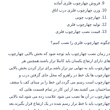
فروش چهارچوب فلزی آماده
وزن چهارچوب فلزی درب اتاق
چهارچوب چوبی
تولید چهارچوب فلزی
قیمت نصب چهارچوب فلزی
چگونه چهارچوب فلزی را نصب کنیم؟
در زمان نصب چهارچوب باید توجه شود که بخش بالایی چهارچوب
های دارای ارتفاع یکسان باید کاملا تراز باشند.همچنین هر
چهارچوب باید به تنهایی نیز تراز باشد.برای تراز کردن بخش بالایی
چهارچوب ها یک خط در راهرو که محل جای گرفتن درب و
چهارچوب است رسم می گردد.این خط را بر مبنای کف یا سقف
ساختمان می کشند.بعد از این کار در تمام قسمت هایی که
چهارچوب در آن ها نصب می شود علامت زده می شود.لبه بالایی
چهارچوب باید با خط تراز رسم شده در یک ارتفاع قرار بگیرند.بعد