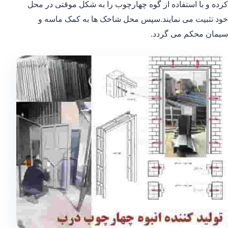
کرده و با استفاده از گوه چهارچوب را به شکل موقتی در محل
خود تثبیت می نمایند.سپس محل شاخک ها به کمک ماسه و
سیمان محکم می گردد.