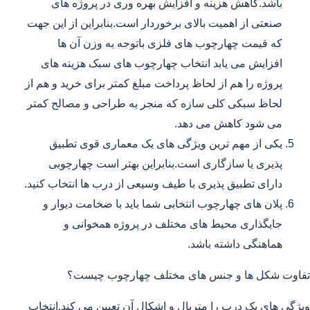
باشد.کاهش هزینه و افزایش بهره وری در پروژه های
صنعتی از اهمیت بالای برخوردار است.بنابراین از این جهت
که قیمت چهارچوب های فلزی باتوجه به وزن آن ها
افزایش می یابد انتخاب چهارچوب های سبک هزینه های
پروژه را هم از لحاظ پرداخت مبلغ کمتر برای خرید و هم از
لحاظ سبکی کلی سازه که منجر به طراحی و مصالح کمتر
می شود کاهش می دهد.
یکی از مهم ترین ویژگی های یک معماری قوی تطبیق
پذیری یا سازگاری است.بنابراین بهتر است چهارچوبی
دارای تطبیق پذیری با طیف وسیعی از درب ها انتخاب کنید.
پلان های چهارچوب انتخابی شما باید با ضخامت دیوار و
جایگذاری محیط های مختلف در پروژه همخوانی و
هماهنگی داشته باشد.
تفاوت شکل ها و جنس های مختلف چهارچوب چیست؟
ویژگی های یک درب را متریال و اشکال آن تعیین می کند.انتخاب