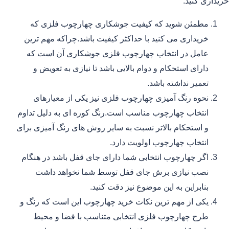
خریداری کنید.
مطمئن شوید که کیفیت جوشکاری چهارچوب فلزی که
خریداری می کنید با حداکثر کیفیت باشد.چراکه مهم ترین
عامل در انتخاب چهارچوب فلزی جوشکاری آن است که
دارای استحکام و دوام بالایی باشد تا نیازی به تعویض و
تعمیر نداشته باشد.
نحوه رنگ آمیزی چهارچوب فلزی نیز یکی از معیارهای
انتخاب چهارچوب مناسب است.رنگ کوره ای به دلیل تداوم
و استحکام بالاتر نسبت به سایر روش های رنگ آمیزی برای
انتخاب چهارچوب اولویت دارد.
اگر چهارچوب انتخابی شما دارای جای قفل باشد در هنگام
نصب نیازی برش جای قفل توسط شما نخواهد داشت
بنابراین به این موضوع نیز دقت کنید.
یکی از مهم ترین نکات خرید چهارچوب این است که رنگ و
طرح چهارچوب فلزی انتخابی متناسب با فضا و محیط