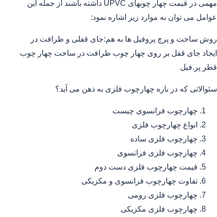
مهمی در قیمت چهار چوبهای UPVC داشته باشند از جمله این
عوامل می توان به موارد زیر اشاره نمود:
روش ساخت و پرچ پروفیل ها به هم:جای قفلی و ظرافت در
ایجاد جای قفل بر روی چهار چوب ظرافت در ساخت چهار چوب
قطر پر.فیل
سئوالاتی که در باره چهارچوب فلزی به ذهن می آید؟
چهارچوب فرانسوی چیست
انواع چهارچوب فلزی
چهارچوب فلزی ساده
چهارچوب فلزی فرانسوی
قیمت چهارچوب فلزی دست دوم
تفاوت چهارچوب فرانسوی و مکزیکی
چهارچوب فلزی رومی
چهارچوب فلزی مکزیکی