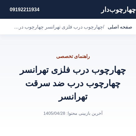
چهارچوب‌دار
09192211934
صفحه اصلی
/
چهارچوب درب فلزی تهرانسر چهارچوب درب ضد سرقت تهرانسر
راهنمای تخصصی
چهارچوب درب فلزی تهرانسر
چهارچوب درب ضد سرقت
تهرانسر
آخرین بازبینی محتوا:
1405/04/28