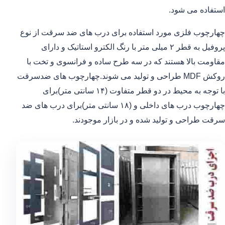
استفاده می شود.
چهارچوب فلزی مورد استفاده برای درب های ضد سرقت از نوع
پروفیل به قطر ۲ میلی متر با رنگ الکترو استاتیک و دارای
مقاومت بالا هستند که در سه طرح ساده و فرانسوی و تخت با
روکش MDF طراحی و تولید می شوند.چهارچوب های ضدسرقت
با توجه به محیط در دو قطر متفاوت (۱۴ سانتی متر)برای
چهارچوب درب های داخلی و (۱۸ سانتی متر)برای درب های ضد
سرقت طراحی و تولید شده و در بازار موجودند.