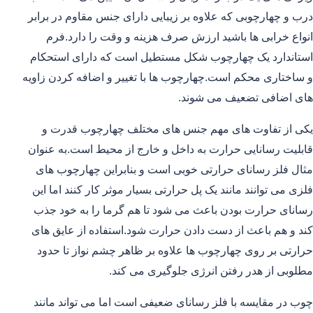
درب و چهارچوبی که علاوه بر زیبایی دارای جنس مقاوم در برابر
انواع خرابی ها باشید ارزش صرف هزینه و وقت را دارد.فرم
استاندارد یک چهارچوب شکل مستطیل است که دارای استحکام
و ساختاری محکم است.چهارچوب ها با تغییر و اضافه کردن زاویه
های اضافی تضعیف می شوند.
یکی از تفاوت های مهم جنس های مختلف چهارچوب قدرت و
قابلیت رسانایی حرارت به داخل و خارج از محیط است.به عنوان
مثال فلز رسانای حرارتی خوبی است و بنابراین چهارچوب های
فلزی می توانند مانند یک پل حرارتی بسیار موثر کار کنند اما این
رسانای حرارت بودن باعث می شود تا هم گرما را به خود جذب
کند و هم باعث از دست دادن حرارت شود.استفاده از عایق های
حرارتی بر روی چهارچوب ها علاوه بر ظاهر چشم نواز تا حدود
مطلوبی از هدر رفتن انرژی جلوگیری می کند.
چوب در مقایسه با فلز رسانای ضعیفی است اما می تواند مانند