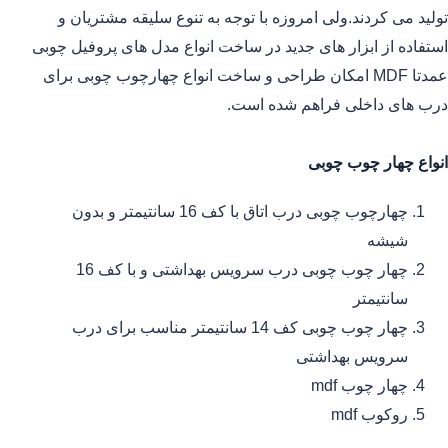
تولید می کردند.ولی امروزه با توجه به تنوع سلیقه مشتریان و
استفاده از ابزار های جدید در ساخت انواع مدل های پروفیل چوبی
عمدتا MDF امکان طراحی و ساخت انواع چهارچوب چوبی برای
درب های داخلی فراهم شده است.
انواع چهار چوب چوبی
چهارچوب چوبی درب اتاق با کف 16 سانتیمتر و بدون
شیشه
چهار چوب چوبی درب سرویس بهداشتی و با کف 16
سانتیمتر
چهار چوب چوبی کف 14 سانتیمتر مناسب برای درب
سرویس بهداشتی
چهار چوب mdf
روکوب mdf