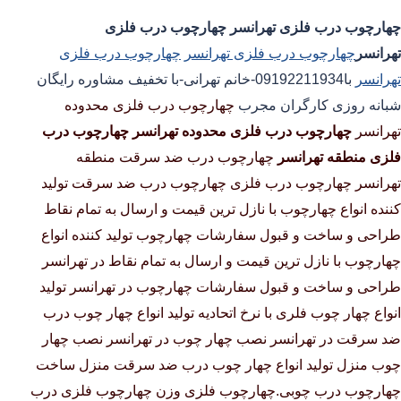
چهارچوب درب فلزی تهرانسر
چهارچوب درب فلزی
تهرانسر
چهارچوب درب فلزی تهرانسر
چهارچوب درب فلزی
تهرانسر
با
09192211934-خانم تهرانی-با تخفیف مشاوره رایگان
شبانه روزی کارگران مجرب
چهارچوب درب فلزی محدوده
تهرانسر
چهارچوب درب فلزی محدوده تهرانسر
چهارچوب درب
فلزی منطقه تهرانسر
چهارچوب درب ضد سرقت منطقه
تهرانسر چهارچوب درب فلزی چهارچوب درب ضد سرقت تولید
کننده انواع چهارچوب با نازل ترین قیمت و ارسال به تمام نقاط
طراحی و ساخت و قبول سفارشات چهارچوب تولید کننده انواع
چهارچوب با نازل ترین قیمت و ارسال به تمام نقاط در تهرانسر
طراحی و ساخت و قبول سفارشات چهارچوب در تهرانسر تولید
انواع چهار چوب فلری با نرخ اتحادیه تولید انواع چهار چوب درب
ضد سرقت در تهرانسر نصب چهار چوب در تهرانسر نصب چهار
چوب منزل تولید انواع چهار چوب درب ضد سرقت منزل ساخت
چهارچوب درب چوبی.چهارچوب فلزی وزن چهارچوب فلزی درب