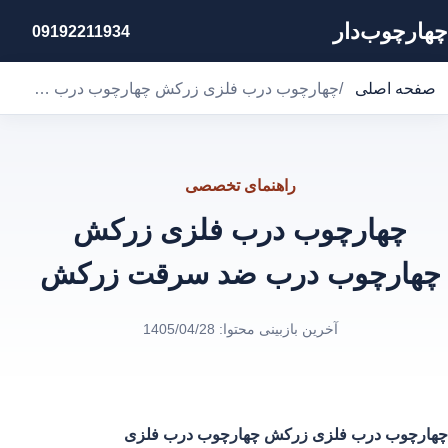
چهارچوب‌دار
09192211934
صفحه اصلی
/
چهارچوب درب فلزی زرکش چهارچوب درب ضد سرقت زرکش
راهنمای تخصصی
چهارچوب درب فلزی زرکش
چهارچوب درب ضد سرقت زرکش
آخرین بازبینی محتوا:
1405/04/28
چهارچوب درب فلزی زرکش
چهارچوب درب فلزی