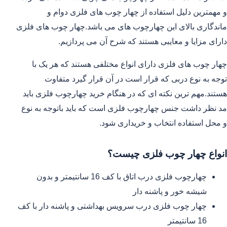
و مهمترین دلیل استفاده از چهار چوب های فلزی دوام و
ماندگاری بالای این چهارچوب های می باشد.چهار چوب های فلزی
دارای مزایا و معایبی هستند که شرح آن می پردازیم.
چهار چوب های فلزی دارای انواع مختلفی هستند که هر یک با
توجه به نوع دربی که قرار است در آن قرار گیرد متفاوت
هستند.مهم ترین نکته ای که در هنگام خرید چهارچوب فلزی باید
مد نظر داشت جنس چهارچوب فلزی است که باید باتوجه به نوع
و محل استفاده انتخاب و خریداری شود.
انواع چهار چوب فلزی چیست؟
چهارچوب فلزی درب اتاق با کف 16 سانتیمتر و بدون
شیشه خور و پاشنه دار
چهار چوب فلزی درب سرویس بهداشتی و پاشنه دار با کف
16 سانتیمتر