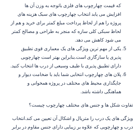
که قیمت چهارچوب های فلزی باتوجه به وزن آن ها
افزایش می یابد انتخاب چهارچوب های سبک هزینه های
پروژه را هم از لحاظ پرداخت مبلغ کمتر برای خرید و هم از
لحاظ سبکی کلی سازه که منجر به طراحی و مصالح کمتر
می شود کاهش می دهد.
یکی از مهم ترین ویژگی های یک معماری قوی تطبیق
پذیری یا سازگاری است.بنابراین بهتر است چهارچوبی
دارای تطبیق پذیری با طیف وسیعی از درب ها انتخاب کنید.
پلان های چهارچوب انتخابی شما باید با ضخامت دیوار و
جایگذاری محیط های مختلف در پروژه همخوانی و
هماهنگی داشته باشد.
تفاوت شکل ها و جنس های مختلف چهارچوب چیست؟
ویژگی های یک درب را متریال و اشکال آن تعیین می کند.انتخاب
درب و چهارچوبی که علاوه بر زیبایی دارای جنس مقاوم در برابر