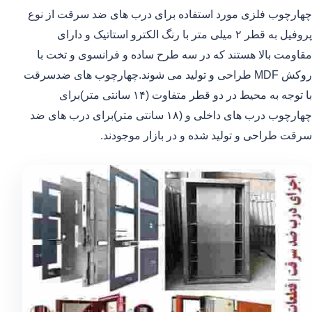
چهارچوب فلزی مورد استفاده برای درب های ضد سرقت از نوع
پروفیل به قطر ۲ میلی متر با رنگ الکترو استاتیک و دارای
مقاومت بالا هستند که در سه طرح ساده و فرانسوی و تخت با
روکش MDF طراحی و تولید می شوند.چهارچوب های ضدسرقت
با توجه به محیط در دو قطر متفاوت (۱۴ سانتی متر)برای
چهارچوب درب های داخلی و (۱۸ سانتی متر)برای درب های ضد
سرقت طراحی و تولید شده و در بازار موجودند.