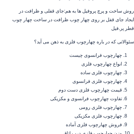
روش ساخت و پرچ پروفیل ها به هم:جای قفلی و ظرافت در
ایجاد جای قفل بر روی چهار چوب ظرافت در ساخت چهار چوب
قطر پر.فیل
سئوالاتی که در باره چهارچوب فلزی به ذهن می آید؟
چهارچوب فرانسوی چیست
انواع چهارچوب فلزی
چهارچوب فلزی ساده
چهارچوب فلزی فرانسوی
قیمت چهارچوب فلزی دست دوم
تفاوت چهارچوب فرانسوی و مکزیکی
چهارچوب فلزی رومی
چهارچوب فلزی مکزیکی
فروش چهارچوب فلزی آماده
وزن چهارچوب فلزی درب اتاق