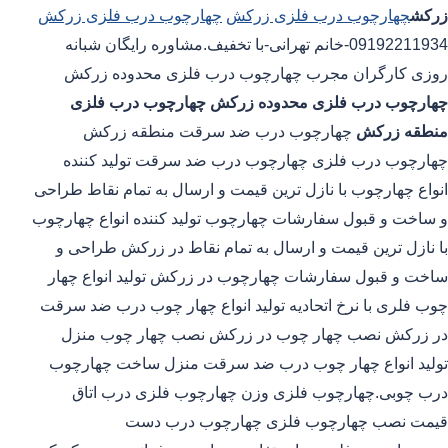
زرکش
چهارچوب درب فلزی زرکش
چهارچوب درب فلزی زرکش
09192211934-خانم تهرانی-با تخفیف.مشاوره رایگان شبانه
روزی کارگران مجرب چهارچوب درب فلزی محدوده زرکش
چهارچوب درب فلزی محدوده زرکش
چهارچوب درب فلزی
منطقه زرکش
چهارچوب درب ضد سرقت منطقه زرکش
چهارچوب درب فلزی چهارچوب درب ضد سرقت تولید کننده
انواع چهارچوب با نازل ترین قیمت و ارسال به تمام نقاط طراحی
و ساخت و قبول سفارشات چهارچوب تولید کننده انواع چهارچوب
با نازل ترین قیمت و ارسال به تمام نقاط در زرکش طراحی و
ساخت و قبول سفارشات چهارچوب در زرکش تولید انواع چهار
چوب فلری با نرخ اتحادیه تولید انواع چهار چوب درب ضد سرقت
در زرکش نصب چهار چوب در زرکش نصب چهار چوب منزل
تولید انواع چهار چوب درب ضد سرقت منزل ساخت چهارچوب
درب چوبی.چهارچوب فلزی وزن چهارچوب فلزی درب اتاق
قیمت نصب چهارچوب فلزی چهارچوب درب دست