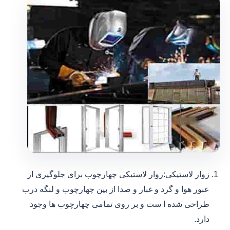
زوار لاستیکی:زوار لاستیکی چهارچوب برای جلوگیری از
عبور هوا و گرد و غبار و صدا از بین چهارچوب و لنگه درب
طراحی شده ا ست و بر روی تمامی چهارچوب ها وجود
دارد.