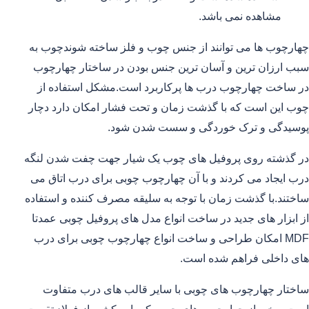
مشاهده نمی باشد.
چهارچوب ها می توانند از جنس چوب و فلز ساخته شوندچوب به
سبب ارزان ترین و آسان ترین جنس بودن در ساختار چهارچوب
در ساخت چهارچوب درب ها پرکاربرد است.مشکل استفاده از
چوب این است که با گذشت زمان و تحت فشار امکان دارد دچار
پوسیدگی و ترک خوردگی و سست شدن شود.
در گذشته روی پروفیل های چوب یک شیار جهت چفت شدن لنگه
درب ایجاد می کردند و با آن چهارچوب چوبی برای درب اتاق می
ساختند.با گذشت زمان با توجه به سلیقه مصرف کننده و استفاده
از ابزار های جدید در ساخت انواع مدل های پروفیل چوبی عمدتا
MDF امکان طراحی و ساخت انواع چهارچوب چوبی برای درب
های داخلی فراهم شده است.
ساختار چهارچوب های چوبی با سایر قالب های درب متفاوت