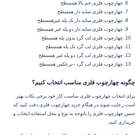
چهارچوب فلزی خم بالا همسطح
چهارچوب فلزی سایه دار همسطح
چهارچوب فلزی سایه دار تک پله غیرهمسطح
چهارچوب فلزی سایه دار دو پله غیر همسطح
چهارچوب فلزی لب گرد بدون پله همسطح
چهارچوب فلزی لب گرد تک پله همسطح
چهارچوب فلزی لب گرد دو پله غیر همسطح
چهارچوب فلزی لب گرد –برعکس همسطح
چگونه چهارچوب فلزی مناسب انتخاب کنیم؟
برای انتخاب چهارچوب فلزی مناسب کار خود برخی نکات بهتر
است رعایت شوند.در هنگام خرید چهارچوب فلزی دقت کنید که
جنس چهارچوب فلزی را باتوجه به نوع و محل استفاده انتخاب و
خریداری کنید.