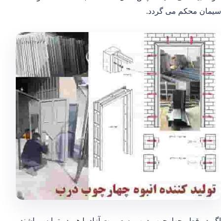
سیمان محکم می گردد.
اگر دو قطر چهارچوب درب به صورت آزاد با هم در تمایس باشند