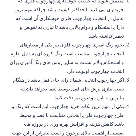
مطمئن شوید که کیفیت جوشکاری چهارچوب فلزی که
خریداری می کنید با حداکثر کیفیت باشد.چراکه مهم ترین
عامل در انتخاب چهارچوب فلزی جوشکاری آن است که
دارای استحکام و دوام بالایی باشد تا نیازی به تعویض و
تعمیر نداشته باشد.
نحوه رنگ آمیزی چهارچوب فلزی نیز یکی از معیارهای
انتخاب چهارچوب مناسب است.رنگ کوره ای به دلیل تداوم
و استحکام بالاتر نسبت به سایر روش های رنگ آمیزی برای
انتخاب چهارچوب اولویت دارد.
اگر چهارچوب انتخابی شما دارای جای قفل باشد در هنگام
نصب نیازی برش جای قفل توسط شما نخواهد داشت
بنابراین به این موضوع نیز دقت کنید.
یکی از مهم ترین نکات خرید چهارچوب این است که رنگ و
طرح چهارچوب فلزی انتخابی متناسب با فضا و محیط
باشد.کاهش هزینه و افزایش بهره وری در پروژه های
صنعتی از اهمیت بالای برخوردار است.بنابراین از این جهت