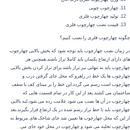
چهارچوب چوبی
تولید چهارچوب فلزی
قیمت نصب چهارچوب فلزی
چگونه چهارچوب فلزی را نصب کنیم؟
در زمان نصب چهارچوب باید توجه شود که بخش بالایی چهارچوب
های دارای ارتفاع یکسان باید کاملا تراز باشند.همچنین هر
چهارچوب باید به تنهایی نیز تراز باشد.برای تراز کردن بخش بالایی
چهارچوب ها یک خط در راهرو که محل جای گرفتن درب و
چهارچوب است رسم می گردد.این خط را بر مبنای کف یا سقف
ساختمان می کشند.بعد از این کار در تمام قسمت هایی که
چهارچوب در آن ها نصب می شود علامت زده می شود.لبه بالایی
چهارچوب باید با خط تراز رسم شده در یک ارتفاع قرار بگیرند.بعد
از این که محل چهارچوب ها تعیین شد جای شاخک های مربوط به
چهارچوب تخلیه می شود و چهارچوب در محل خود جای می