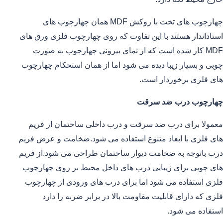
چهارچوب های تخت با روکش MDF همان چهارچوب های
استاداندار هستند با این تفاوت که روی چهارچوب فلزی ورق های
MDF کار شده است که از نمای بیرونی چهارچوب به صورت
چوبی و بسیار زیبا دیده می شود اما از همان استحکام چهارچوب
های فلزی برخوردار است.
چهارچوب درب ضد سرقت
معمولا برای درب ضد سرقت و درب داخلی ساختمان از فریم
های فلزی با ابعاد متنوع استفاده می شود.ضخامت و عرض فریم
درب باتوجه به ضخامت دیوار ساختمان طراحی می شود.از فریم
های چوبی برای زیبایی درب های داخل محیط بر روی چهارچوب
فلزی استفاده می شود اما برای درب های ورودی از چهارچوب
فلزی که دارای قابلیت مقاومت بالا در برابر ضربه را دارد
استفاده می شود.