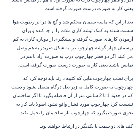
یعنی کار به صورت درست صورت گرفته است.
بعد از این که ماسه سیمان محکم شد و گچ ها در اثر رطوبت هوا
سست شدند به کمک تیشه کاری ملات را از جا کنده و برای
آزمودن کارهای صورت گرفته و پیشگیری از دوباره کاری به کم
ریسمان چهار گوشه چهارچوب را به شکل ضربدر به هم وصل
می کنند.اگر دو قطر چهارچوب درب به صورت آزاد با هم در
تمایس باشند یعنی کار به صورت درست صورت گرفته است.
برای نصب چهارچوب هایی که کتیبه دارند باید توجه کرد که
چهارچوب به صورت کامل به زیر نعل درگاه متصل نشود و دست
کم در حدود 1 تا 2 سانتی متر از آن فاصله بگیرد تا اگر ساختمان
نشست کرد چهارچوب مورد فشار واقع نشود.اصولا باید کار به
نحوی صورت بگیرد که چهارچوب بار ساختمان را تحمل نکند.
کف های دو سمت با یکدیگر در ارتباط خواهند بود.