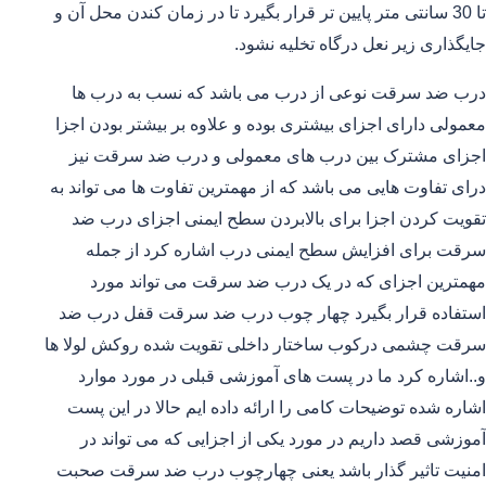
تا 30 سانتی متر پایین تر قرار بگیرد تا در زمان کندن محل آن و
جایگذاری زیر نعل درگاه تخلیه نشود.
درب ضد سرقت نوعی از درب می باشد که نسب به درب ها
معمولی دارای اجزای بیشتری بوده و علاوه بر بیشتر بودن اجزا
اجزای مشترک بین درب های معمولی و درب ضد سرقت نیز
درای تفاوت هایی می باشد که از مهمترین تفاوت ها می تواند به
تقویت کردن اجزا برای بالابردن سطح ایمنی اجزای درب ضد
سرقت برای افزایش سطح ایمنی درب اشاره کرد از جمله
مهمترین اجزای که در یک درب ضد سرقت می تواند مورد
استفاده قرار بگیرد چهار چوب درب ضد سرقت قفل درب ضد
سرقت چشمی درکوب ساختار داخلی تقویت شده روکش لولا ها
و..اشاره کرد ما در پست های آموزشی قبلی در مورد موارد
اشاره شده توضیحات کامی را ارائه داده ایم حالا در این پست
آموزشی قصد داریم در مورد یکی از اجزایی که می تواند در
امنیت تاثیر گذار باشد یعنی چهارچوب درب ضد سرقت صحبت